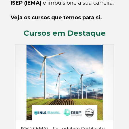
ISEP (IEMA)
e impulsione a sua carreira.
Veja os cursos que temos para si.
Cursos em Destaque
ISEP (IEMA) – Foundation Certificate