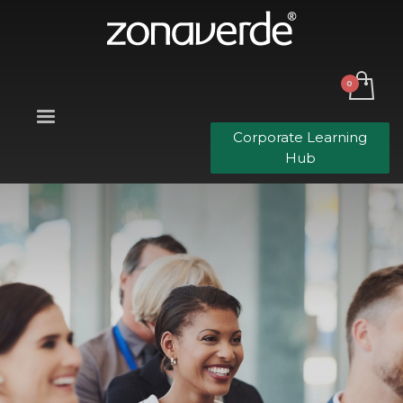
Corporate Learning
Hub