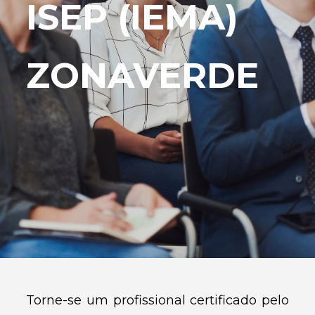
ISEP (IEMA)
ZONAVERDE
Torne-se um profissional certificado pelo