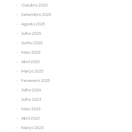
Outubro 2025
Setembro 2025
Agosto 2025
Julho 2025
Junho 2025
Maio 2025
Abril 2025
Março 2025
Fevereiro 2025
Julho 2024
Julho 2023
Maio 2023
Abril 2023
Março 2023