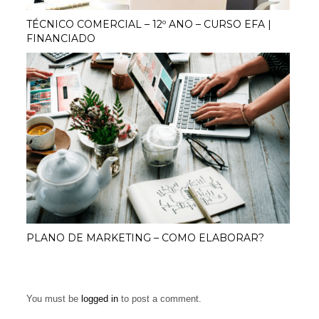
TÉCNICO COMERCIAL – 12º ANO – CURSO EFA |
FINANCIADO
PLANO DE MARKETING – COMO ELABORAR?
You must be
logged in
to post a comment.