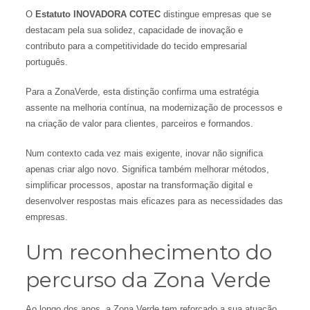
O
Estatuto INOVADORA COTEC
distingue empresas que se
destacam pela sua solidez, capacidade de inovação e
contributo para a competitividade do tecido empresarial
português.
Para a ZonaVerde, esta distinção confirma uma estratégia
assente na melhoria contínua, na modernização de processos e
na criação de valor para clientes, parceiros e formandos.
Num contexto cada vez mais exigente, inovar não significa
apenas criar algo novo. Significa também melhorar métodos,
simplificar processos, apostar na transformação digital e
desenvolver respostas mais eficazes para as necessidades das
empresas.
Um reconhecimento do
percurso da Zona Verde
Ao longo dos anos, a Zona Verde tem reforçado a sua atuação