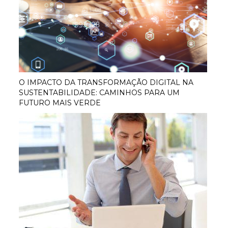
O IMPACTO DA TRANSFORMAÇÃO DIGITAL NA
SUSTENTABILIDADE: CAMINHOS PARA UM
FUTURO MAIS VERDE