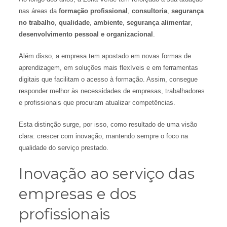
nas áreas da
formação profissional
,
consultoria
,
segurança
no trabalho
,
qualidade
,
ambiente
,
segurança alimentar
,
desenvolvimento pessoal e organizacional
.
Além disso, a empresa tem apostado em novas formas de
aprendizagem, em soluções mais flexíveis e em ferramentas
digitais que facilitam o acesso à formação. Assim, consegue
responder melhor às necessidades de empresas, trabalhadores
e profissionais que procuram atualizar competências.
Esta distinção surge, por isso, como resultado de uma visão
clara: crescer com inovação, mantendo sempre o foco na
qualidade do serviço prestado.
Inovação ao serviço das
empresas e dos
profissionais