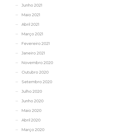
Junho 2021
Maio 2021
Abril 2021
Março 2021
Fevereiro 2021
Janeiro 2021
Novembro 2020
Outubro 2020
Setembro 2020
Julho 2020
Junho 2020
Maio 2020
Abril 2020
Março 2020