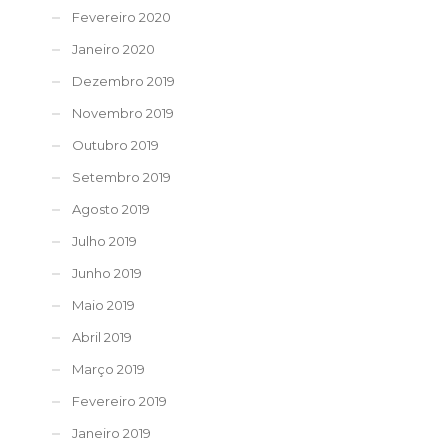
Fevereiro 2020
Janeiro 2020
Dezembro 2019
Novembro 2019
Outubro 2019
Setembro 2019
Agosto 2019
Julho 2019
Junho 2019
Maio 2019
Abril 2019
Março 2019
Fevereiro 2019
Janeiro 2019