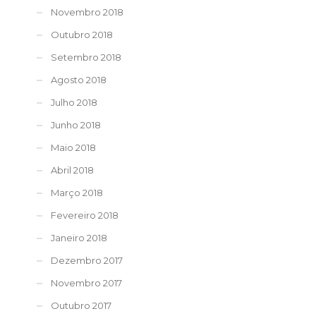
Novembro 2018
Outubro 2018
Setembro 2018
Agosto 2018
Julho 2018
Junho 2018
Maio 2018
Abril 2018
Março 2018
Fevereiro 2018
Janeiro 2018
Dezembro 2017
Novembro 2017
Outubro 2017