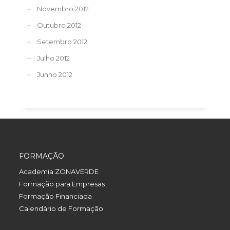
Novembro 2012
Outubro 2012
Setembro 2012
Julho 2012
Junho 2012
FORMAÇÃO
Academia ZONAVERDE
Formação para Empresas
Formação Financiada
Calendário de Formação