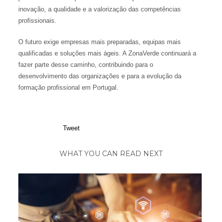
inovação, a qualidade e a valorização das competências
profissionais.
O futuro exige empresas mais preparadas, equipas mais
qualificadas e soluções mais ágeis. A ZonaVerde continuará a
fazer parte desse caminho, contribuindo para o
desenvolvimento das organizações e para a evolução da
formação profissional em Portugal.
Tweet
WHAT YOU CAN READ NEXT