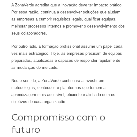
A ZonaVerde acredita que a inovação deve ter impacto prático.
Por essa razão, continua a desenvolver soluções que ajudam
as empresas a cumprir requisitos legais, qualificar equipas,
melhorar processos internos e promover o desenvolvimento dos
seus colaboradores.
Por outro lado, a formação profissional assume um papel cada
vez mais estratégico. Hoje, as empresas precisam de equipas
preparadas, atualizadas e capazes de responder rapidamente
às mudanças do mercado.
Neste sentido, a ZonaVerde continuará a investir em
metodologias, conteúdos e plataformas que tornem a
aprendizagem mais acessível, eficiente e alinhada com os
objetivos de cada organização.
Compromisso com o
futuro