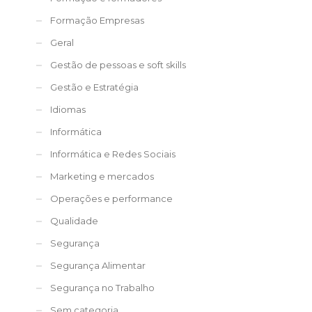
Formação Empresas
Geral
Gestão de pessoas e soft skills
Gestão e Estratégia
Idiomas
Informática
Informática e Redes Sociais
Marketing e mercados
Operações e performance
Qualidade
Segurança
Segurança Alimentar
Segurança no Trabalho
Sem categoria