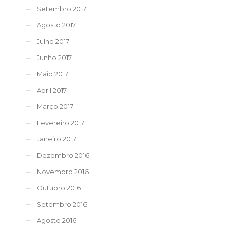
Setembro 2017
Agosto 2017
Julho 2017
Junho 2017
Maio 2017
Abril 2017
Março 2017
Fevereiro 2017
Janeiro 2017
Dezembro 2016
Novembro 2016
Outubro 2016
Setembro 2016
Agosto 2016