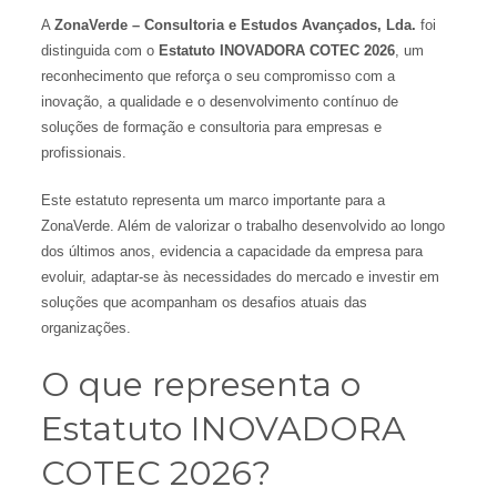
A
ZonaVerde – Consultoria e Estudos Avançados, Lda.
foi
distinguida com o
Estatuto INOVADORA COTEC 2026
, um
reconhecimento que reforça o seu compromisso com a
inovação, a qualidade e o desenvolvimento contínuo de
soluções de formação e consultoria para empresas e
profissionais.
Este estatuto representa um marco importante para a
ZonaVerde. Além de valorizar o trabalho desenvolvido ao longo
dos últimos anos, evidencia a capacidade da empresa para
evoluir, adaptar-se às necessidades do mercado e investir em
soluções que acompanham os desafios atuais das
organizações.
O que representa o
Estatuto INOVADORA
COTEC 2026?