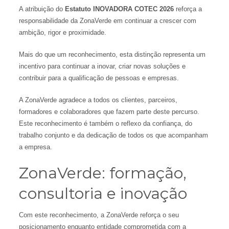
A atribuição do
Estatuto INOVADORA COTEC 2026
reforça a
responsabilidade da ZonaVerde em continuar a crescer com
ambição, rigor e proximidade.
Mais do que um reconhecimento, esta distinção representa um
incentivo para continuar a inovar, criar novas soluções e
contribuir para a qualificação de pessoas e empresas.
A ZonaVerde agradece a todos os clientes, parceiros,
formadores e colaboradores que fazem parte deste percurso.
Este reconhecimento é também o reflexo da confiança, do
trabalho conjunto e da dedicação de todos os que acompanham
a empresa.
ZonaVerde: formação,
consultoria e inovação
Com este reconhecimento, a ZonaVerde reforça o seu
posicionamento enquanto entidade comprometida com a