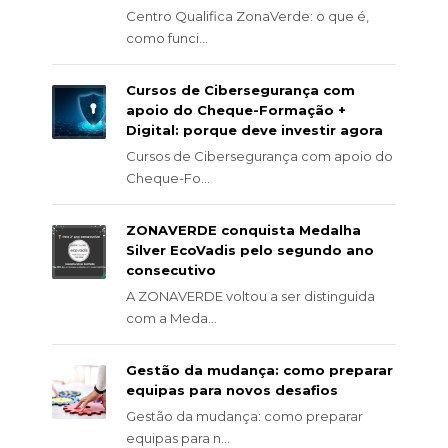
Centro Qualifica ZonaVerde: o que é,
como funci...
Cursos de Cibersegurança com
apoio do Cheque-Formação +
Digital: porque deve investir agora
Cursos de Cibersegurança com apoio do
Cheque-Fo...
ZONAVERDE conquista Medalha
Silver EcoVadis pelo segundo ano
consecutivo
A ZONAVERDE voltou a ser distinguida
com a Meda...
Gestão da mudança: como preparar
equipas para novos desafios
Gestão da mudança: como preparar
equipas para n...