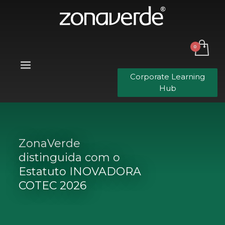
Corporate Learning
Hub
ZonaVerde
distinguida com o
Estatuto INOVADORA
COTEC 2026