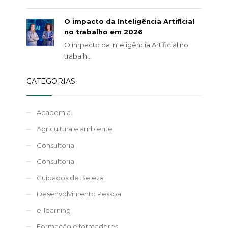
O impacto da Inteligência Artificial
no trabalho em 2026
O impacto da Inteligência Artificial no
trabalh...
CATEGORIAS
Academia
Agricultura e ambiente
Consultoria
Consultoria
Cuidados de Beleza
Desenvolvimento Pessoal
e-learning
Formação e formadores