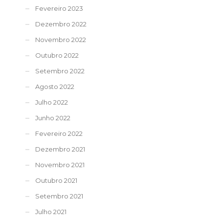
Fevereiro 2023
Dezembro 2022
Novembro 2022
Outubro 2022
Setembro 2022
Agosto 2022
Julho 2022
Junho 2022
Fevereiro 2022
Dezembro 2021
Novembro 2021
Outubro 2021
Setembro 2021
Julho 2021