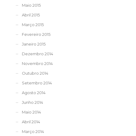
Maio 2015
Abril 2015
Março 2015
Fevereiro 2015
Janeiro 2015
Dezembro 2014
Novembro 2014
Outubro 2014
Setembro 2014
Agosto 2014
Junho 2014
Maio 2014
Abril 2014
Março 2014