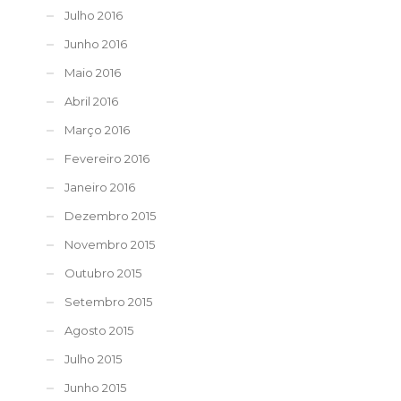
Julho 2016
Junho 2016
Maio 2016
Abril 2016
Março 2016
Fevereiro 2016
Janeiro 2016
Dezembro 2015
Novembro 2015
Outubro 2015
Setembro 2015
Agosto 2015
Julho 2015
Junho 2015