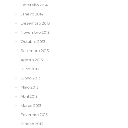
Fevereiro 2014
Janeiro 2014
Dezembro 2013
Novembro 2013
Outubro 2013
Setembro 2013
Agosto 2013
Julho 2013
Junho 2013
Maio 2013
Abril 2013
Março 2013
Fevereiro 2013
Janeiro 2013