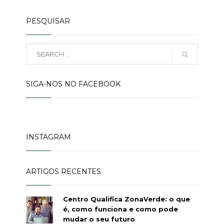
PESQUISAR
SIGA-NOS NO FACEBOOK
INSTAGRAM
ARTIGOS RECENTES
Centro Qualifica ZonaVerde: o que
é, como funciona e como pode
mudar o seu futuro