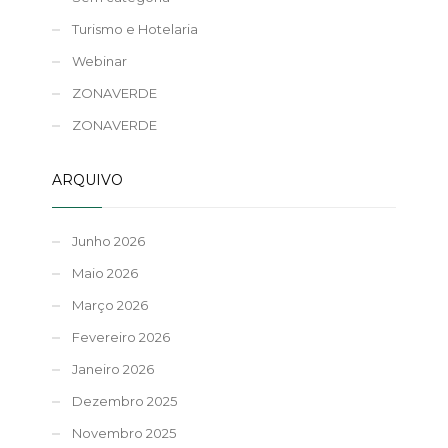
Turismo e Hotelaria
Webinar
ZONAVERDE
ZONAVERDE
ARQUIVO
Junho 2026
Maio 2026
Março 2026
Fevereiro 2026
Janeiro 2026
Dezembro 2025
Novembro 2025