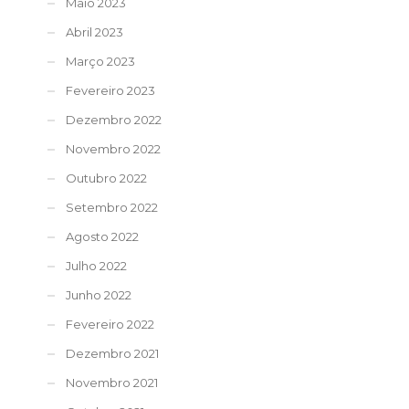
Maio 2023
Abril 2023
Março 2023
Fevereiro 2023
Dezembro 2022
Novembro 2022
Outubro 2022
Setembro 2022
Agosto 2022
Julho 2022
Junho 2022
Fevereiro 2022
Dezembro 2021
Novembro 2021