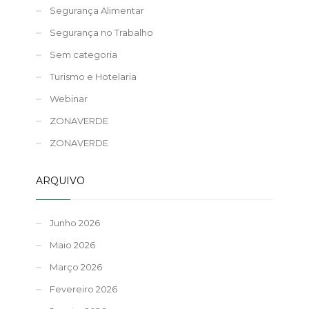
Segurança Alimentar
Segurança no Trabalho
Sem categoria
Turismo e Hotelaria
Webinar
ZONAVERDE
ZONAVERDE
ARQUIVO
Junho 2026
Maio 2026
Março 2026
Fevereiro 2026