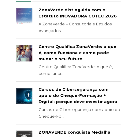
ZonaVerde distinguida com o
Estatuto INOVADORA COTEC 2026
A ZonaVerde – Consultoria e Estudos
Avançados, ...
Centro Qualifica ZonaVerde: o que
é, como funciona e como pode
mudar o seu futuro
Centro Qualifica ZonaVerde: o que é,
como funci...
Cursos de Cibersegurança com
apoio do Cheque-Formação +
Digital: porque deve investir agora
Cursos de Cibersegurança com apoio do
Cheque-Fo...
ZONAVERDE conquista Medalha