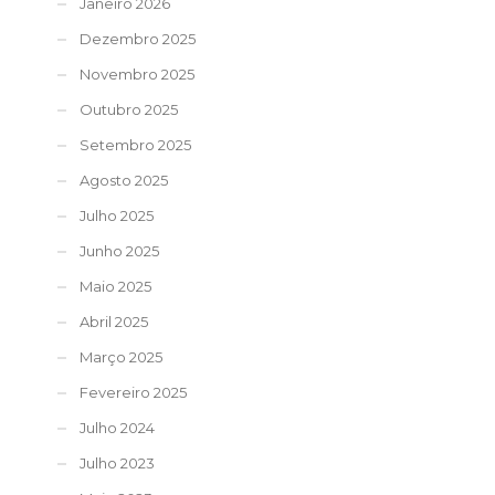
Janeiro 2026
Dezembro 2025
Novembro 2025
Outubro 2025
Setembro 2025
Agosto 2025
Julho 2025
Junho 2025
Maio 2025
Abril 2025
Março 2025
Fevereiro 2025
Julho 2024
Julho 2023