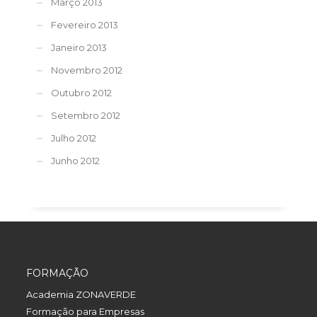
Março 2013
Fevereiro 2013
Janeiro 2013
Novembro 2012
Outubro 2012
Setembro 2012
Julho 2012
Junho 2012
FORMAÇÃO
Academia ZONAVERDE
Formação para Empresas