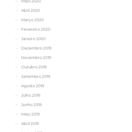
Maio 2020
Abril 2020
Março 2020
Fevereiro 2020
Janeiro 2020
Dezembro 2019
Novembro 2019
Outubro 2019
Setembro 2019
Agosto 2019
Julho 2019
Junho 2019
Maio 2019
Abril 2019