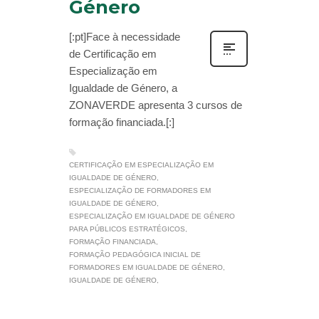
Género
[:pt]Face à necessidade
de Certificação em
Especialização em
Igualdade de Género, a
ZONAVERDE apresenta 3 cursos de
formação financiada.[:]
CERTIFICAÇÃO EM ESPECIALIZAÇÃO EM
IGUALDADE DE GÉNERO
ESPECIALIZAÇÃO DE FORMADORES EM
IGUALDADE DE GÉNERO
ESPECIALIZAÇÃO EM IGUALDADE DE GÉNERO
PARA PÚBLICOS ESTRATÉGICOS
FORMAÇÃO FINANCIADA
FORMAÇÃO PEDAGÓGICA INICIAL DE
FORMADORES EM IGUALDADE DE GÉNERO
IGUALDADE DE GÉNERO