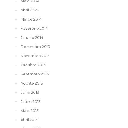
Maio 2014
Abril 2014
Março 2014
Fevereiro 2014
Janeiro 2014
Dezembro 2013
Novembro 2013
Outubro 2013
Setembro 2013
Agosto 2013
Julho 2013
Junho 2013
Maio 2013
Abril 2013