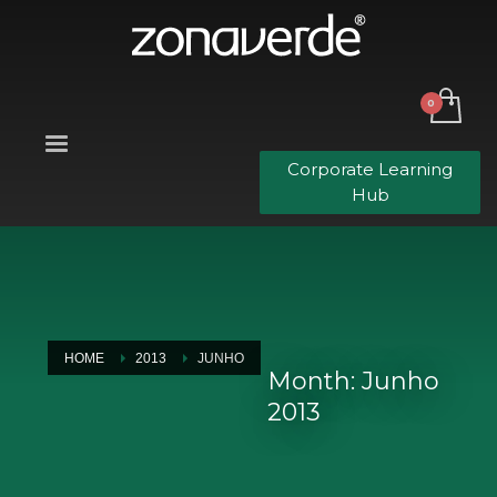
Corporate Learning
Hub
HOME
2013
JUNHO
Month: Junho
2013