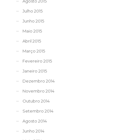
Agosto 2015
Julho 2015
Junho 2015
Maio 2015
Abril 2015
Março 2015
Fevereiro 2015
Janeiro 2015
Dezembro 2014
Novembro 2014
Outubro 2014
Setembro 2014
Agosto 2014
Junho 2014