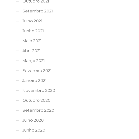
Outubro 2021
Setembro 2021
Julho 2021
Junho 2021
Maio 2021
Abril 2021
Março 2021
Fevereiro 2021
Janeiro 2021
Novembro 2020
Outubro 2020
Setembro 2020
Julho 2020
Junho 2020