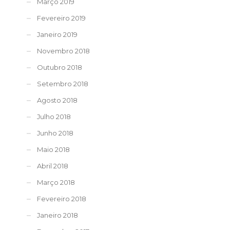
Março 2019
Fevereiro 2019
Janeiro 2019
Novembro 2018
Outubro 2018
Setembro 2018
Agosto 2018
Julho 2018
Junho 2018
Maio 2018
Abril 2018
Março 2018
Fevereiro 2018
Janeiro 2018