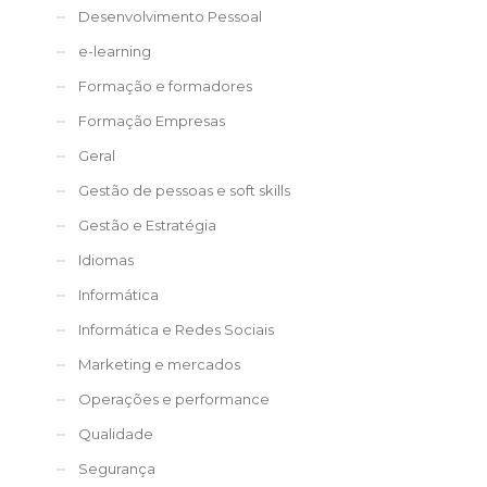
Desenvolvimento Pessoal
e-learning
Formação e formadores
Formação Empresas
Geral
Gestão de pessoas e soft skills
Gestão e Estratégia
Idiomas
Informática
Informática e Redes Sociais
Marketing e mercados
Operações e performance
Qualidade
Segurança