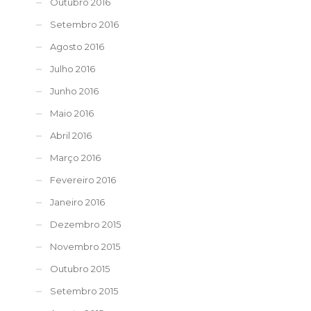
Outubro 2016
Setembro 2016
Agosto 2016
Julho 2016
Junho 2016
Maio 2016
Abril 2016
Março 2016
Fevereiro 2016
Janeiro 2016
Dezembro 2015
Novembro 2015
Outubro 2015
Setembro 2015