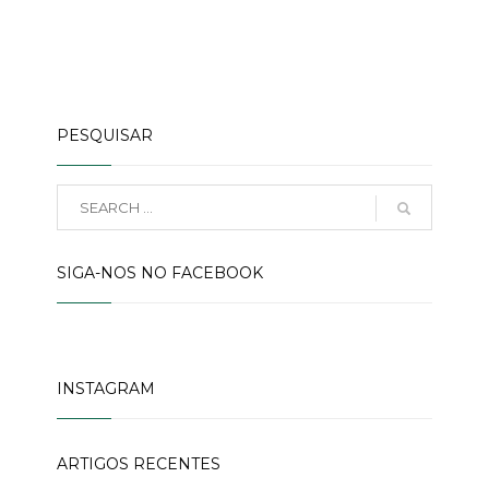
PESQUISAR
SIGA-NOS NO FACEBOOK
INSTAGRAM
ARTIGOS RECENTES