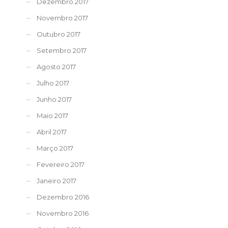
Dezembro 2017
Novembro 2017
Outubro 2017
Setembro 2017
Agosto 2017
Julho 2017
Junho 2017
Maio 2017
Abril 2017
Março 2017
Fevereiro 2017
Janeiro 2017
Dezembro 2016
Novembro 2016