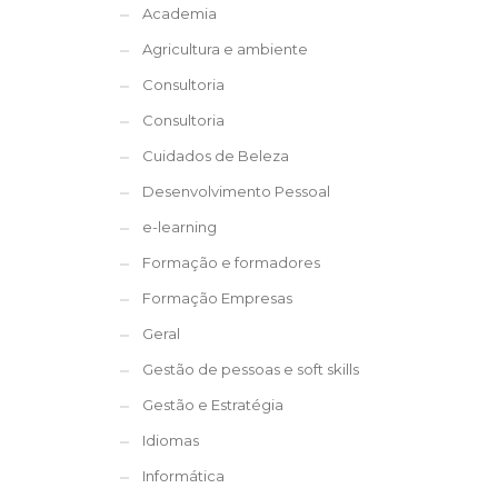
Academia
Agricultura e ambiente
Consultoria
Consultoria
Cuidados de Beleza
Desenvolvimento Pessoal
e-learning
Formação e formadores
Formação Empresas
Geral
Gestão de pessoas e soft skills
Gestão e Estratégia
Idiomas
Informática