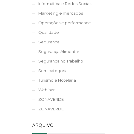
Informática e Redes Sociais
Marketing e mercados
Operações e performance
Qualidade
Segurança
Segurança Alimentar
Segurança no Trabalho
Sem categoria
Turismo e Hotelaria
Webinar
ZONAVERDE
ZONAVERDE
ARQUIVO