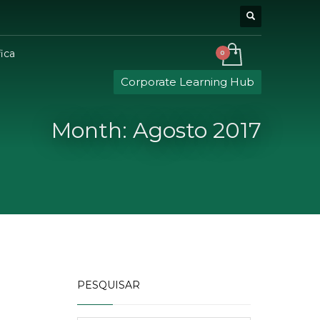
ica
Corporate Learning Hub
Month: Agosto 2017
PESQUISAR