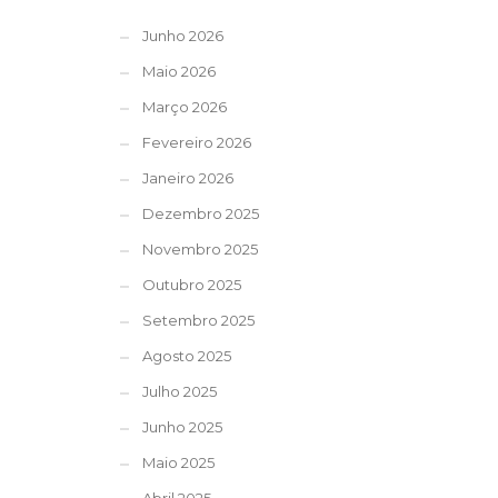
Junho 2026
Maio 2026
Março 2026
Fevereiro 2026
Janeiro 2026
Dezembro 2025
Novembro 2025
Outubro 2025
Setembro 2025
Agosto 2025
Julho 2025
Junho 2025
Maio 2025