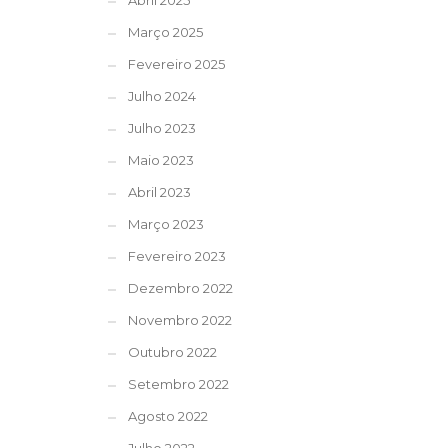
Abril 2025
Março 2025
Fevereiro 2025
Julho 2024
Julho 2023
Maio 2023
Abril 2023
Março 2023
Fevereiro 2023
Dezembro 2022
Novembro 2022
Outubro 2022
Setembro 2022
Agosto 2022