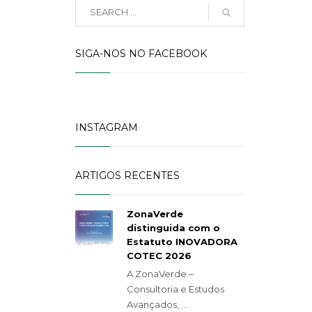
SIGA-NOS NO FACEBOOK
INSTAGRAM
ARTIGOS RECENTES
ZonaVerde
distinguida com o
Estatuto INOVADORA
COTEC 2026
A ZonaVerde –
Consultoria e Estudos
Avançados, ...