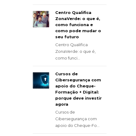
Centro Qualifica
ZonaVerde: o que é,
como funciona e
como pode mudar o
seu futuro
Centro Qualifica
ZonaVerde: o que é,
como funci...
Cursos de
Cibersegurança com
apoio do Cheque-
Formação + Digital:
porque deve investir
agora
Cursos de
Cibersegurança com
apoio do Cheque-Fo...