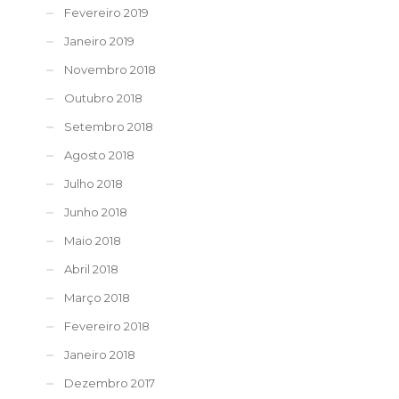
Fevereiro 2019
Janeiro 2019
Novembro 2018
Outubro 2018
Setembro 2018
Agosto 2018
Julho 2018
Junho 2018
Maio 2018
Abril 2018
Março 2018
Fevereiro 2018
Janeiro 2018
Dezembro 2017