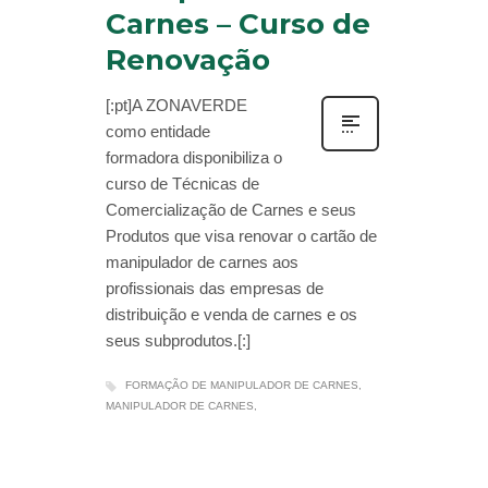
Carnes – Curso de
Renovação
[:pt]A ZONAVERDE
como entidade
formadora disponibiliza o
curso de Técnicas de
Comercialização de Carnes e seus
Produtos que visa renovar o cartão de
manipulador de carnes aos
profissionais das empresas de
distribuição e venda de carnes e os
seus subprodutos.[:]
FORMAÇÃO DE MANIPULADOR DE CARNES
MANIPULADOR DE CARNES