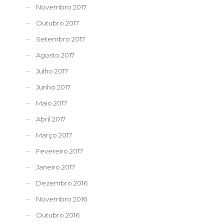
Novembro 2017
Outubro 2017
Setembro 2017
Agosto 2017
Julho 2017
Junho 2017
Maio 2017
Abril 2017
Março 2017
Fevereiro 2017
Janeiro 2017
Dezembro 2016
Novembro 2016
Outubro 2016