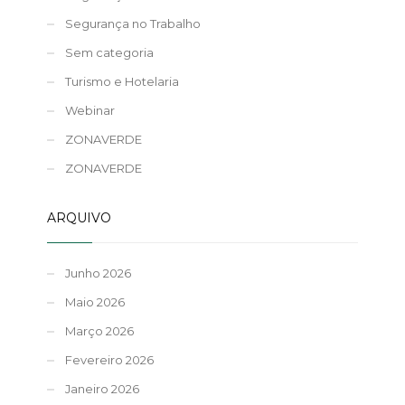
Segurança no Trabalho
Sem categoria
Turismo e Hotelaria
Webinar
ZONAVERDE
ZONAVERDE
ARQUIVO
Junho 2026
Maio 2026
Março 2026
Fevereiro 2026
Janeiro 2026