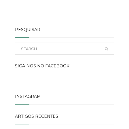
PESQUISAR
SIGA-NOS NO FACEBOOK
INSTAGRAM
ARTIGOS RECENTES