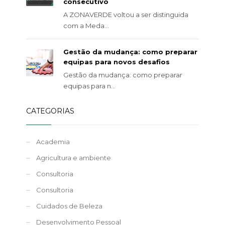
consecutivo
A ZONAVERDE voltou a ser distinguida
com a Meda...
Gestão da mudança: como preparar
equipas para novos desafios
Gestão da mudança: como preparar
equipas para n...
CATEGORIAS
Academia
Agricultura e ambiente
Consultoria
Consultoria
Cuidados de Beleza
Desenvolvimento Pessoal