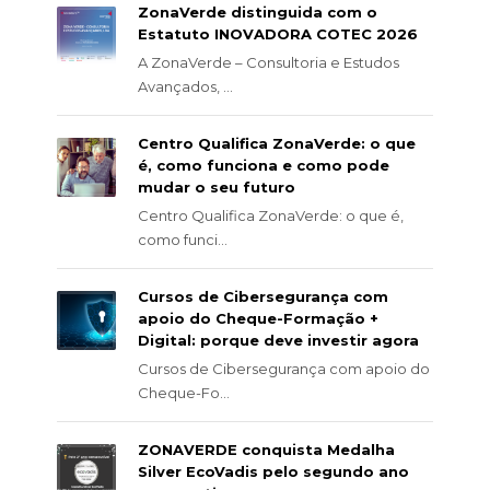
ZonaVerde distinguida com o
Estatuto INOVADORA COTEC 2026
A ZonaVerde – Consultoria e Estudos
Avançados, ...
Centro Qualifica ZonaVerde: o que
é, como funciona e como pode
mudar o seu futuro
Centro Qualifica ZonaVerde: o que é,
como funci...
Cursos de Cibersegurança com
apoio do Cheque-Formação +
Digital: porque deve investir agora
Cursos de Cibersegurança com apoio do
Cheque-Fo...
ZONAVERDE conquista Medalha
Silver EcoVadis pelo segundo ano