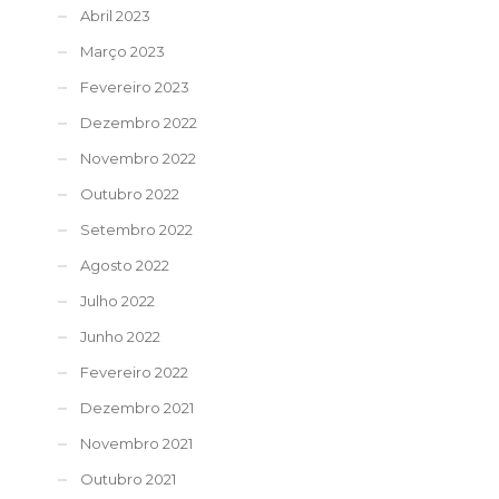
Abril 2023
Março 2023
Fevereiro 2023
Dezembro 2022
Novembro 2022
Outubro 2022
Setembro 2022
Agosto 2022
Julho 2022
Junho 2022
Fevereiro 2022
Dezembro 2021
Novembro 2021
Outubro 2021