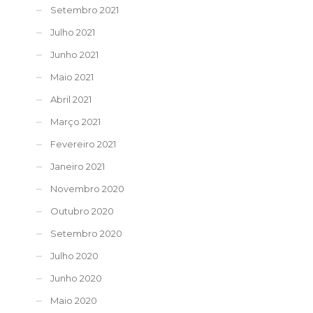
Setembro 2021
Julho 2021
Junho 2021
Maio 2021
Abril 2021
Março 2021
Fevereiro 2021
Janeiro 2021
Novembro 2020
Outubro 2020
Setembro 2020
Julho 2020
Junho 2020
Maio 2020