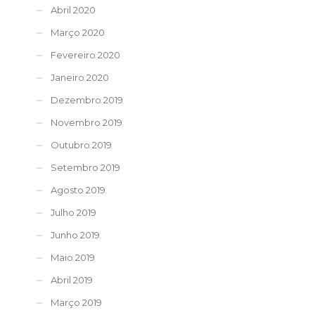
Abril 2020
Março 2020
Fevereiro 2020
Janeiro 2020
Dezembro 2019
Novembro 2019
Outubro 2019
Setembro 2019
Agosto 2019
Julho 2019
Junho 2019
Maio 2019
Abril 2019
Março 2019