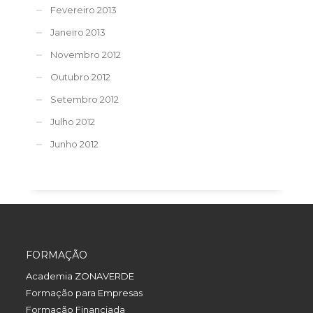
Fevereiro 2013
Janeiro 2013
Novembro 2012
Outubro 2012
Setembro 2012
Julho 2012
Junho 2012
FORMAÇÃO
Academia ZONAVERDE
Formação para Empresas
Formação Financiada