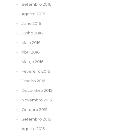
Setembro 2016
Agosto 2016
Julho 2016
Junho 2016
Maio 2016
Abril 2016
Março 2016
Fevereiro 2016
Janeiro 2016
Dezembro 2015
Novembro 2015
Outubro 2015
Setembro 2015
Agosto 2015