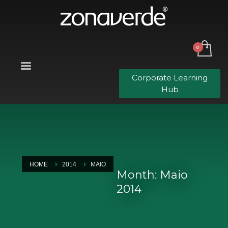
Corporate Learning
Hub
HOME
2014
MAIO
Month: Maio
2014