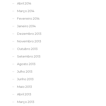
Abril 2014
Março 2014
Fevereiro 2014
Janeiro 2014
Dezembro 2013
Novembro 2013
Outubro 2013
Setembro 2013
Agosto 2013
Julho 2013
Junho 2013
Maio 2013
Abril 2013
Março 2013