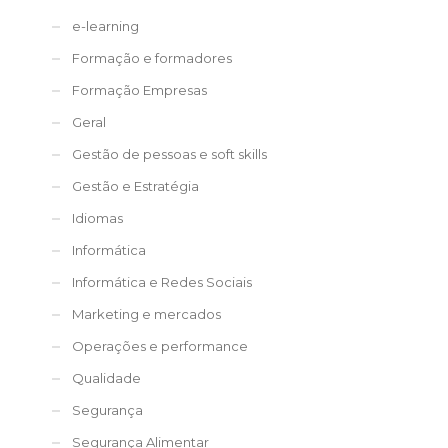
e-learning
Formação e formadores
Formação Empresas
Geral
Gestão de pessoas e soft skills
Gestão e Estratégia
Idiomas
Informática
Informática e Redes Sociais
Marketing e mercados
Operações e performance
Qualidade
Segurança
Segurança Alimentar