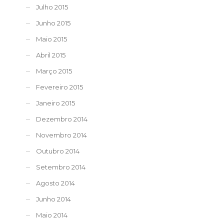
Julho 2015
Junho 2015
Maio 2015
Abril 2015
Março 2015
Fevereiro 2015
Janeiro 2015
Dezembro 2014
Novembro 2014
Outubro 2014
Setembro 2014
Agosto 2014
Junho 2014
Maio 2014