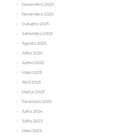
Dezembro 2025
Novembro 2025
Outubro 2025
Setembro 2025
Agosto 2025
Julho 2025
Junho 2025
Maio 2025
Abril 2025
Março 2025
Fevereiro 2025
Julho 2024
Julho 2023
Maio 2023