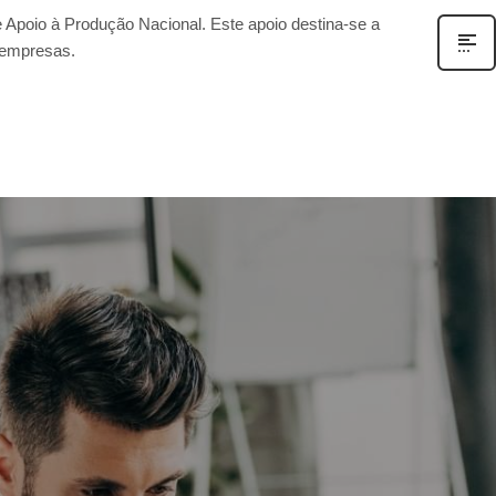
 Apoio à Produção Nacional. Este apoio destina-se a
 empresas.