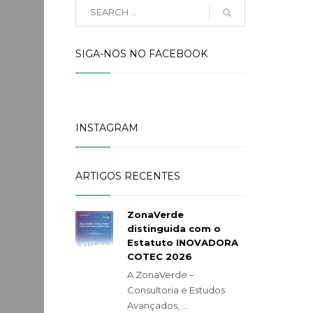
SIGA-NOS NO FACEBOOK
INSTAGRAM
ARTIGOS RECENTES
ZonaVerde
distinguida com o
Estatuto INOVADORA
COTEC 2026
A ZonaVerde –
Consultoria e Estudos
Avançados, ...