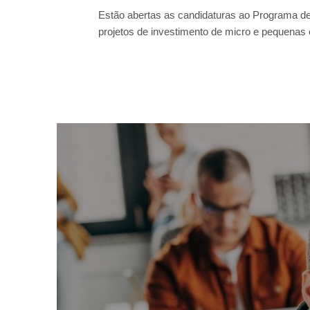
Estão abertas as candidaturas ao Programa de
projetos de investimento de micro e pequenas