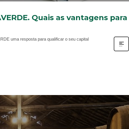
AVERDE. Quais as vantagens para
DE uma resposta para qualificar o seu capital