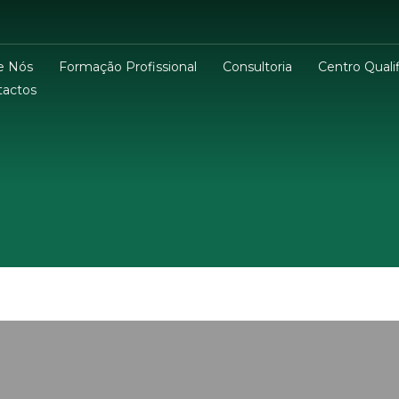
e Nós
Formação Profissional
Consultoria
Centro Qualif
tactos