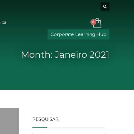
ica
Corporate Learning Hub
Month: Janeiro 2021
PESQUISAR