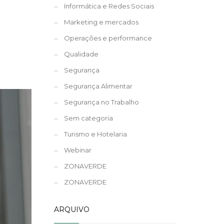
Informática e Redes Sociais
Marketing e mercados
Operações e performance
Qualidade
Segurança
Segurança Alimentar
Segurança no Trabalho
Sem categoria
Turismo e Hotelaria
Webinar
ZONAVERDE
ZONAVERDE
ARQUIVO