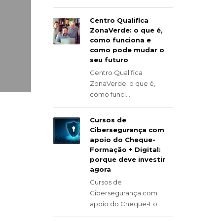
Centro Qualifica
ZonaVerde: o que é,
como funciona e
como pode mudar o
seu futuro
Centro Qualifica
ZonaVerde: o que é,
como funci...
Cursos de
Cibersegurança com
apoio do Cheque-
Formação + Digital:
porque deve investir
agora
Cursos de
Cibersegurança com
apoio do Cheque-Fo...