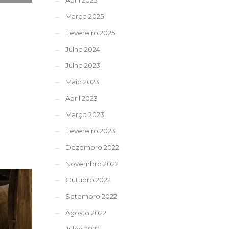
Abril 2025
Março 2025
Fevereiro 2025
Julho 2024
Julho 2023
Maio 2023
Abril 2023
Março 2023
Fevereiro 2023
Dezembro 2022
Novembro 2022
Outubro 2022
Setembro 2022
Agosto 2022