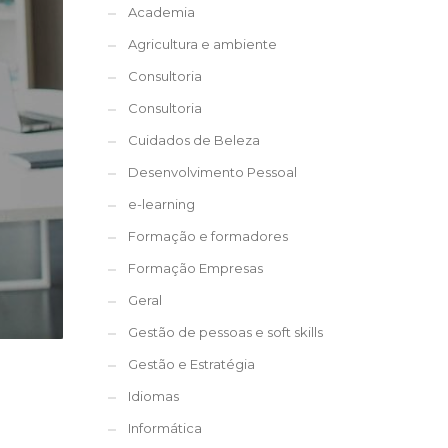
Academia
Agricultura e ambiente
Consultoria
Consultoria
Cuidados de Beleza
Desenvolvimento Pessoal
e-learning
Formação e formadores
Formação Empresas
Geral
Gestão de pessoas e soft skills
Gestão e Estratégia
Idiomas
Informática