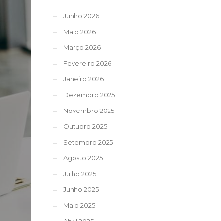
Junho 2026
Maio 2026
Março 2026
Fevereiro 2026
Janeiro 2026
Dezembro 2025
Novembro 2025
Outubro 2025
Setembro 2025
Agosto 2025
Julho 2025
Junho 2025
Maio 2025