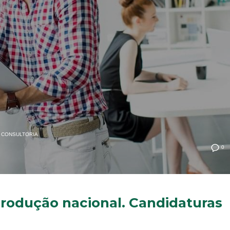
CONSULTORIA
0
rodução nacional. Candidaturas