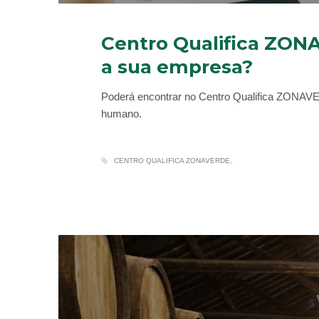
Centro Qualifica ZON
a sua empresa?
Poderá encontrar no Centro Qualifica ZONAVER
humano.
CENTRO QUALIFICA ZONAVERDE