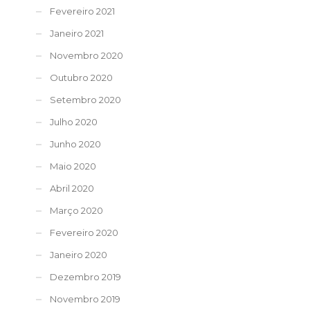
Fevereiro 2021
Janeiro 2021
Novembro 2020
Outubro 2020
Setembro 2020
Julho 2020
Junho 2020
Maio 2020
Abril 2020
Março 2020
Fevereiro 2020
Janeiro 2020
Dezembro 2019
Novembro 2019