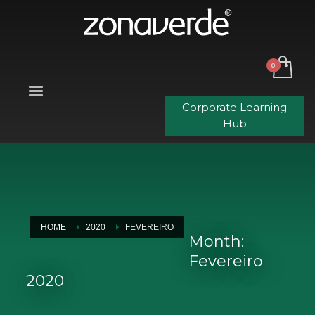
Corporate Learning
Hub
HOME
2020
FEVEREIRO
Month:
Fevereiro
2020