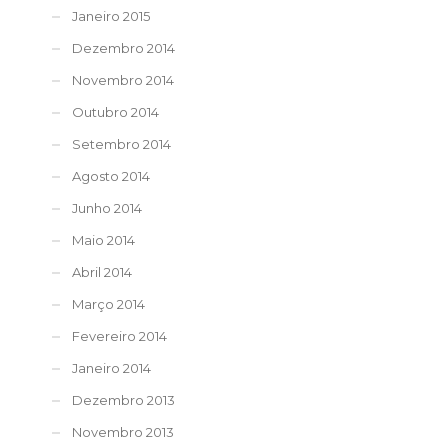
Janeiro 2015
Dezembro 2014
Novembro 2014
Outubro 2014
Setembro 2014
Agosto 2014
Junho 2014
Maio 2014
Abril 2014
Março 2014
Fevereiro 2014
Janeiro 2014
Dezembro 2013
Novembro 2013