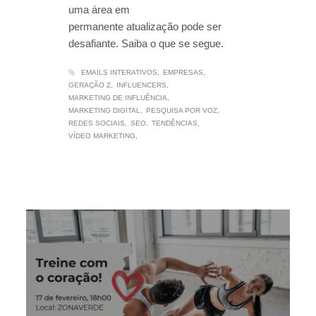
uma área em
permanente atualização pode ser
desafiante. Saiba o que se segue.
EMAILS INTERATIVOS
EMPRESAS
GERAÇÃO Z
INFLUENCERS
MARKETING DE INFLUÊNCIA
MARKETING DIGITAL
PESQUISA POR VOZ
REDES SOCIAIS
SEO
TENDÊNCIAS
VÍDEO MARKETING