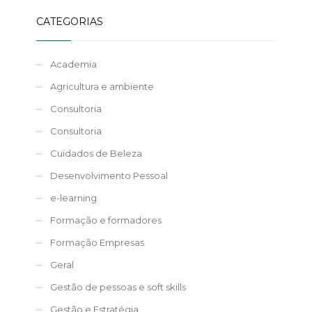
CATEGORIAS
Academia
Agricultura e ambiente
Consultoria
Consultoria
Cuidados de Beleza
Desenvolvimento Pessoal
e-learning
Formação e formadores
Formação Empresas
Geral
Gestão de pessoas e soft skills
Gestão e Estratégia