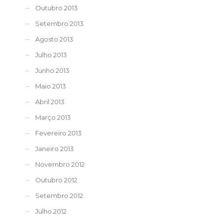
Outubro 2013
Setembro 2013
Agosto 2013
Julho 2013
Junho 2013
Maio 2013
Abril 2013
Março 2013
Fevereiro 2013
Janeiro 2013
Novembro 2012
Outubro 2012
Setembro 2012
Julho 2012