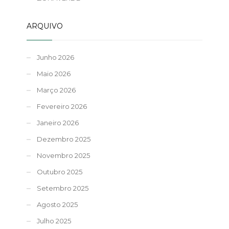
ARQUIVO
Junho 2026
Maio 2026
Março 2026
Fevereiro 2026
Janeiro 2026
Dezembro 2025
Novembro 2025
Outubro 2025
Setembro 2025
Agosto 2025
Julho 2025