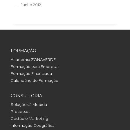
Junho 2012
FORMAÇÃO
Academia ZONAVERDE
Formação para Empresas
Formação Financiada
Calendário de Formação
CONSULTORIA
Soluções à Medida
Processos
Gestão e Marketing
Informação Geográfica