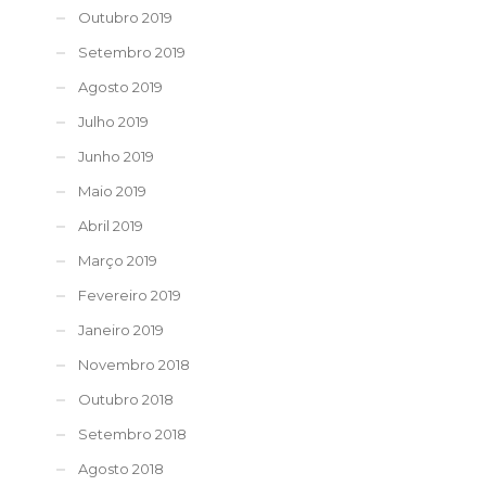
Outubro 2019
Setembro 2019
Agosto 2019
Julho 2019
Junho 2019
Maio 2019
Abril 2019
Março 2019
Fevereiro 2019
Janeiro 2019
Novembro 2018
Outubro 2018
Setembro 2018
Agosto 2018