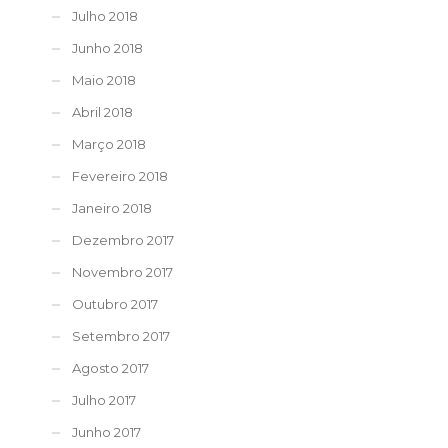
Julho 2018
Junho 2018
Maio 2018
Abril 2018
Março 2018
Fevereiro 2018
Janeiro 2018
Dezembro 2017
Novembro 2017
Outubro 2017
Setembro 2017
Agosto 2017
Julho 2017
Junho 2017