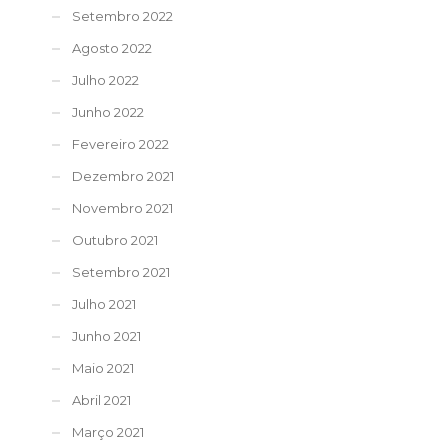
Setembro 2022
Agosto 2022
Julho 2022
Junho 2022
Fevereiro 2022
Dezembro 2021
Novembro 2021
Outubro 2021
Setembro 2021
Julho 2021
Junho 2021
Maio 2021
Abril 2021
Março 2021