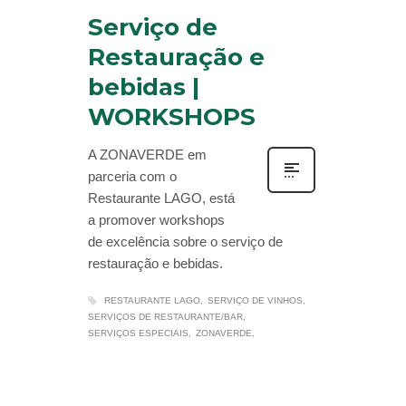
Serviço de
Restauração e
bebidas |
WORKSHOPS
A ZONAVERDE em
parceria com o
Restaurante LAGO, está
a promover workshops
de excelência sobre o serviço de
restauração e bebidas.
RESTAURANTE LAGO
SERVIÇO DE VINHOS
SERVIÇOS DE RESTAURANTE/BAR
SERVIÇOS ESPECIAIS
ZONAVERDE