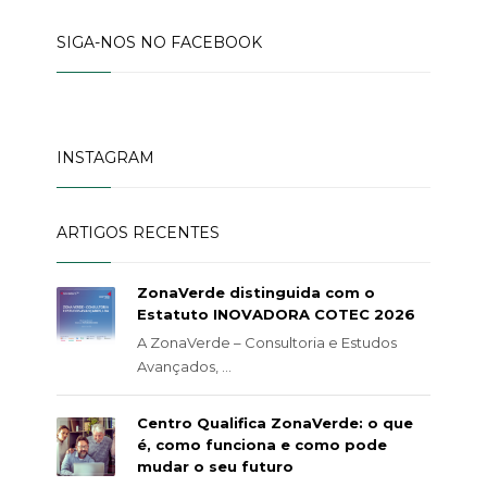
SIGA-NOS NO FACEBOOK
INSTAGRAM
ARTIGOS RECENTES
ZonaVerde distinguida com o
Estatuto INOVADORA COTEC 2026
A ZonaVerde – Consultoria e Estudos
Avançados, ...
Centro Qualifica ZonaVerde: o que
é, como funciona e como pode
mudar o seu futuro