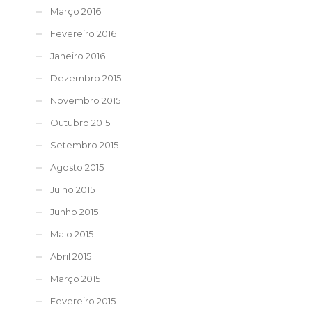
Março 2016
Fevereiro 2016
Janeiro 2016
Dezembro 2015
Novembro 2015
Outubro 2015
Setembro 2015
Agosto 2015
Julho 2015
Junho 2015
Maio 2015
Abril 2015
Março 2015
Fevereiro 2015