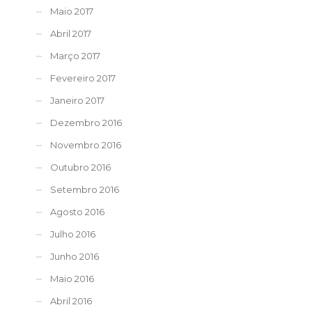
Maio 2017
Abril 2017
Março 2017
Fevereiro 2017
Janeiro 2017
Dezembro 2016
Novembro 2016
Outubro 2016
Setembro 2016
Agosto 2016
Julho 2016
Junho 2016
Maio 2016
Abril 2016