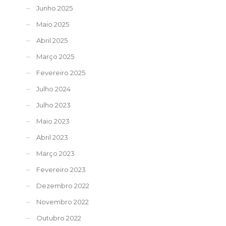
Junho 2025
Maio 2025
Abril 2025
Março 2025
Fevereiro 2025
Julho 2024
Julho 2023
Maio 2023
Abril 2023
Março 2023
Fevereiro 2023
Dezembro 2022
Novembro 2022
Outubro 2022