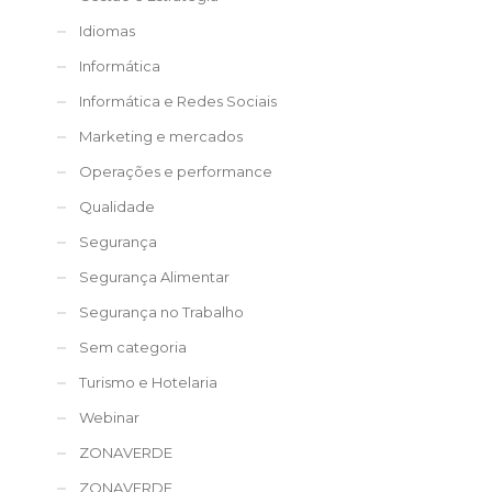
Idiomas
Informática
Informática e Redes Sociais
Marketing e mercados
Operações e performance
Qualidade
Segurança
Segurança Alimentar
Segurança no Trabalho
Sem categoria
Turismo e Hotelaria
Webinar
ZONAVERDE
ZONAVERDE