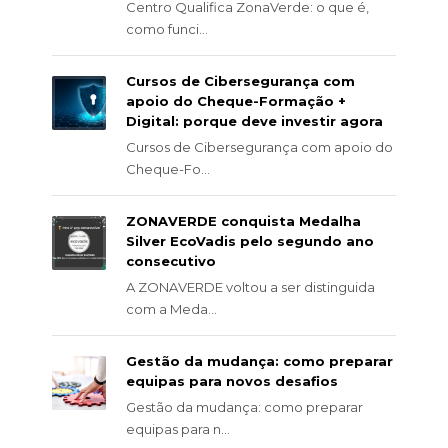
Centro Qualifica ZonaVerde: o que é,
como funci...
Cursos de Cibersegurança com
apoio do Cheque-Formação +
Digital: porque deve investir agora
Cursos de Cibersegurança com apoio do
Cheque-Fo...
ZONAVERDE conquista Medalha
Silver EcoVadis pelo segundo ano
consecutivo
A ZONAVERDE voltou a ser distinguida
com a Meda...
Gestão da mudança: como preparar
equipas para novos desafios
Gestão da mudança: como preparar
equipas para n...