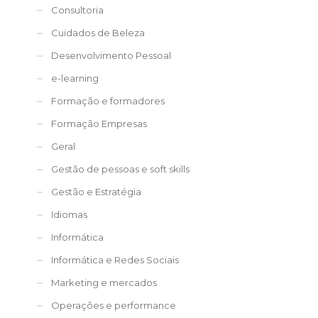
Consultoria
Cuidados de Beleza
Desenvolvimento Pessoal
e-learning
Formação e formadores
Formação Empresas
Geral
Gestão de pessoas e soft skills
Gestão e Estratégia
Idiomas
Informática
Informática e Redes Sociais
Marketing e mercados
Operações e performance