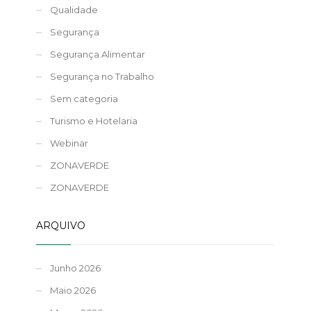
Qualidade
Segurança
Segurança Alimentar
Segurança no Trabalho
Sem categoria
Turismo e Hotelaria
Webinar
ZONAVERDE
ZONAVERDE
ARQUIVO
Junho 2026
Maio 2026