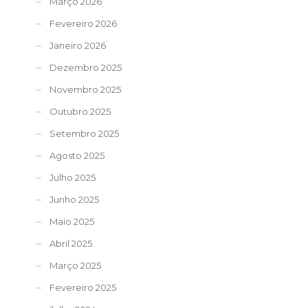
Março 2026
Fevereiro 2026
Janeiro 2026
Dezembro 2025
Novembro 2025
Outubro 2025
Setembro 2025
Agosto 2025
Julho 2025
Junho 2025
Maio 2025
Abril 2025
Março 2025
Fevereiro 2025