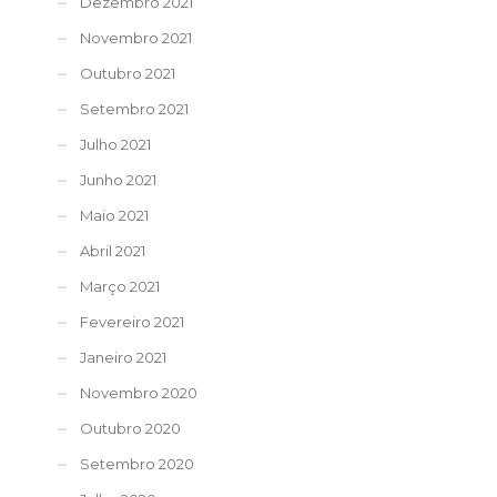
Dezembro 2021
Novembro 2021
Outubro 2021
Setembro 2021
Julho 2021
Junho 2021
Maio 2021
Abril 2021
Março 2021
Fevereiro 2021
Janeiro 2021
Novembro 2020
Outubro 2020
Setembro 2020