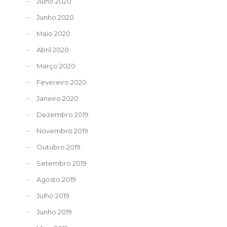
Julho 2020
Junho 2020
Maio 2020
Abril 2020
Março 2020
Fevereiro 2020
Janeiro 2020
Dezembro 2019
Novembro 2019
Outubro 2019
Setembro 2019
Agosto 2019
Julho 2019
Junho 2019