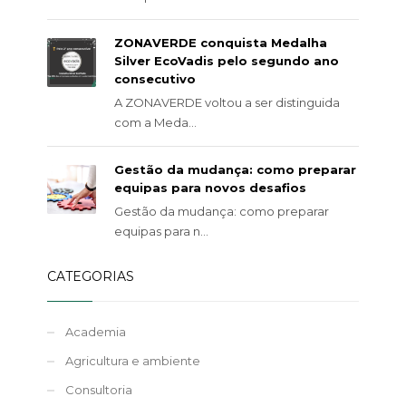
ZONAVERDE conquista Medalha
Silver EcoVadis pelo segundo ano
consecutivo
A ZONAVERDE voltou a ser distinguida
com a Meda...
Gestão da mudança: como preparar
equipas para novos desafios
Gestão da mudança: como preparar
equipas para n...
CATEGORIAS
Academia
Agricultura e ambiente
Consultoria