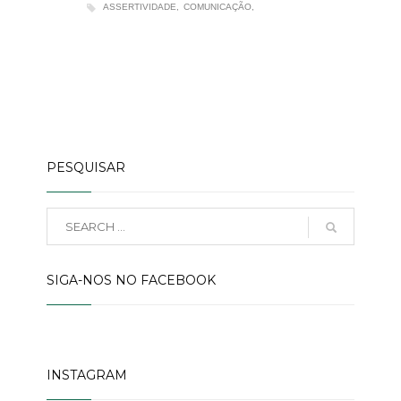
ASSERTIVIDADE
COMUNICAÇÃO
PESQUISAR
SIGA-NOS NO FACEBOOK
INSTAGRAM