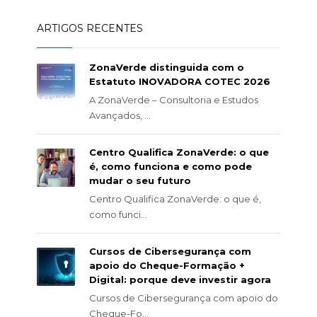
ARTIGOS RECENTES
ZonaVerde distinguida com o
Estatuto INOVADORA COTEC 2026
A ZonaVerde – Consultoria e Estudos
Avançados, ...
Centro Qualifica ZonaVerde: o que
é, como funciona e como pode
mudar o seu futuro
Centro Qualifica ZonaVerde: o que é,
como funci...
Cursos de Cibersegurança com
apoio do Cheque-Formação +
Digital: porque deve investir agora
Cursos de Cibersegurança com apoio do
Cheque-Fo...