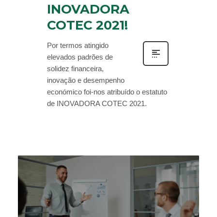
INOVADORA
COTEC 2021!
Por termos atingido
elevados padrões de
solidez financeira,
inovação e desempenho
económico foi-nos atribuído o estatuto
de INOVADORA COTEC 2021.