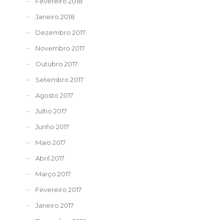
Fevereiro 2018
Janeiro 2018
Dezembro 2017
Novembro 2017
Outubro 2017
Setembro 2017
Agosto 2017
Julho 2017
Junho 2017
Maio 2017
Abril 2017
Março 2017
Fevereiro 2017
Janeiro 2017