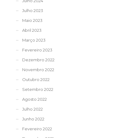
Julho 2024
Julho 2023
Maio 2023
Abril 2023
Março 2023
Fevereiro 2023
Dezembro 2022
Novembro 2022
Outubro 2022
Setembro 2022
Agosto 2022
Julho 2022
Junho 2022
Fevereiro 2022