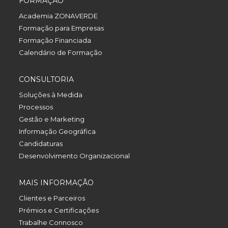
FORMAÇÃO
Academia ZONAVERDE
Formação para Empresas
Formação Financiada
Calendário de Formação
CONSULTORIA
Soluções à Medida
Processos
Gestão e Marketing
Informação Geográfica
Candidaturas
Desenvolvimento Organizacional
MAIS INFORMAÇÃO
Clientes e Parceiros
Prémios e Certificações
Trabalhe Connosco