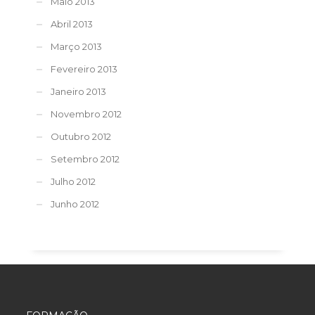
Maio 2013
Abril 2013
Março 2013
Fevereiro 2013
Janeiro 2013
Novembro 2012
Outubro 2012
Setembro 2012
Julho 2012
Junho 2012