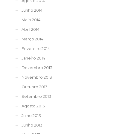
Agosto 2014
Junho 2014
Maio 2014
Abril 2014
Março 2014
Fevereiro 2014
Janeiro 2014
Dezembro 2013
Novembro 2013
Outubro 2013
Setembro 2013
Agosto 2013
Julho 2013
Junho 2013