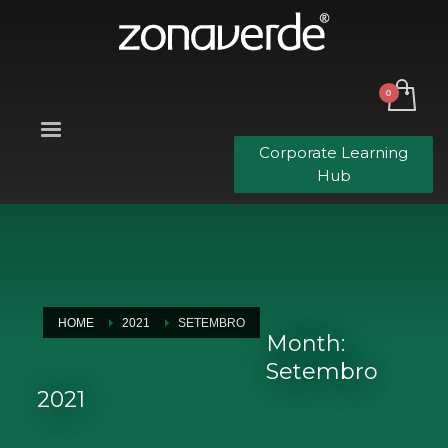
Corporate Learning
Hub
HOME
2021
SETEMBRO
Month:
Setembro
2021