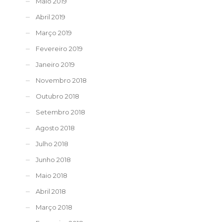
Maio 2019
Abril 2019
Março 2019
Fevereiro 2019
Janeiro 2019
Novembro 2018
Outubro 2018
Setembro 2018
Agosto 2018
Julho 2018
Junho 2018
Maio 2018
Abril 2018
Março 2018