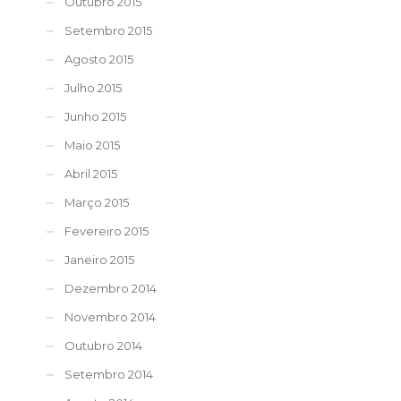
Outubro 2015
Setembro 2015
Agosto 2015
Julho 2015
Junho 2015
Maio 2015
Abril 2015
Março 2015
Fevereiro 2015
Janeiro 2015
Dezembro 2014
Novembro 2014
Outubro 2014
Setembro 2014