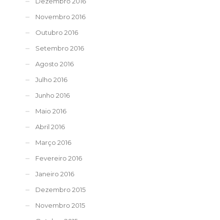
Dezembro 2016
Novembro 2016
Outubro 2016
Setembro 2016
Agosto 2016
Julho 2016
Junho 2016
Maio 2016
Abril 2016
Março 2016
Fevereiro 2016
Janeiro 2016
Dezembro 2015
Novembro 2015