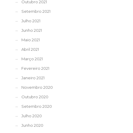
Outubro 2021
Setembro 2021
Julho 2021
Junho 2021
Maio 2021
Abril 2021
Março 2021
Fevereiro 2021
Janeiro 2021
Novembro 2020
Outubro 2020
Setembro 2020
Julho 2020
Junho 2020