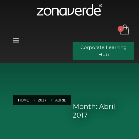
Corporate Learning
Hub
HOME
2017
ABRIL
Month: Abril
2017