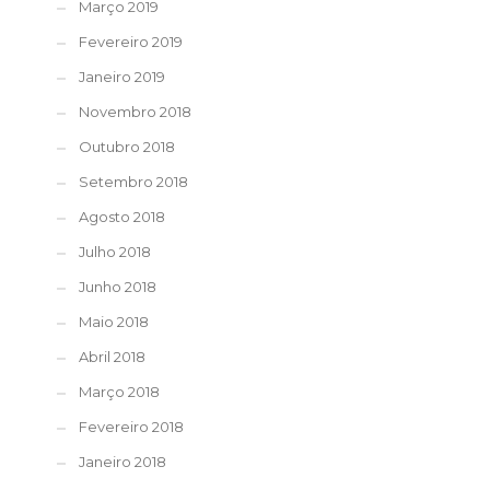
Março 2019
Fevereiro 2019
Janeiro 2019
Novembro 2018
Outubro 2018
Setembro 2018
Agosto 2018
Julho 2018
Junho 2018
Maio 2018
Abril 2018
Março 2018
Fevereiro 2018
Janeiro 2018