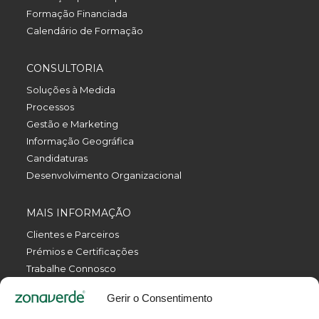
Formação Financiada
Calendário de Formação
CONSULTORIA
Soluções à Medida
Processos
Gestão e Marketing
Informação Geográfica
Candidaturas
Desenvolvimento Organizacional
MAIS INFORMAÇÃO
Clientes e Parceiros
Prémios e Certificações
Trabalhe Connosco
Política de Privacidade
Gerir o Consentimento
Política da Qualidade