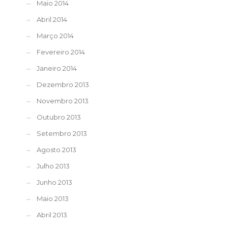
Maio 2014
Abril 2014
Março 2014
Fevereiro 2014
Janeiro 2014
Dezembro 2013
Novembro 2013
Outubro 2013
Setembro 2013
Agosto 2013
Julho 2013
Junho 2013
Maio 2013
Abril 2013