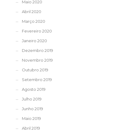
Maio 2020
Abril 2020
Março 2020
Fevereiro 2020
Janeiro 2020
Dezembro 2019
Novembro 2019
Outubro 2019
Setembro 2019
Agosto 2019
Julho 2019
Junho 2019
Maio 2019
Abril 2019