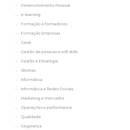
Desenvolvimento Pessoal
e-learning
Formação e formadores
Formação Empresas
Geral
Gestão de pessoas e soft skills
Gestão e Estratégia
Idiomas
Informática
Informática e Redes Sociais
Marketing e mercados
Operações e performance
Qualidade
Segurança