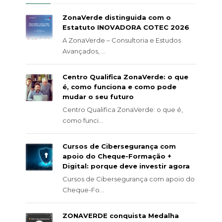
ZonaVerde distinguida com o
Estatuto INOVADORA COTEC 2026
A ZonaVerde – Consultoria e Estudos
Avançados, ...
Centro Qualifica ZonaVerde: o que
é, como funciona e como pode
mudar o seu futuro
Centro Qualifica ZonaVerde: o que é,
como funci...
Cursos de Cibersegurança com
apoio do Cheque-Formação +
Digital: porque deve investir agora
Cursos de Cibersegurança com apoio do
Cheque-Fo...
ZONAVERDE conquista Medalha