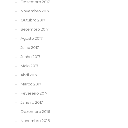
Dezembro 2017
Novembro 2017
Outubro 2017
Setembro 2017
Agosto 2017
Julho 2017
Junho 2017
Maio 2017
Abril 2017
Março 2017
Fevereiro 2017
Janeiro 2017
Dezembro 2016
Novembro 2016