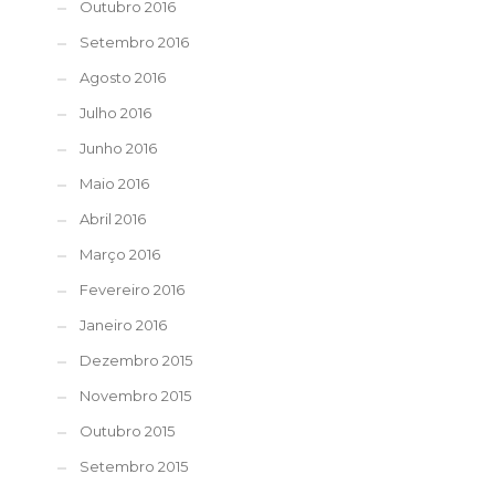
Outubro 2016
Setembro 2016
Agosto 2016
Julho 2016
Junho 2016
Maio 2016
Abril 2016
Março 2016
Fevereiro 2016
Janeiro 2016
Dezembro 2015
Novembro 2015
Outubro 2015
Setembro 2015