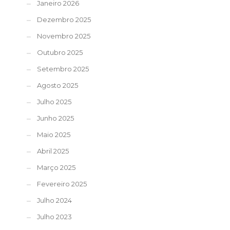
Janeiro 2026
Dezembro 2025
Novembro 2025
Outubro 2025
Setembro 2025
Agosto 2025
Julho 2025
Junho 2025
Maio 2025
Abril 2025
Março 2025
Fevereiro 2025
Julho 2024
Julho 2023