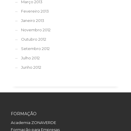
Março 2013
Fevereiro 2013
Janeiro 2013
Novembro 2012
Outubro 2012
Setembro 2012
Julho 2012
Junho 2012
FORMAÇÃO
Academia ZONAVERDE
Formação para Empresas