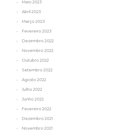
Maio 2023
Abril 2023
Março 2023
Fevereiro 2023
Dezembro 2022
Novembro 2022
Outubro 2022
Setembro 2022
Agosto 2022
Julho 2022
Junho 2022
Fevereiro 2022
Dezembro 2021
Novembro 2021