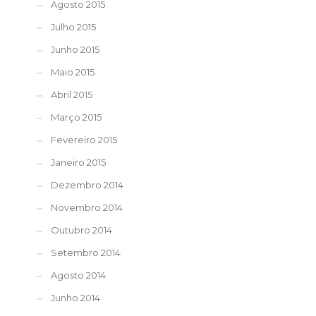
Agosto 2015
Julho 2015
Junho 2015
Maio 2015
Abril 2015
Março 2015
Fevereiro 2015
Janeiro 2015
Dezembro 2014
Novembro 2014
Outubro 2014
Setembro 2014
Agosto 2014
Junho 2014