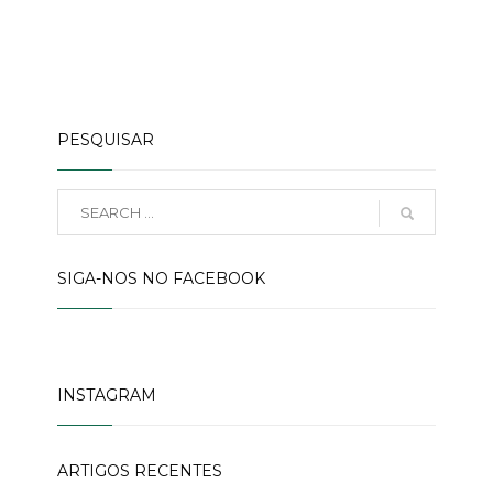
PESQUISAR
SIGA-NOS NO FACEBOOK
INSTAGRAM
ARTIGOS RECENTES