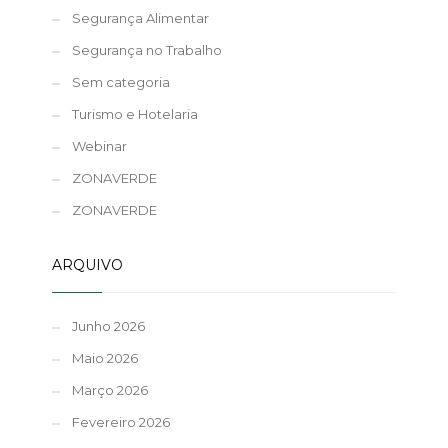
Segurança Alimentar
Segurança no Trabalho
Sem categoria
Turismo e Hotelaria
Webinar
ZONAVERDE
ZONAVERDE
ARQUIVO
Junho 2026
Maio 2026
Março 2026
Fevereiro 2026