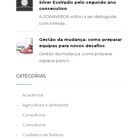
Silver EcoVadis pelo segundo ano
consecutivo
A ZONAVERDE voltou a ser distinguida
com a Meda...
Gestão da mudança: como preparar
equipas para novos desafios
Gestão da mudança: como preparar
equipas para n...
CATEGORIAS
Academia
Agricultura e ambiente
Consultoria
Consultoria
Cuidados de Beleza