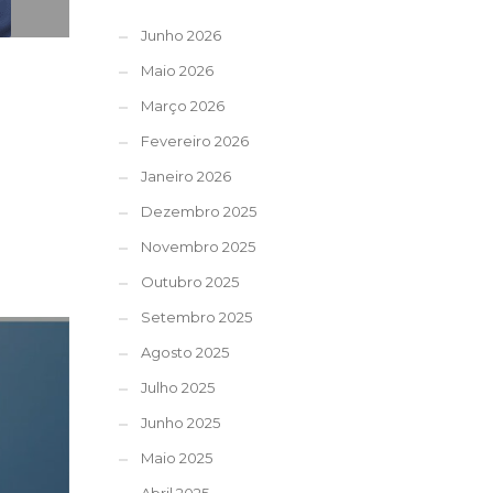
Junho 2026
Maio 2026
Março 2026
Fevereiro 2026
Janeiro 2026
Dezembro 2025
Novembro 2025
Outubro 2025
Setembro 2025
Agosto 2025
Julho 2025
Junho 2025
Maio 2025