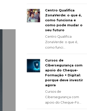
Centro Qualifica
ZonaVerde: o que é,
como funciona e
como pode mudar o
seu futuro
Centro Qualifica
ZonaVerde: o que é,
como funci...
Cursos de
Cibersegurança com
apoio do Cheque-
Formação + Digital:
porque deve investir
agora
Cursos de
Cibersegurança com
apoio do Cheque-Fo...