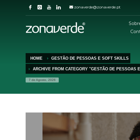
zonaverde@zonaverde.pt
Sobr
Con
HOME
GESTÃO DE PESSOAS E SOFT SKILLS
ARCHIVE FROM CATEGORY "GESTÃO DE PESSOAS E
7 de Agosto, 2026