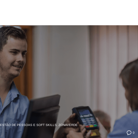
ESTÃO DE PESSOAS E SOFT SKILLS
,
ZONAVERDE
0