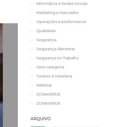
Informática e Redes Sociais
Marketing e mercados
Operações e performance
Qualidade
Segurança
Segurança Alimentar
Segurança no Trabalho
Sem categoria
Turismo e Hotelaria
Webinar
ZONAVERDE
ZONAVERDE
ARQUIVO