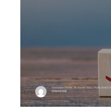
SEGUNDA-FEIRA, 26 JULHO 2021
/
PUBLISHED I
ZONAVERDE