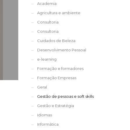
Academia
Agricultura e ambiente
Consultoria
Consultoria
Cuidados de Beleza
Desenvolvimento Pessoal
e-learning
Formação e formadores
Formação Empresas
Geral
Gestão de pessoas e soft skills
Gestão e Estratégia
Idiomas
Informática