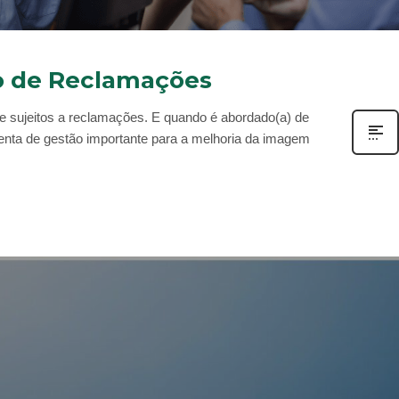
o de Reclamações
 sujeitos a reclamações. E quando é abordado(a) de
enta de gestão importante para a melhoria da imagem