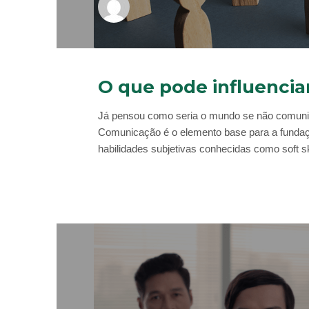
O que pode influenci
Já pensou como seria o mundo se não comun
Comunicação é o elemento base para a fundaç
habilidades subjetivas conhecidas como soft sk