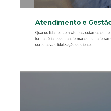
Atendimento e Gestã
Quando lidamos com clientes, estamos sempre
forma séria, pode transformar-se numa ferram
corporativa e fidelização de clientes.