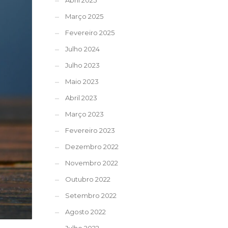
Abril 2025
Março 2025
Fevereiro 2025
Julho 2024
Julho 2023
Maio 2023
Abril 2023
Março 2023
Fevereiro 2023
Dezembro 2022
Novembro 2022
Outubro 2022
Setembro 2022
Agosto 2022