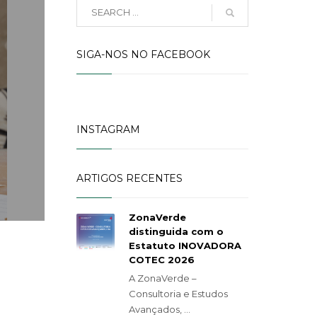
SIGA-NOS NO FACEBOOK
INSTAGRAM
ARTIGOS RECENTES
ZonaVerde
distinguida com o
Estatuto INOVADORA
COTEC 2026
A ZonaVerde –
Consultoria e Estudos
Avançados, ...