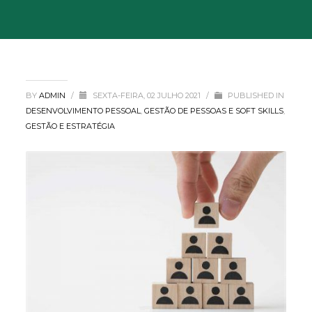
BY
ADMIN
/
SEXTA-FEIRA, 02 JULHO 2021
/
PUBLISHED IN
DESENVOLVIMENTO PESSOAL
,
GESTÃO DE PESSOAS E SOFT SKILLS
,
GESTÃO E ESTRATÉGIA