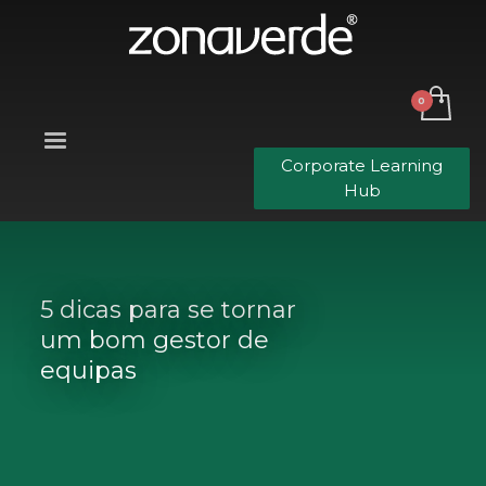
Corporate Learning
Hub
5 dicas para se tornar
um bom gestor de
equipas