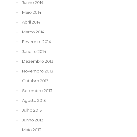
Junho 2014
Maio 2014
Abril 2014
Março 2014
Fevereiro 2014
Janeiro 2014
Dezembro 2013
Novembro 2013
Outubro 2013
Setembro 2013
Agosto 2013
Julho 2013
Junho 2013
Maio 2013