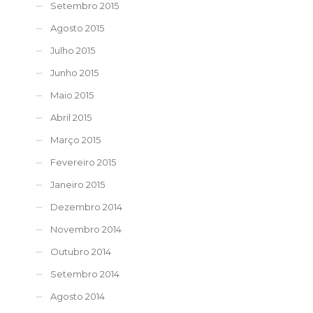
Setembro 2015
Agosto 2015
Julho 2015
Junho 2015
Maio 2015
Abril 2015
Março 2015
Fevereiro 2015
Janeiro 2015
Dezembro 2014
Novembro 2014
Outubro 2014
Setembro 2014
Agosto 2014