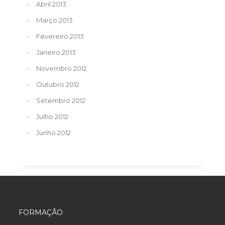
Abril 2013
Março 2013
Fevereiro 2013
Janeiro 2013
Novembro 2012
Outubro 2012
Setembro 2012
Julho 2012
Junho 2012
FORMAÇÃO