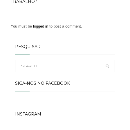
TRABALHO?
You must be
logged in
to post a comment.
PESQUISAR
SIGA-NOS NO FACEBOOK
INSTAGRAM