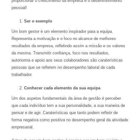
proporcionar o crescimento da empresa e o desenvolvimento
pessoal!
Ser o exemplo
Um bom gestor é um elemento inspirador para a equipa.
Representa a motivação e o foco no alcance de melhores
resultados da empresa, refletindo assim a missão e os valores
da mesma. Transmitir confiança, foco nos resultados,
autonomia e apoio aos seus colaboradores são caraterísticas
pessoas que se refletem no desempenho laboral de cada
trabalhador.
Conhecer cada elemento da sua equipa
Um dos aspetos fundamentais da área de gestão é perceber
que cada indivíduo tem a sua personalidade, a sua maneira de
pensar e de agir. Caraterísticas que tanto podem refletir de
forma negativa como positiva no desempenho geral da atividade
empresarial.