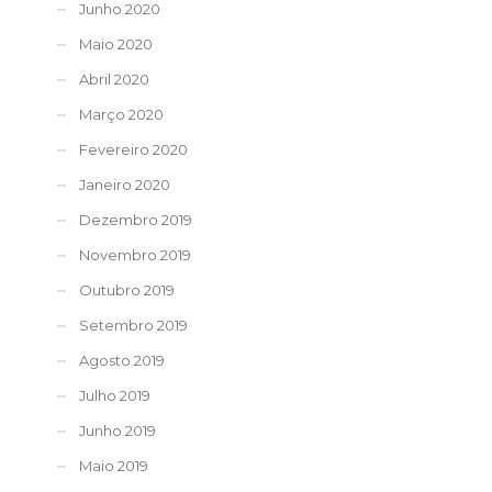
Junho 2020
Maio 2020
Abril 2020
Março 2020
Fevereiro 2020
Janeiro 2020
Dezembro 2019
Novembro 2019
Outubro 2019
Setembro 2019
Agosto 2019
Julho 2019
Junho 2019
Maio 2019