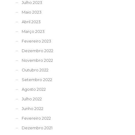
Julho 2023
Maio 2023
Abril 2023
Março 2023
Fevereiro 2023
Dezembro 2022
Novembro 2022
Outubro 2022
Setembro 2022
Agosto 2022
Julho 2022
Junho 2022
Fevereiro 2022
Dezembro 2021