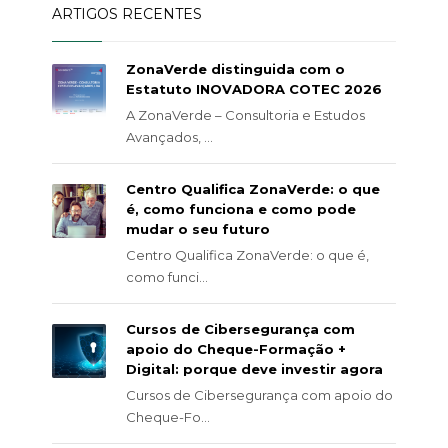
ARTIGOS RECENTES
ZonaVerde distinguida com o
Estatuto INOVADORA COTEC 2026
A ZonaVerde – Consultoria e Estudos
Avançados, ...
Centro Qualifica ZonaVerde: o que
é, como funciona e como pode
mudar o seu futuro
Centro Qualifica ZonaVerde: o que é,
como funci...
Cursos de Cibersegurança com
apoio do Cheque-Formação +
Digital: porque deve investir agora
Cursos de Cibersegurança com apoio do
Cheque-Fo...