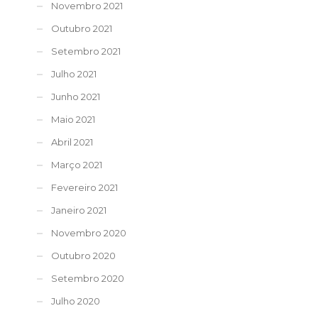
Novembro 2021
Outubro 2021
Setembro 2021
Julho 2021
Junho 2021
Maio 2021
Abril 2021
Março 2021
Fevereiro 2021
Janeiro 2021
Novembro 2020
Outubro 2020
Setembro 2020
Julho 2020