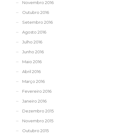
Novembro 2016
Outubro 2016
Setembro 2016
Agosto 2016
Julho 2016
Junho 2016
Maio 2016
Abril 2016
Março 2016
Fevereiro 2016
Janeiro 2016
Dezembro 2015
Novembro 2015
Outubro 2015