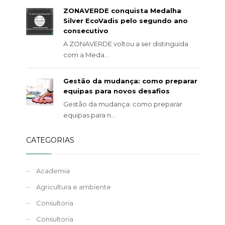
ZONAVERDE conquista Medalha
Silver EcoVadis pelo segundo ano
consecutivo
A ZONAVERDE voltou a ser distinguida
com a Meda...
Gestão da mudança: como preparar
equipas para novos desafios
Gestão da mudança: como preparar
equipas para n...
CATEGORIAS
Academia
Agricultura e ambiente
Consultoria
Consultoria