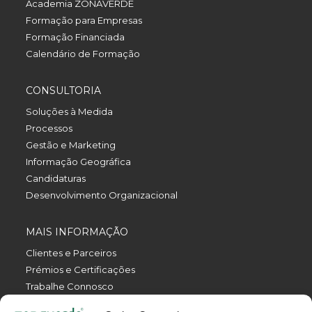
Academia ZONAVERDE
Formação para Empresas
Formação Financiada
Calendário de Formação
CONSULTORIA
Soluções à Medida
Processos
Gestão e Marketing
Informação Geográfica
Candidaturas
Desenvolvimento Organizacional
MAIS INFORMAÇÃO
Clientes e Parceiros
Prémios e Certificações
Trabalhe Connosco
Política de Privacidade