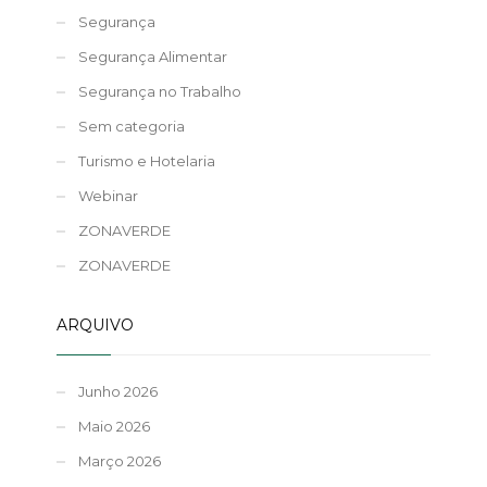
Segurança
Segurança Alimentar
Segurança no Trabalho
Sem categoria
Turismo e Hotelaria
Webinar
ZONAVERDE
ZONAVERDE
ARQUIVO
Junho 2026
Maio 2026
Março 2026