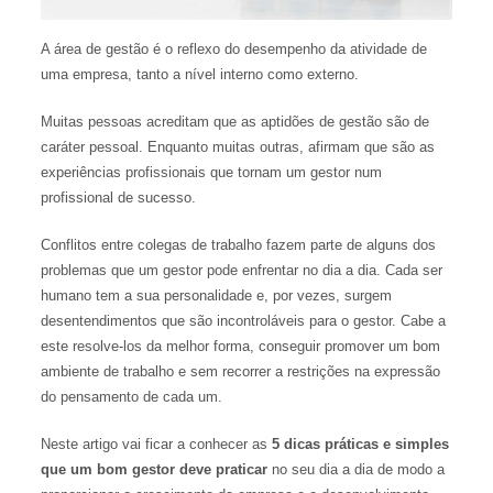
A área de gestão é o reflexo do desempenho da atividade de
uma empresa, tanto a nível interno como externo.
Muitas pessoas acreditam que as aptidões de gestão são de
caráter pessoal. Enquanto muitas outras, afirmam que são as
experiências profissionais que tornam um gestor num
profissional de sucesso.
Conflitos entre colegas de trabalho fazem parte de alguns dos
problemas que um gestor pode enfrentar no dia a dia. Cada ser
humano tem a sua personalidade e, por vezes, surgem
desentendimentos que são incontroláveis para o gestor. Cabe a
este resolve-los da melhor forma, conseguir promover um bom
ambiente de trabalho e sem recorrer a restrições na expressão
do pensamento de cada um.
Neste artigo vai ficar a conhecer as
5 dicas práticas e simples
que um bom gestor deve praticar
no seu dia a dia de modo a