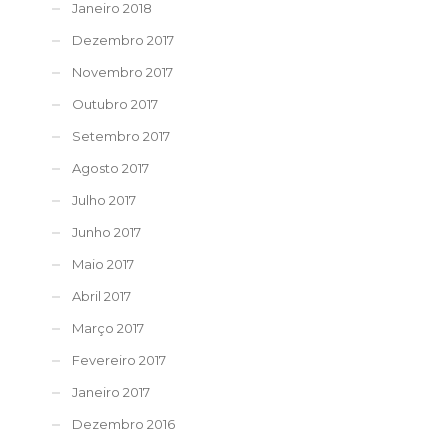
Janeiro 2018
Dezembro 2017
Novembro 2017
Outubro 2017
Setembro 2017
Agosto 2017
Julho 2017
Junho 2017
Maio 2017
Abril 2017
Março 2017
Fevereiro 2017
Janeiro 2017
Dezembro 2016