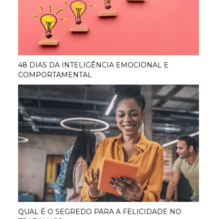
48 DIAS DA INTELIGÊNCIA EMOCIONAL E
COMPORTAMENTAL
QUAL É O SEGREDO PARA A FELICIDADE NO