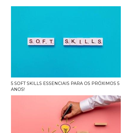
5 SOFT SKILLS ESSENCIAIS PARA OS PRÓXIMOS 5
ANOS!