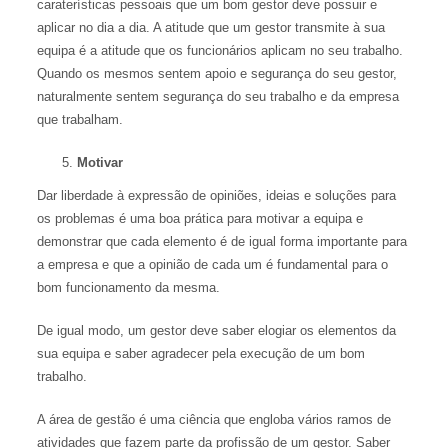
caraterísticas pessoais que um bom gestor deve possuir e
aplicar no dia a dia. A atitude que um gestor transmite à sua
equipa é a atitude que os funcionários aplicam no seu trabalho.
Quando os mesmos sentem apoio e segurança do seu gestor,
naturalmente sentem segurança do seu trabalho e da empresa
que trabalham.
Motivar
Dar liberdade à expressão de opiniões, ideias e soluções para
os problemas é uma boa prática para motivar a equipa e
demonstrar que cada elemento é de igual forma importante para
a empresa e que a opinião de cada um é fundamental para o
bom funcionamento da mesma.
De igual modo, um gestor deve saber elogiar os elementos da
sua equipa e saber agradecer pela execução de um bom
trabalho.
A área de gestão é uma ciência que engloba vários ramos de
atividades que fazem parte da profissão de um gestor. Saber