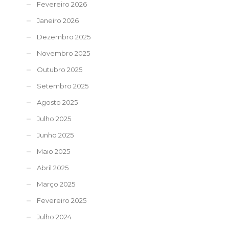
Fevereiro 2026
Janeiro 2026
Dezembro 2025
Novembro 2025
Outubro 2025
Setembro 2025
Agosto 2025
Julho 2025
Junho 2025
Maio 2025
Abril 2025
Março 2025
Fevereiro 2025
Julho 2024