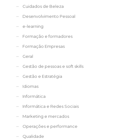
Cuidados de Beleza
Desenvolvimento Pessoal
e-learning
Formação e formadores
Formação Empresas
Geral
Gestão de pessoas e soft skills
Gestão e Estratégia
Idiomas
Informática
Informática e Redes Sociais
Marketing e mercados
Operações e performance
Qualidade