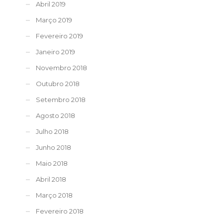
Abril 2019
Março 2019
Fevereiro 2019
Janeiro 2019
Novembro 2018
Outubro 2018
Setembro 2018
Agosto 2018
Julho 2018
Junho 2018
Maio 2018
Abril 2018
Março 2018
Fevereiro 2018