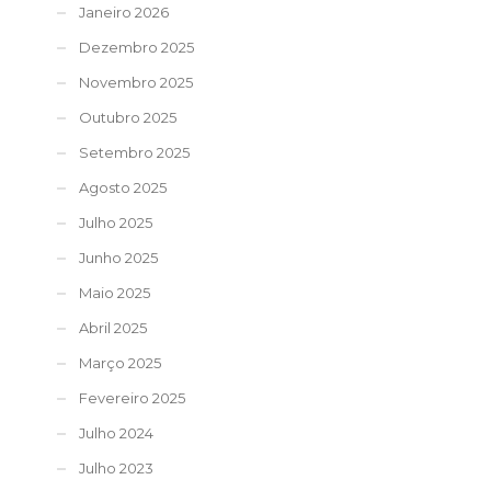
Janeiro 2026
Dezembro 2025
Novembro 2025
Outubro 2025
Setembro 2025
Agosto 2025
Julho 2025
Junho 2025
Maio 2025
Abril 2025
Março 2025
Fevereiro 2025
Julho 2024
Julho 2023