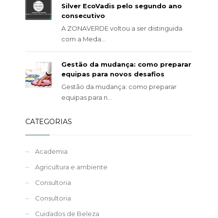
Silver EcoVadis pelo segundo ano
consecutivo
A ZONAVERDE voltou a ser distinguida
com a Meda...
Gestão da mudança: como preparar
equipas para novos desafios
Gestão da mudança: como preparar
equipas para n...
CATEGORIAS
Academia
Agricultura e ambiente
Consultoria
Consultoria
Cuidados de Beleza