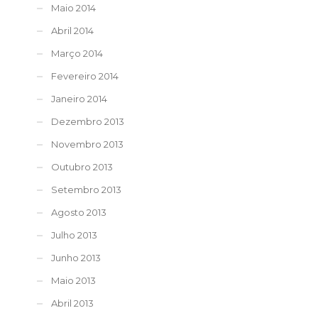
Maio 2014
Abril 2014
Março 2014
Fevereiro 2014
Janeiro 2014
Dezembro 2013
Novembro 2013
Outubro 2013
Setembro 2013
Agosto 2013
Julho 2013
Junho 2013
Maio 2013
Abril 2013