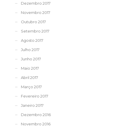
Dezembro 2017
Novembro 2017
Outubro 2017
Setembro 2017
Agosto 2017
Julho 2017
Junho 2017
Maio 2017
Abril 2017
Março 2017
Fevereiro 2017
Janeiro 2017
Dezembro 2016
Novembro 2016