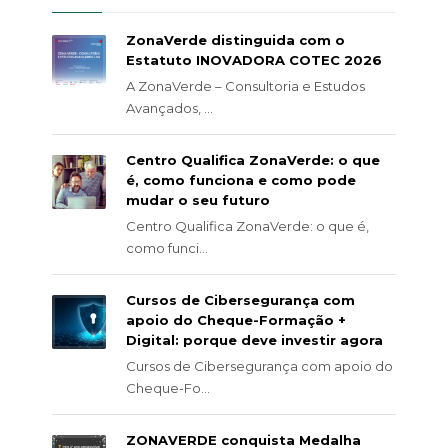
ZonaVerde distinguida com o
Estatuto INOVADORA COTEC 2026
A ZonaVerde – Consultoria e Estudos
Avançados, ...
Centro Qualifica ZonaVerde: o que
é, como funciona e como pode
mudar o seu futuro
Centro Qualifica ZonaVerde: o que é,
como funci...
Cursos de Cibersegurança com
apoio do Cheque-Formação +
Digital: porque deve investir agora
Cursos de Cibersegurança com apoio do
Cheque-Fo...
ZONAVERDE conquista Medalha