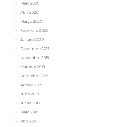
Maio 2020
Abril 2020
Março 2020
Fevereiro 2020
Janeiro 2020
Dezembro 2019
Novembro 2019
Outubro 2019
Setembro 2019
Agosto 2019
Julho 2019
Junho 2019
Maio 2019
Abril 2019