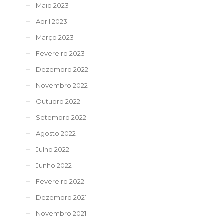
Maio 2023
Abril 2023
Março 2023
Fevereiro 2023
Dezembro 2022
Novembro 2022
Outubro 2022
Setembro 2022
Agosto 2022
Julho 2022
Junho 2022
Fevereiro 2022
Dezembro 2021
Novembro 2021