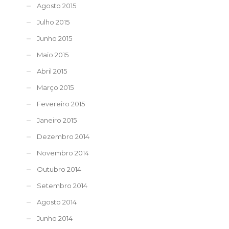
Agosto 2015
Julho 2015
Junho 2015
Maio 2015
Abril 2015
Março 2015
Fevereiro 2015
Janeiro 2015
Dezembro 2014
Novembro 2014
Outubro 2014
Setembro 2014
Agosto 2014
Junho 2014