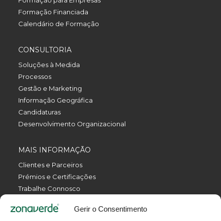
Formação Financiada
Calendário de Formação
CONSULTORIA
Soluções à Medida
Processos
Gestão e Marketing
Informação Geográfica
Candidaturas
Desenvolvimento Organizacional
MAIS INFORMAÇÃO
Clientes e Parceiros
Prémios e Certificações
Trabalhe Connosco
Política de Privacidade
Gerir o Consentimento
Política da Qualidade