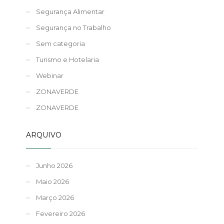
Segurança Alimentar
Segurança no Trabalho
Sem categoria
Turismo e Hotelaria
Webinar
ZONAVERDE
ZONAVERDE
ARQUIVO
Junho 2026
Maio 2026
Março 2026
Fevereiro 2026