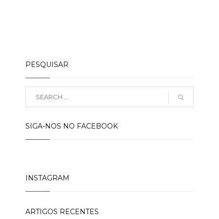
PESQUISAR
SIGA-NOS NO FACEBOOK
INSTAGRAM
ARTIGOS RECENTES