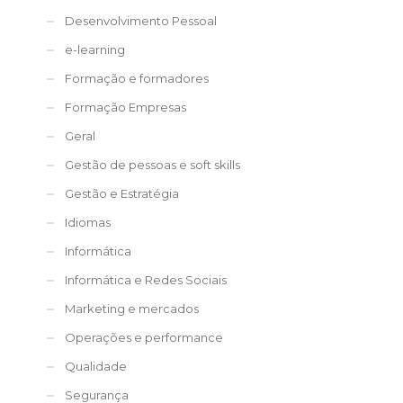
Desenvolvimento Pessoal
e-learning
Formação e formadores
Formação Empresas
Geral
Gestão de pessoas e soft skills
Gestão e Estratégia
Idiomas
Informática
Informática e Redes Sociais
Marketing e mercados
Operações e performance
Qualidade
Segurança