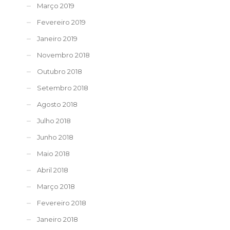
Março 2019
Fevereiro 2019
Janeiro 2019
Novembro 2018
Outubro 2018
Setembro 2018
Agosto 2018
Julho 2018
Junho 2018
Maio 2018
Abril 2018
Março 2018
Fevereiro 2018
Janeiro 2018