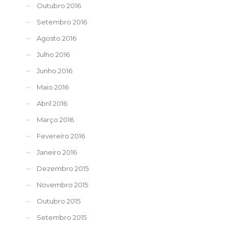
Outubro 2016
Setembro 2016
Agosto 2016
Julho 2016
Junho 2016
Maio 2016
Abril 2016
Março 2016
Fevereiro 2016
Janeiro 2016
Dezembro 2015
Novembro 2015
Outubro 2015
Setembro 2015