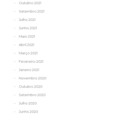
Outubro 2021
Setembro 2021
Julho 2021
Junho 2021
Maio 2021
Abril 2021
Março 2021
Fevereiro 2021
Janeiro 2021
Novembro 2020
Outubro 2020
Setembro 2020
Julho 2020
Junho 2020