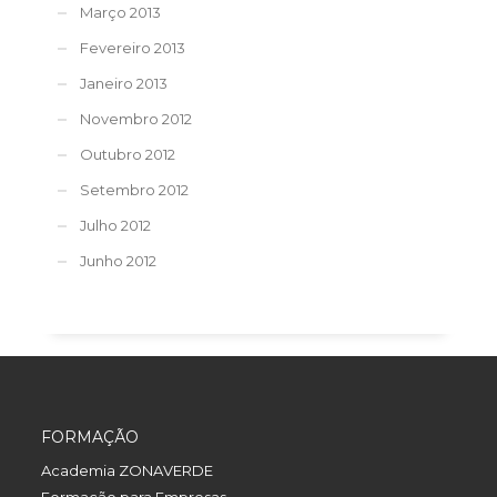
Março 2013
Fevereiro 2013
Janeiro 2013
Novembro 2012
Outubro 2012
Setembro 2012
Julho 2012
Junho 2012
FORMAÇÃO
Academia ZONAVERDE
Formação para Empresas