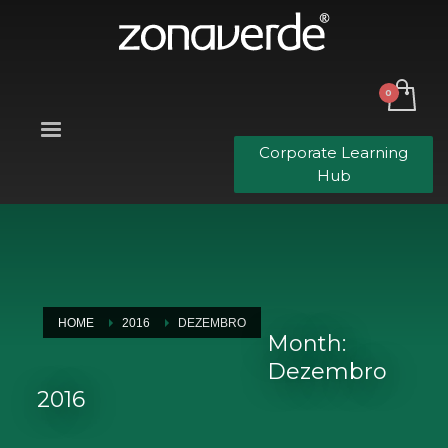
Corporate Learning
Hub
HOME
2016
DEZEMBRO
Month:
Dezembro
2016