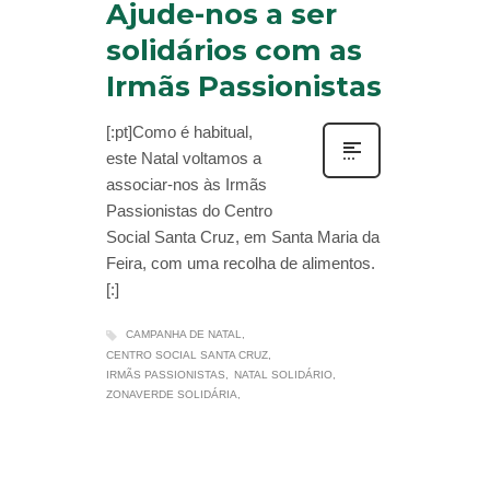
Ajude-nos a ser
solidários com as
Irmãs Passionistas
[:pt]Como é habitual,
este Natal voltamos a
associar-nos às Irmãs
Passionistas do Centro
Social Santa Cruz, em Santa Maria da
Feira, com uma recolha de alimentos.
[:]
CAMPANHA DE NATAL
CENTRO SOCIAL SANTA CRUZ
IRMÃS PASSIONISTAS
NATAL SOLIDÁRIO
ZONAVERDE SOLIDÁRIA