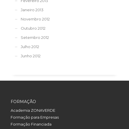
Fevereiro 2013
Janeiro 2013
Novembro 2012
Outubro 2012
Setembro 2012
Julho 2012
Junho 2012
FORMAÇÃO
Academia ZONAVERDE
Formação para Empresas
Formação Financiada