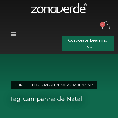
Corporate Learning
Hub
HOME
POSTS TAGGED "CAMPANHA DE NATAL"
Tag: Campanha de Natal