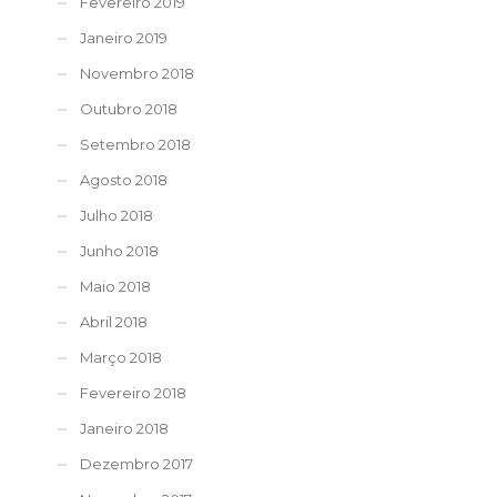
Fevereiro 2019
Janeiro 2019
Novembro 2018
Outubro 2018
Setembro 2018
Agosto 2018
Julho 2018
Junho 2018
Maio 2018
Abril 2018
Março 2018
Fevereiro 2018
Janeiro 2018
Dezembro 2017