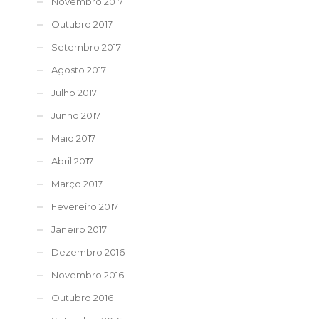
Novembro 2017
Outubro 2017
Setembro 2017
Agosto 2017
Julho 2017
Junho 2017
Maio 2017
Abril 2017
Março 2017
Fevereiro 2017
Janeiro 2017
Dezembro 2016
Novembro 2016
Outubro 2016