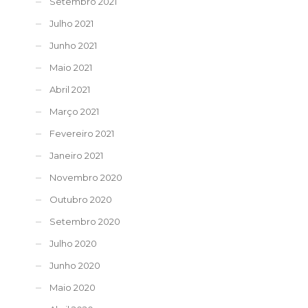
Setembro 2021
Julho 2021
Junho 2021
Maio 2021
Abril 2021
Março 2021
Fevereiro 2021
Janeiro 2021
Novembro 2020
Outubro 2020
Setembro 2020
Julho 2020
Junho 2020
Maio 2020