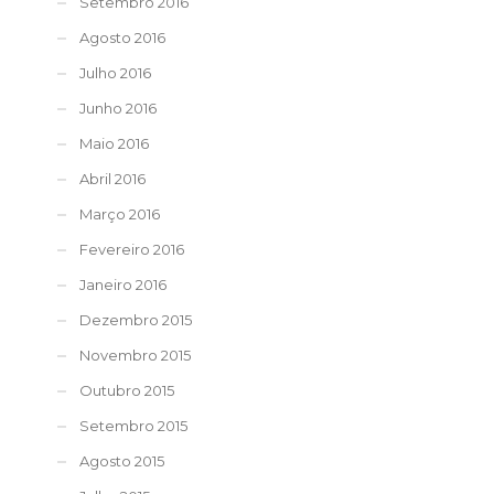
Setembro 2016
Agosto 2016
Julho 2016
Junho 2016
Maio 2016
Abril 2016
Março 2016
Fevereiro 2016
Janeiro 2016
Dezembro 2015
Novembro 2015
Outubro 2015
Setembro 2015
Agosto 2015