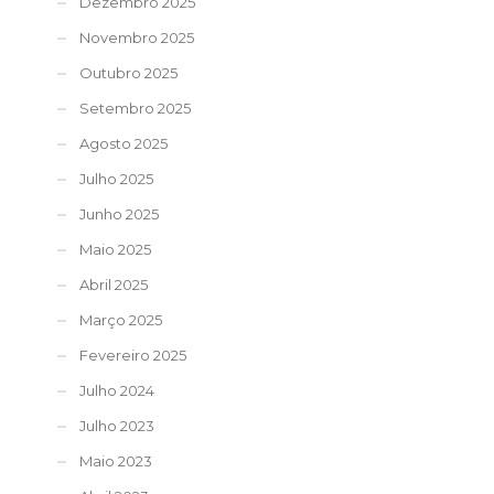
Dezembro 2025
Novembro 2025
Outubro 2025
Setembro 2025
Agosto 2025
Julho 2025
Junho 2025
Maio 2025
Abril 2025
Março 2025
Fevereiro 2025
Julho 2024
Julho 2023
Maio 2023