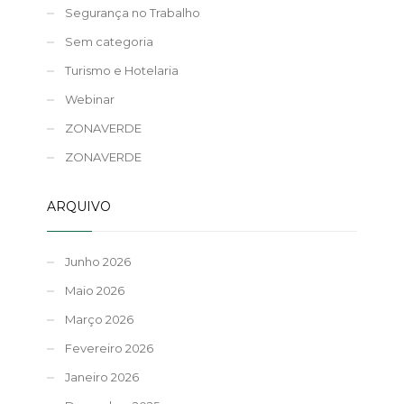
Segurança no Trabalho
Sem categoria
Turismo e Hotelaria
Webinar
ZONAVERDE
ZONAVERDE
ARQUIVO
Junho 2026
Maio 2026
Março 2026
Fevereiro 2026
Janeiro 2026