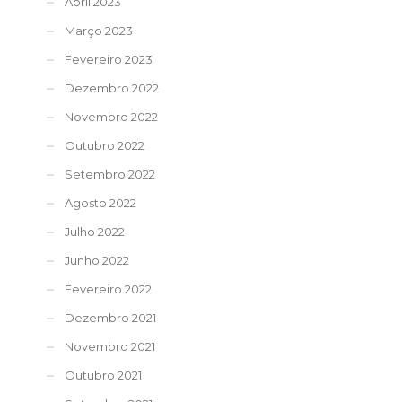
Abril 2023
Março 2023
Fevereiro 2023
Dezembro 2022
Novembro 2022
Outubro 2022
Setembro 2022
Agosto 2022
Julho 2022
Junho 2022
Fevereiro 2022
Dezembro 2021
Novembro 2021
Outubro 2021