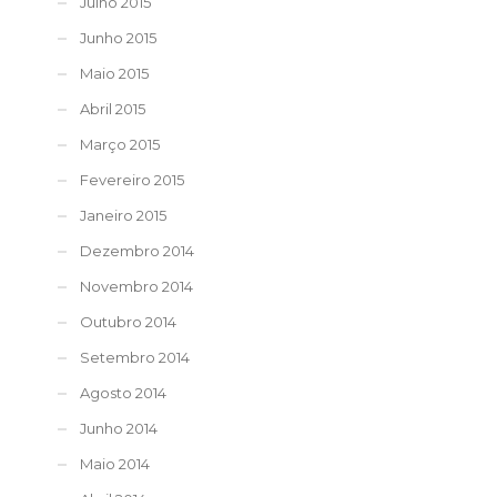
Julho 2015
Junho 2015
Maio 2015
Abril 2015
Março 2015
Fevereiro 2015
Janeiro 2015
Dezembro 2014
Novembro 2014
Outubro 2014
Setembro 2014
Agosto 2014
Junho 2014
Maio 2014