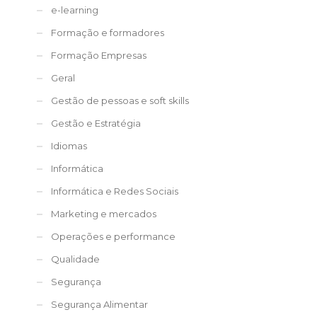
e-learning
Formação e formadores
Formação Empresas
Geral
Gestão de pessoas e soft skills
Gestão e Estratégia
Idiomas
Informática
Informática e Redes Sociais
Marketing e mercados
Operações e performance
Qualidade
Segurança
Segurança Alimentar