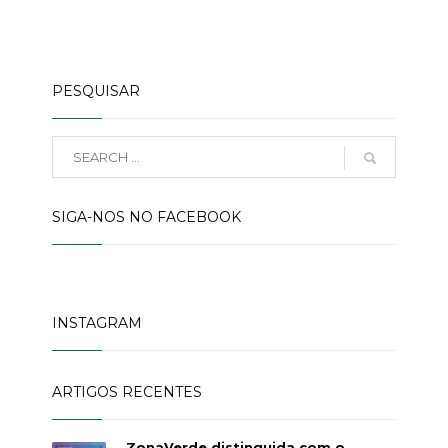
PESQUISAR
SIGA-NOS NO FACEBOOK
INSTAGRAM
ARTIGOS RECENTES
ZonaVerde distinguida com o