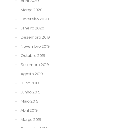
Abril 2020
Março 2020
Fevereiro 2020
Janeiro 2020
Dezembro 2019
Novembro 2019
Outubro 2019
Setembro 2019
Agosto 2019
Julho 2019
Junho 2019
Maio 2019
Abril 2019
Março 2019