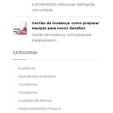
A ZONAVERDE voltou a ser distinguida
com a Meda...
Gestão da mudança: como preparar
equipas para novos desafios
Gestão da mudança: como preparar
equipas para n...
CATEGORIAS
Academia
Agricultura e ambiente
Consultoria
Consultoria
Cuidados de Beleza
Desenvolvimento Pessoal