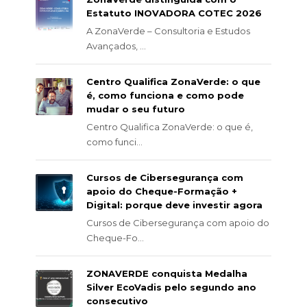
Estatuto INOVADORA COTEC 2026
A ZonaVerde – Consultoria e Estudos
Avançados, ...
Centro Qualifica ZonaVerde: o que
é, como funciona e como pode
mudar o seu futuro
Centro Qualifica ZonaVerde: o que é,
como funci...
Cursos de Cibersegurança com
apoio do Cheque-Formação +
Digital: porque deve investir agora
Cursos de Cibersegurança com apoio do
Cheque-Fo...
ZONAVERDE conquista Medalha
Silver EcoVadis pelo segundo ano
consecutivo