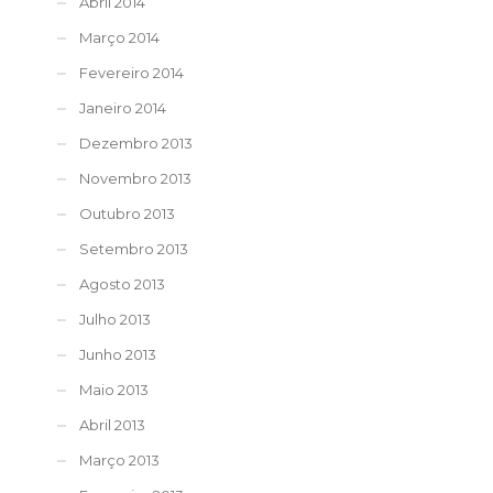
Abril 2014
Março 2014
Fevereiro 2014
Janeiro 2014
Dezembro 2013
Novembro 2013
Outubro 2013
Setembro 2013
Agosto 2013
Julho 2013
Junho 2013
Maio 2013
Abril 2013
Março 2013