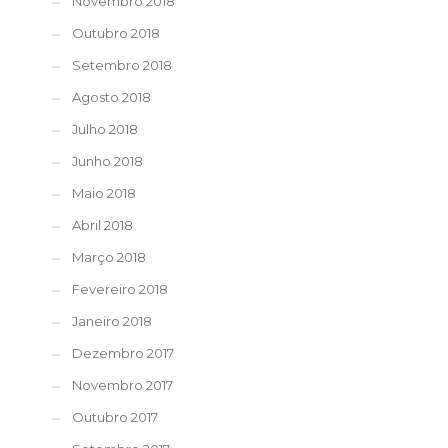
Novembro 2018
Outubro 2018
Setembro 2018
Agosto 2018
Julho 2018
Junho 2018
Maio 2018
Abril 2018
Março 2018
Fevereiro 2018
Janeiro 2018
Dezembro 2017
Novembro 2017
Outubro 2017