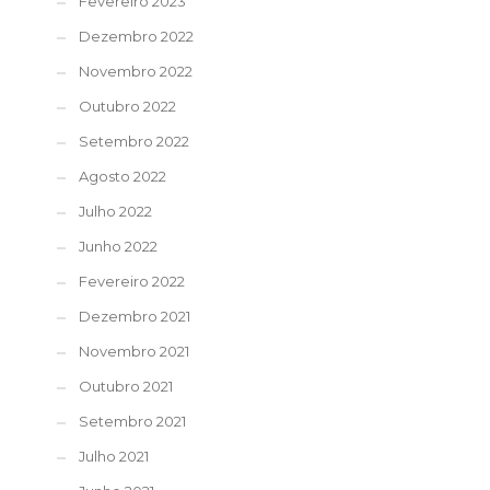
Fevereiro 2023
Dezembro 2022
Novembro 2022
Outubro 2022
Setembro 2022
Agosto 2022
Julho 2022
Junho 2022
Fevereiro 2022
Dezembro 2021
Novembro 2021
Outubro 2021
Setembro 2021
Julho 2021