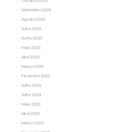
Outubro 2025
Setembro 2025
Agosto 2025
Julho 2025
Junho 2025
Maio 2025
Abril 2025
Março 2025
Fevereiro 2025
Julho 2024
Julho 2023
Maio 2023
Abril 2023
Março 2023