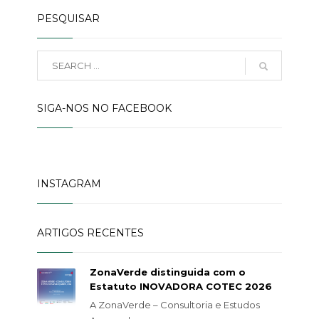
PESQUISAR
SIGA-NOS NO FACEBOOK
INSTAGRAM
ARTIGOS RECENTES
ZonaVerde distinguida com o
Estatuto INOVADORA COTEC 2026
A ZonaVerde – Consultoria e Estudos