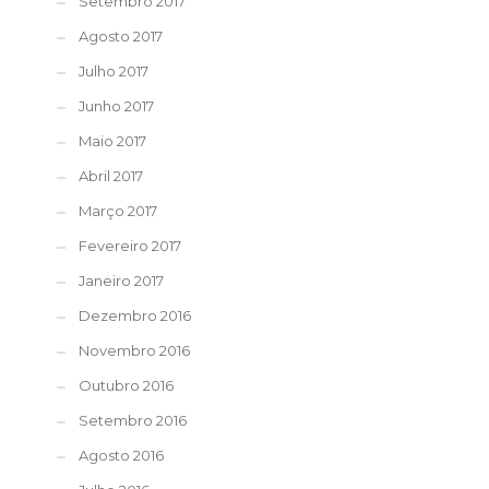
Setembro 2017
Agosto 2017
Julho 2017
Junho 2017
Maio 2017
Abril 2017
Março 2017
Fevereiro 2017
Janeiro 2017
Dezembro 2016
Novembro 2016
Outubro 2016
Setembro 2016
Agosto 2016