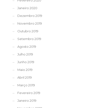
Fevereiro 2020
Janeiro 2020
Dezembro 2019
Novembro 2019
Outubro 2019
Setembro 2019
Agosto 2019
Julho 2019
Junho 2019
Maio 2019
Abril 2019
Março 2019
Fevereiro 2019
Janeiro 2019