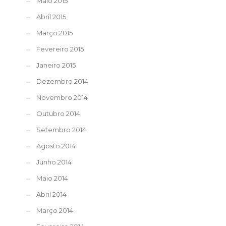
Maio 2015
Abril 2015
Março 2015
Fevereiro 2015
Janeiro 2015
Dezembro 2014
Novembro 2014
Outubro 2014
Setembro 2014
Agosto 2014
Junho 2014
Maio 2014
Abril 2014
Março 2014