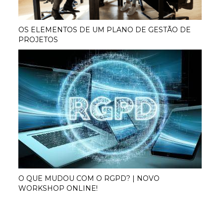
OS ELEMENTOS DE UM PLANO DE GESTÃO DE
PROJETOS
O QUE MUDOU COM O RGPD? | NOVO
WORKSHOP ONLINE!