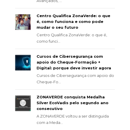
Avançados, ...
Centro Qualifica ZonaVerde: o que
é, como funciona e como pode
mudar o seu futuro
Centro Qualifica ZonaVerde: o que é,
como funci...
Cursos de Cibersegurança com
apoio do Cheque-Formação +
Digital: porque deve investir agora
Cursos de Cibersegurança com apoio do
Cheque-Fo...
ZONAVERDE conquista Medalha
Silver EcoVadis pelo segundo ano
consecutivo
A ZONAVERDE voltou a ser distinguida
com a Meda...