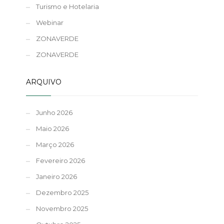
Turismo e Hotelaria
Webinar
ZONAVERDE
ZONAVERDE
ARQUIVO
Junho 2026
Maio 2026
Março 2026
Fevereiro 2026
Janeiro 2026
Dezembro 2025
Novembro 2025