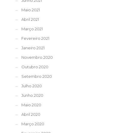
Junho 2021
Maio 2021
Abril 2021
Março 2021
Fevereiro 2021
Janeiro 2021
Novembro 2020
Outubro 2020
Setembro 2020
Julho 2020
Junho 2020
Maio 2020
Abril 2020
Março 2020