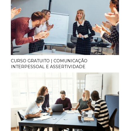
CURSO GRATUITO | COMUNICAÇÃO
INTERPESSOAL E ASSERTIVIDADE