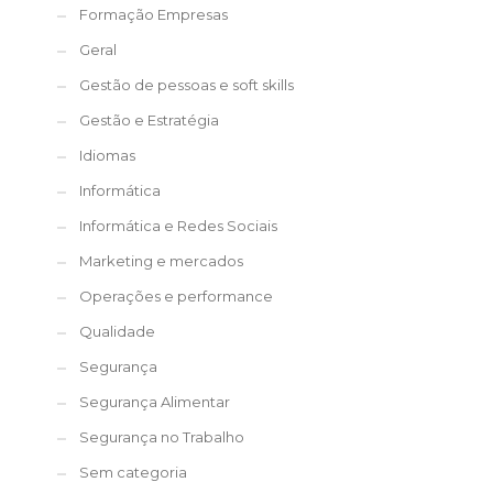
Formação Empresas
Geral
Gestão de pessoas e soft skills
Gestão e Estratégia
Idiomas
Informática
Informática e Redes Sociais
Marketing e mercados
Operações e performance
Qualidade
Segurança
Segurança Alimentar
Segurança no Trabalho
Sem categoria