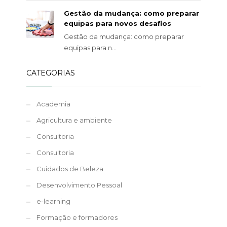
Gestão da mudança: como preparar
equipas para novos desafios
Gestão da mudança: como preparar
equipas para n...
CATEGORIAS
Academia
Agricultura e ambiente
Consultoria
Consultoria
Cuidados de Beleza
Desenvolvimento Pessoal
e-learning
Formação e formadores