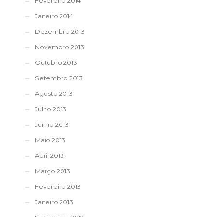
Fevereiro 2014
Janeiro 2014
Dezembro 2013
Novembro 2013
Outubro 2013
Setembro 2013
Agosto 2013
Julho 2013
Junho 2013
Maio 2013
Abril 2013
Março 2013
Fevereiro 2013
Janeiro 2013