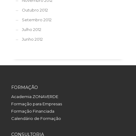
Novembro 2012
Outubro 2012
Setembro 2012
Julho 2012
Junho 2012
FORMAÇÃO
Academia ZONAVERDE
Formação para Empresas
Formação Financiada
Calendário de Formação
CONSULTORIA