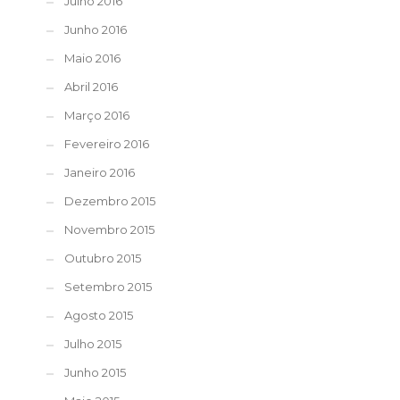
Julho 2016
Junho 2016
Maio 2016
Abril 2016
Março 2016
Fevereiro 2016
Janeiro 2016
Dezembro 2015
Novembro 2015
Outubro 2015
Setembro 2015
Agosto 2015
Julho 2015
Junho 2015