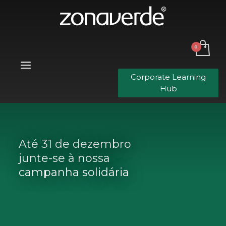
Corporate Learning
Hub
Até 31 de dezembro
junte-se à nossa
campanha solidária