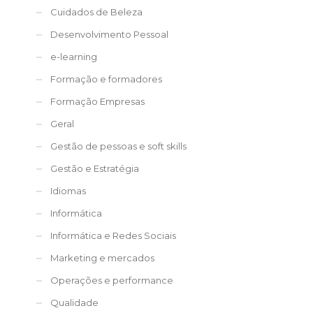
Cuidados de Beleza
Desenvolvimento Pessoal
e-learning
Formação e formadores
Formação Empresas
Geral
Gestão de pessoas e soft skills
Gestão e Estratégia
Idiomas
Informática
Informática e Redes Sociais
Marketing e mercados
Operações e performance
Qualidade