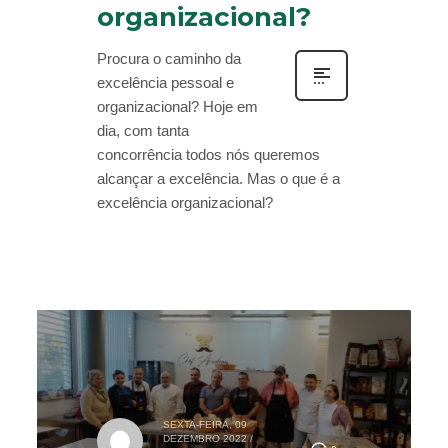
organizacional?
Procura o caminho da
excelência pessoal e
organizacional? Hoje em
dia, com tanta
concorrência todos nós queremos
alcançar a excelência. Mas o que é a
excelência organizacional?
SEXTA-FEIRA, 09
DEZEMBRO 2022
/