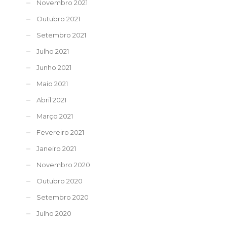
Novembro 2021
Outubro 2021
Setembro 2021
Julho 2021
Junho 2021
Maio 2021
Abril 2021
Março 2021
Fevereiro 2021
Janeiro 2021
Novembro 2020
Outubro 2020
Setembro 2020
Julho 2020