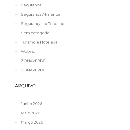
Segurança
Segurança Alimentar
Segurança no Trabalho
Sem categoria
Turismo e Hotelaria
Webinar
ZONAVERDE
ZONAVERDE
ARQUIVO
Junho 2026
Maio 2026
Março 2026