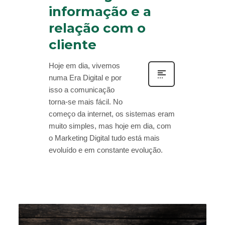
informação e a
relação com o
cliente
Hoje em dia, vivemos
numa Era Digital e por
isso a comunicação
torna-se mais fácil. No
começo da internet, os sistemas eram
muito simples, mas hoje em dia, com
o Marketing Digital tudo está mais
evoluído e em constante evolução.