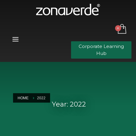
Corporate Learning
Hub
HOME
2022
Year: 2022