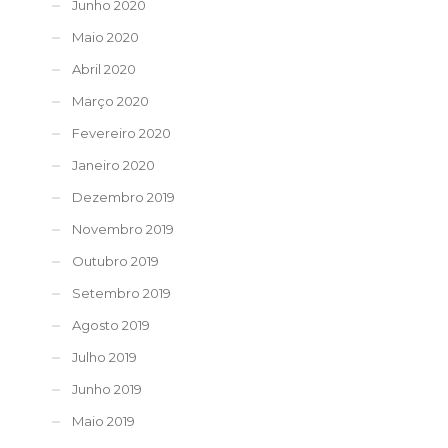
Junho 2020
Maio 2020
Abril 2020
Março 2020
Fevereiro 2020
Janeiro 2020
Dezembro 2019
Novembro 2019
Outubro 2019
Setembro 2019
Agosto 2019
Julho 2019
Junho 2019
Maio 2019