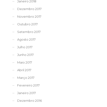
Janeiro 2018
Dezembro 2017
Novembro 2017
Outubro 2017
Setembro 2017
Agosto 2017
Julho 2017
Junho 2017
Maio 2017
Abril 2017
Março 2017
Fevereiro 2017
Janeiro 2017
Dezembro 2016