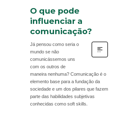
O que pode
influenciar a
comunicação?
Já pensou como seria o
mundo se não
comunicássemos uns
com os outros de
maneira nenhuma? Comunicação é o
elemento base para a fundação da
sociedade e um dos pilares que fazem
parte das habilidades subjetivas
conhecidas como soft skills.