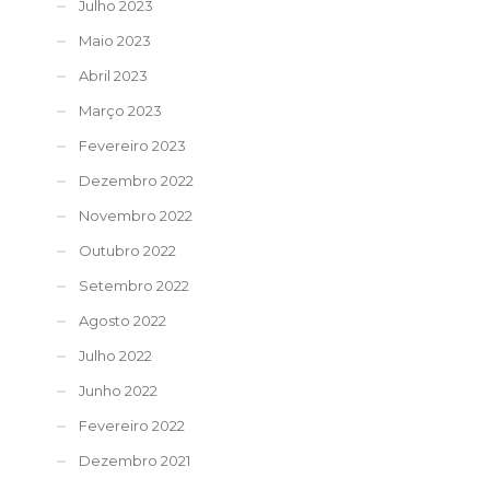
Julho 2023
Maio 2023
Abril 2023
Março 2023
Fevereiro 2023
Dezembro 2022
Novembro 2022
Outubro 2022
Setembro 2022
Agosto 2022
Julho 2022
Junho 2022
Fevereiro 2022
Dezembro 2021