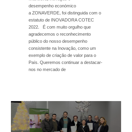
desempenho económico
a ZONAVERDE, foi distinguida com o
estatuto de INOVADORA COTEC
2022. É com muito orgulho que
agradecemos o reconhecimento
público do nosso desempenho
consistente na Inovação, como um
exemplo de criação de valor para o
País. Queremos continuar a destacar-
nos no mercado de