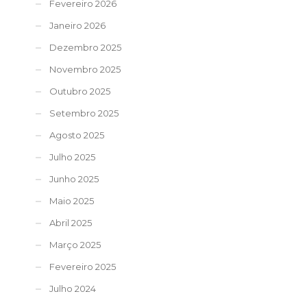
Fevereiro 2026
Janeiro 2026
Dezembro 2025
Novembro 2025
Outubro 2025
Setembro 2025
Agosto 2025
Julho 2025
Junho 2025
Maio 2025
Abril 2025
Março 2025
Fevereiro 2025
Julho 2024