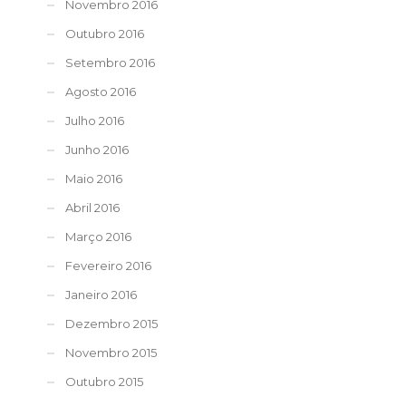
Novembro 2016
Outubro 2016
Setembro 2016
Agosto 2016
Julho 2016
Junho 2016
Maio 2016
Abril 2016
Março 2016
Fevereiro 2016
Janeiro 2016
Dezembro 2015
Novembro 2015
Outubro 2015