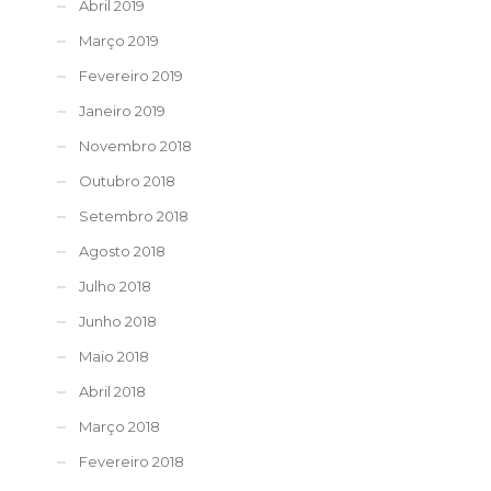
Abril 2019
Março 2019
Fevereiro 2019
Janeiro 2019
Novembro 2018
Outubro 2018
Setembro 2018
Agosto 2018
Julho 2018
Junho 2018
Maio 2018
Abril 2018
Março 2018
Fevereiro 2018