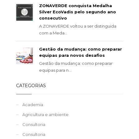
ZONAVERDE conquista Medalha
Silver EcoVadis pelo segundo ano
consecutivo
A ZONAVERDE voltou a ser distinguida
com a Meda...
Gestão da mudança: como preparar
equipas para novos desafios
Gestão da mudança: como preparar
equipas para n...
CATEGORIAS
Academia
Agricultura e ambiente
Consultoria
Consultoria