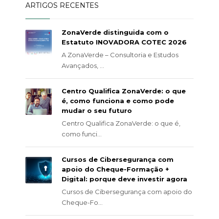
ARTIGOS RECENTES
ZonaVerde distinguida com o
Estatuto INOVADORA COTEC 2026
A ZonaVerde – Consultoria e Estudos
Avançados, ...
Centro Qualifica ZonaVerde: o que
é, como funciona e como pode
mudar o seu futuro
Centro Qualifica ZonaVerde: o que é,
como funci...
Cursos de Cibersegurança com
apoio do Cheque-Formação +
Digital: porque deve investir agora
Cursos de Cibersegurança com apoio do
Cheque-Fo...