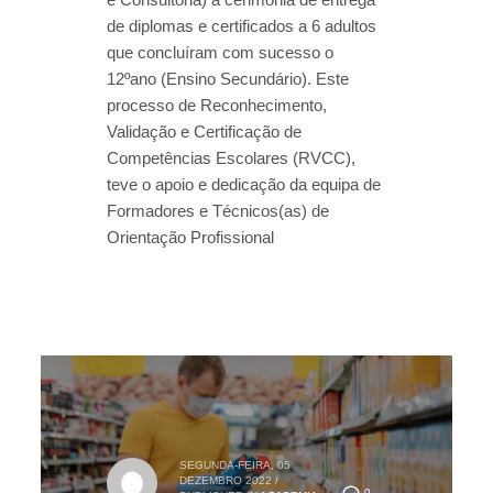
de diplomas e certificados a 6 adultos
que concluíram com sucesso o
12ºano (Ensino Secundário). Este
processo de Reconhecimento,
Validação e Certificação de
Competências Escolares (RVCC),
teve o apoio e dedicação da equipa de
Formadores e Técnicos(as) de
Orientação Profissional
SEGUNDA-FEIRA, 05
DEZEMBRO 2022
/