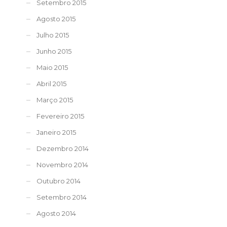
Setembro 2015
Agosto 2015
Julho 2015
Junho 2015
Maio 2015
Abril 2015
Março 2015
Fevereiro 2015
Janeiro 2015
Dezembro 2014
Novembro 2014
Outubro 2014
Setembro 2014
Agosto 2014