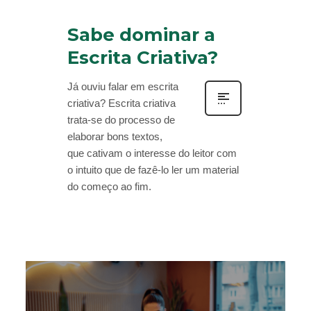
Sabe dominar a
Escrita Criativa?
Já ouviu falar em escrita
criativa? Escrita criativa
trata-se do processo de
elaborar bons textos,
que cativam o interesse do leitor com
o intuito que de fazê-lo ler um material
do começo ao fim.