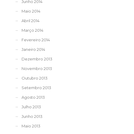
Junho 2014
Maio 2014
Abril 2014
Março 2014
Fevereiro 2014
Janeiro 2014
Dezembro 2013
Novembro 2013
Outubro 2013
Setembro 2013
Agosto 2013
Julho 2013
Junho 2013
Maio 2013