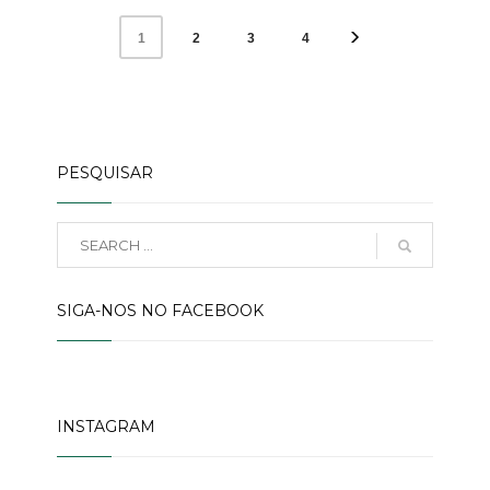
2
3
4
1
PESQUISAR
SIGA-NOS NO FACEBOOK
INSTAGRAM