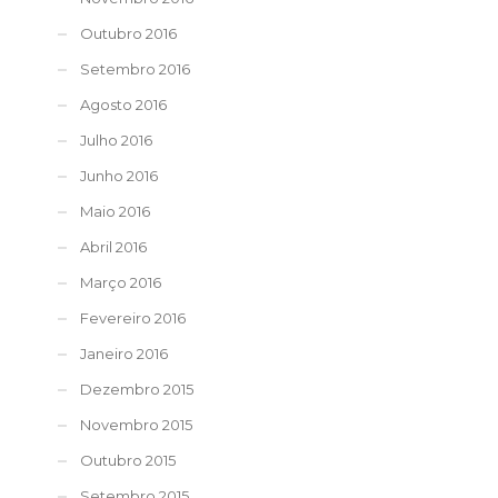
Outubro 2016
Setembro 2016
Agosto 2016
Julho 2016
Junho 2016
Maio 2016
Abril 2016
Março 2016
Fevereiro 2016
Janeiro 2016
Dezembro 2015
Novembro 2015
Outubro 2015
Setembro 2015