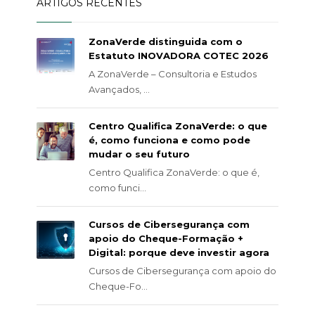
ARTIGOS RECENTES
ZonaVerde distinguida com o
Estatuto INOVADORA COTEC 2026
A ZonaVerde – Consultoria e Estudos
Avançados, ...
Centro Qualifica ZonaVerde: o que
é, como funciona e como pode
mudar o seu futuro
Centro Qualifica ZonaVerde: o que é,
como funci...
Cursos de Cibersegurança com
apoio do Cheque-Formação +
Digital: porque deve investir agora
Cursos de Cibersegurança com apoio do
Cheque-Fo...