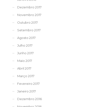
Dezembro 2017
Novembro 2017
Outubro 2017
Setembro 2017
Agosto 2017
Julho 2017
Junho 2017
Maio 2017
Abril 2017
Março 2017
Fevereiro 2017
Janeiro 2017
Dezembro 2016
Novembro 2016