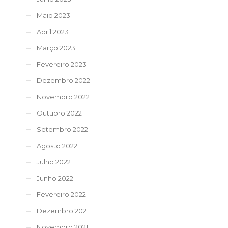
Maio 2023
Abril 2023
Março 2023
Fevereiro 2023
Dezembro 2022
Novembro 2022
Outubro 2022
Setembro 2022
Agosto 2022
Julho 2022
Junho 2022
Fevereiro 2022
Dezembro 2021
Novembro 2021