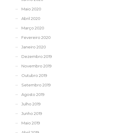
Maio 2020
Abril 2020
Março 2020
Fevereiro 2020
Janeiro 2020
Dezembro 2019
Novembro 2019
Outubro 2019
Setembro 2019
Agosto 2019
Julho 2019
Junho 2019
Maio 2019
Abril 2019