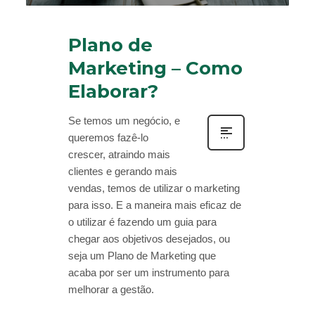
Plano de
Marketing – Como
Elaborar?
Se temos um negócio, e
queremos fazê-lo
crescer, atraindo mais
clientes e gerando mais
vendas, temos de utilizar o marketing
para isso. E a maneira mais eficaz de
o utilizar é fazendo um guia para
chegar aos objetivos desejados, ou
seja um Plano de Marketing que
acaba por ser um instrumento para
melhorar a gestão.