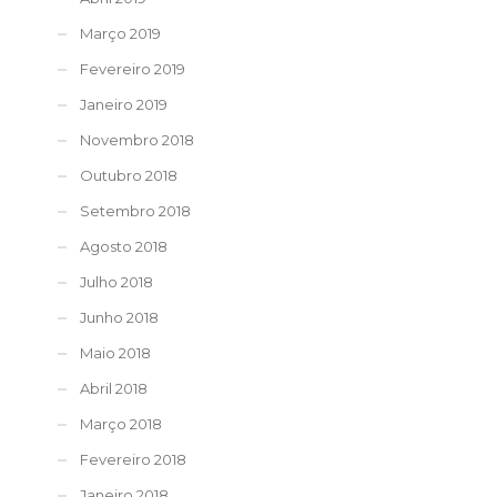
Março 2019
Fevereiro 2019
Janeiro 2019
Novembro 2018
Outubro 2018
Setembro 2018
Agosto 2018
Julho 2018
Junho 2018
Maio 2018
Abril 2018
Março 2018
Fevereiro 2018
Janeiro 2018