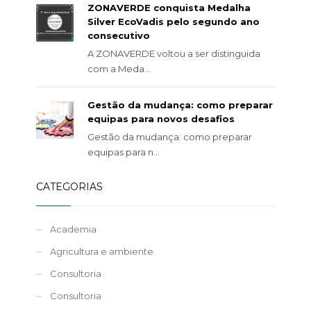
ZONAVERDE conquista Medalha
Silver EcoVadis pelo segundo ano
consecutivo
A ZONAVERDE voltou a ser distinguida
com a Meda...
Gestão da mudança: como preparar
equipas para novos desafios
Gestão da mudança: como preparar
equipas para n...
CATEGORIAS
Academia
Agricultura e ambiente
Consultoria
Consultoria