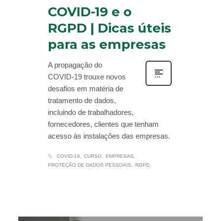
COVID-19 e o
RGPD | Dicas úteis
para as empresas
A propagação do
COVID-19 trouxe novos
desafios em matéria de
tratamento de dados,
incluindo de trabalhadores,
fornecedores, clientes que tenham
acesso às instalações das empresas.
COVID-19
CURSO
EMPRESAS
PROTEÇÃO DE DADOS PESSOAIS
RGPD