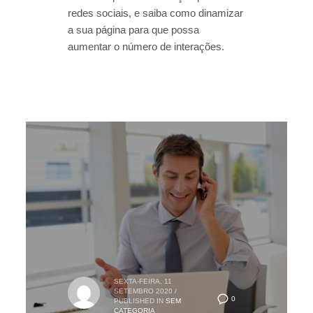
redes sociais, e saiba como dinamizar
a sua página para que possa
aumentar o número de interações.
SEXTA-FEIRA, 11
SETEMBRO 2020
/
0
PUBLISHED IN
SEM
CATEGORIA