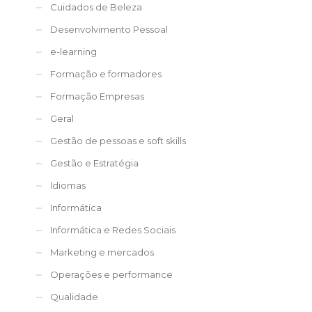
Cuidados de Beleza
Desenvolvimento Pessoal
e-learning
Formação e formadores
Formação Empresas
Geral
Gestão de pessoas e soft skills
Gestão e Estratégia
Idiomas
Informática
Informática e Redes Sociais
Marketing e mercados
Operações e performance
Qualidade