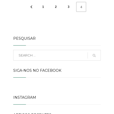
1
2
3
4
PESQUISAR
SIGA-NOS NO FACEBOOK
INSTAGRAM