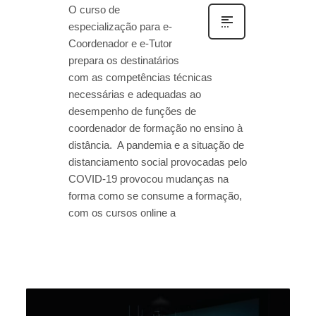
O curso de
especialização para e-
Coordenador e e-Tutor
prepara os destinatários
com as competências técnicas
necessárias e adequadas ao
desempenho de funções de
coordenador de formação no ensino à
distância. A pandemia e a situação de
distanciamento social provocadas pelo
COVID-19 provocou mudanças na
forma como se consume a formação,
com os cursos online a