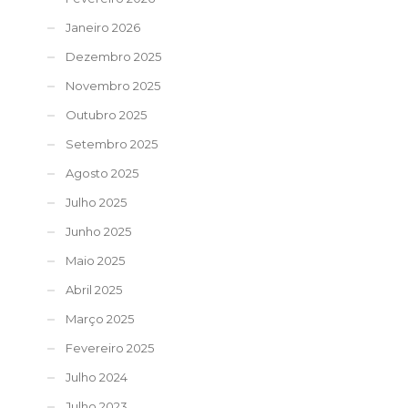
Janeiro 2026
Dezembro 2025
Novembro 2025
Outubro 2025
Setembro 2025
Agosto 2025
Julho 2025
Junho 2025
Maio 2025
Abril 2025
Março 2025
Fevereiro 2025
Julho 2024
Julho 2023