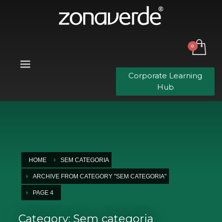
Corporate Learning
Hub
HOME
SEM CATEGORIA
ARCHIVE FROM CATEGORY "SEM CATEGORIA"
PAGE 4
Category: Sem categoria