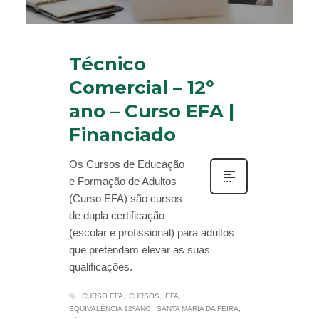
Técnico
Comercial – 12º
ano – Curso EFA |
Financiado
Os Cursos de Educação
e Formação de Adultos
(Curso EFA) são cursos
de dupla certificação
(escolar e profissional) para adultos
que pretendam elevar as suas
qualificações.
CURSO EFA
CURSOS
EFA
EQUIVALÊNCIA 12ºANO
SANTA MARIA DA FEIRA