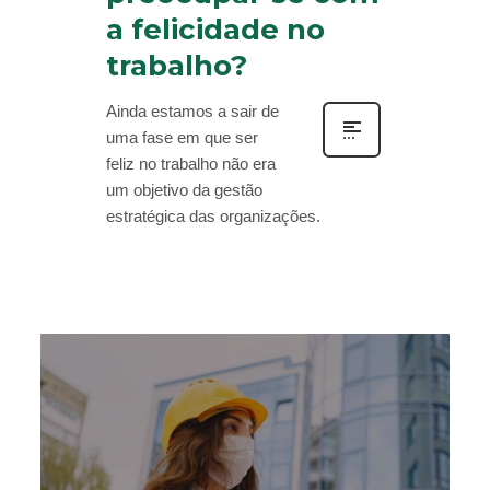
a felicidade no
trabalho?
Ainda estamos a sair de
uma fase em que ser
feliz no trabalho não era
um objetivo da gestão
estratégica das organizações.