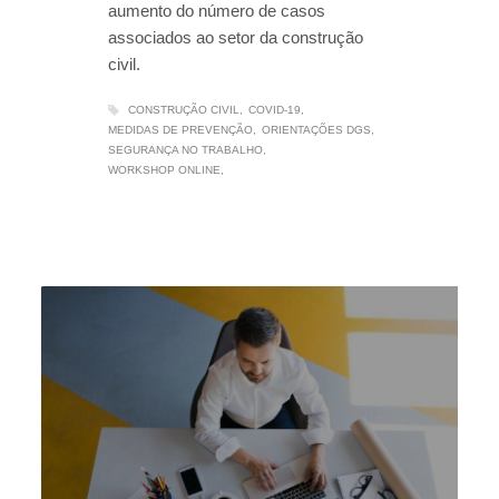
aumento do número de casos
associados ao setor da construção
civil.
CONSTRUÇÃO CIVIL
COVID-19
MEDIDAS DE PREVENÇÃO
ORIENTAÇÕES DGS
SEGURANÇA NO TRABALHO
WORKSHOP ONLINE