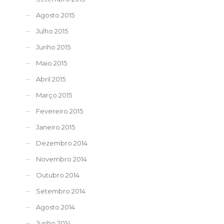
Agosto 2015
Julho 2015
Junho 2015
Maio 2015
Abril 2015
Março 2015
Fevereiro 2015
Janeiro 2015
Dezembro 2014
Novembro 2014
Outubro 2014
Setembro 2014
Agosto 2014
Junho 2014