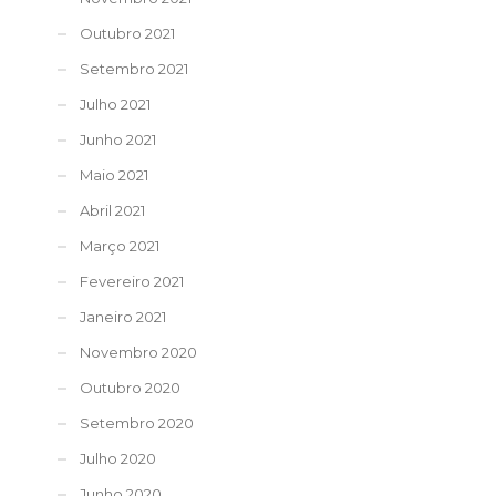
Outubro 2021
Setembro 2021
Julho 2021
Junho 2021
Maio 2021
Abril 2021
Março 2021
Fevereiro 2021
Janeiro 2021
Novembro 2020
Outubro 2020
Setembro 2020
Julho 2020
Junho 2020