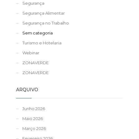
Segurança
Segurança Alimentar
Segurança no Trabalho
Sem categoria
Turismo e Hotelaria
Webinar
ZONAVERDE
ZONAVERDE
ARQUIVO
Junho 2026
Maio 2026
Março 2026
Fevereiro 2026