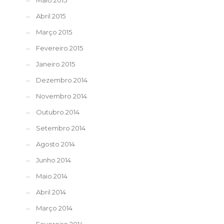
Maio 2015
Abril 2015
Março 2015
Fevereiro 2015
Janeiro 2015
Dezembro 2014
Novembro 2014
Outubro 2014
Setembro 2014
Agosto 2014
Junho 2014
Maio 2014
Abril 2014
Março 2014