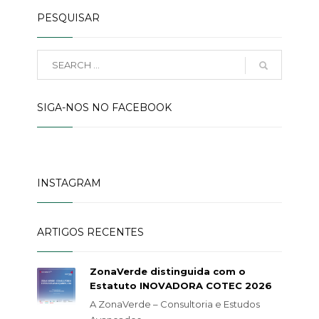
PESQUISAR
SIGA-NOS NO FACEBOOK
INSTAGRAM
ARTIGOS RECENTES
ZonaVerde distinguida com o
Estatuto INOVADORA COTEC 2026
A ZonaVerde – Consultoria e Estudos