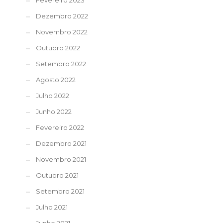
Fevereiro 2023
Dezembro 2022
Novembro 2022
Outubro 2022
Setembro 2022
Agosto 2022
Julho 2022
Junho 2022
Fevereiro 2022
Dezembro 2021
Novembro 2021
Outubro 2021
Setembro 2021
Julho 2021