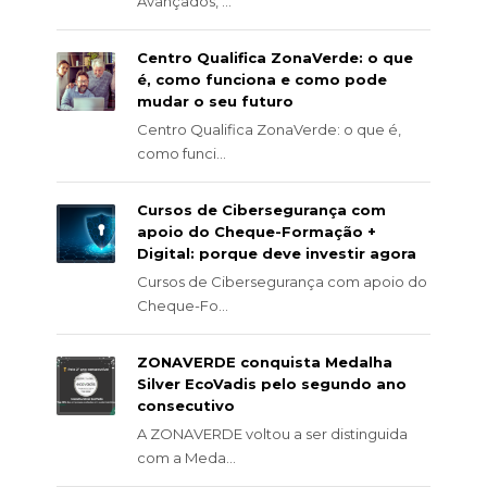
Avançados, ...
Centro Qualifica ZonaVerde: o que
é, como funciona e como pode
mudar o seu futuro
Centro Qualifica ZonaVerde: o que é,
como funci...
Cursos de Cibersegurança com
apoio do Cheque-Formação +
Digital: porque deve investir agora
Cursos de Cibersegurança com apoio do
Cheque-Fo...
ZONAVERDE conquista Medalha
Silver EcoVadis pelo segundo ano
consecutivo
A ZONAVERDE voltou a ser distinguida
com a Meda...