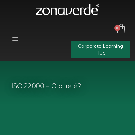
Corporate Learning
Hub
ISO:22000 – O que é?