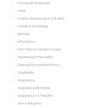
Formação Empresas
Geral
Gestão de pessoas e soft skills
Gestão e Estratégia
Idiomas
Informática
Informática e Redes Sociais
Marketing e mercados
Operações e performance
Qualidade
Segurança
Segurança Alimentar
Segurança no Trabalho
Sem categoria