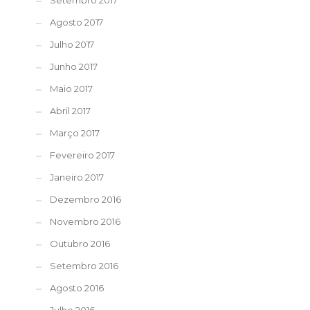
Setembro 2017
Agosto 2017
Julho 2017
Junho 2017
Maio 2017
Abril 2017
Março 2017
Fevereiro 2017
Janeiro 2017
Dezembro 2016
Novembro 2016
Outubro 2016
Setembro 2016
Agosto 2016