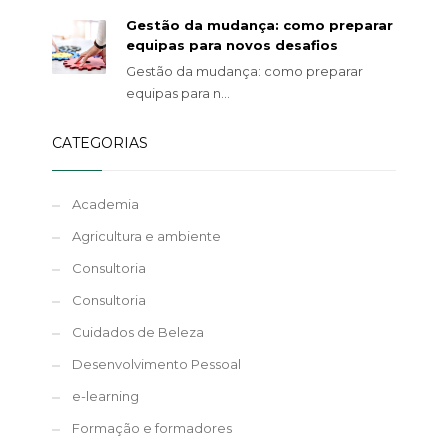
Gestão da mudança: como preparar
equipas para novos desafios
Gestão da mudança: como preparar
equipas para n...
CATEGORIAS
Academia
Agricultura e ambiente
Consultoria
Consultoria
Cuidados de Beleza
Desenvolvimento Pessoal
e-learning
Formação e formadores