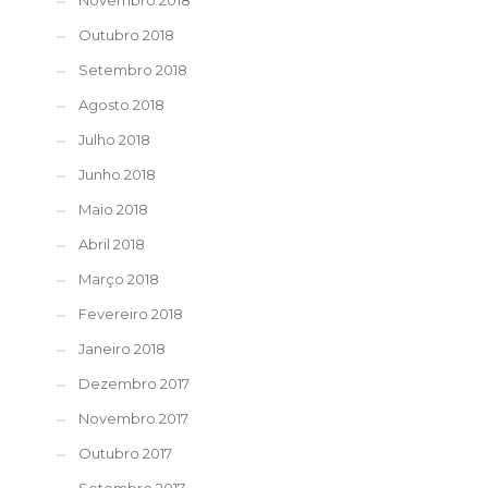
Novembro 2018
Outubro 2018
Setembro 2018
Agosto 2018
Julho 2018
Junho 2018
Maio 2018
Abril 2018
Março 2018
Fevereiro 2018
Janeiro 2018
Dezembro 2017
Novembro 2017
Outubro 2017