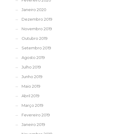
Fevereiro 2020
Janeiro 2020
Dezembro 2019
Novembro 2019
Outubro 2019
Setembro 2019
Agosto 2019
Julho 2019
Junho 2019
Maio 2019
Abril 2019
Março 2019
Fevereiro 2019
Janeiro 2019