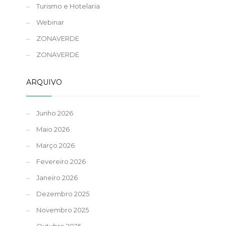
Turismo e Hotelaria
Webinar
ZONAVERDE
ZONAVERDE
ARQUIVO
Junho 2026
Maio 2026
Março 2026
Fevereiro 2026
Janeiro 2026
Dezembro 2025
Novembro 2025