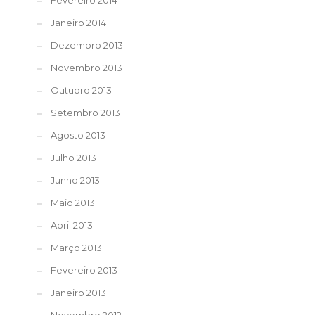
Fevereiro 2014
Janeiro 2014
Dezembro 2013
Novembro 2013
Outubro 2013
Setembro 2013
Agosto 2013
Julho 2013
Junho 2013
Maio 2013
Abril 2013
Março 2013
Fevereiro 2013
Janeiro 2013