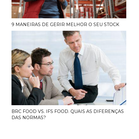
9 MANEIRAS DE GERIR MELHOR O SEU STOCK
BRC FOOD VS. IFS FOOD. QUAIS AS DIFERENÇAS
DAS NORMAS?