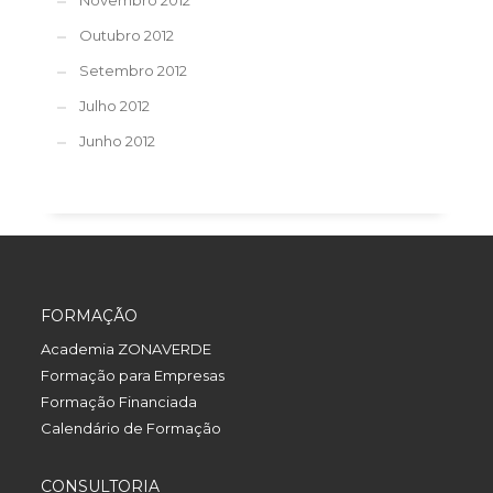
Novembro 2012
Outubro 2012
Setembro 2012
Julho 2012
Junho 2012
FORMAÇÃO
Academia ZONAVERDE
Formação para Empresas
Formação Financiada
Calendário de Formação
CONSULTORIA