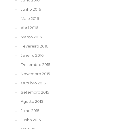
Julho 2016
Junho 2016
Maio 2016
Abril 2016
Março 2016
Fevereiro 2016
Janeiro 2016
Dezembro 2015
Novembro 2015
Outubro 2015
Setembro 2015
Agosto 2015
Julho 2015
Junho 2015