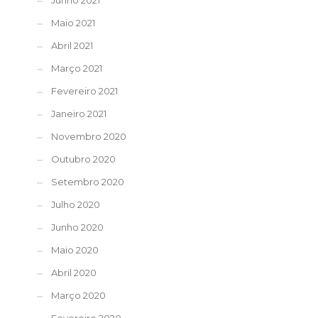
Junho 2021
Maio 2021
Abril 2021
Março 2021
Fevereiro 2021
Janeiro 2021
Novembro 2020
Outubro 2020
Setembro 2020
Julho 2020
Junho 2020
Maio 2020
Abril 2020
Março 2020