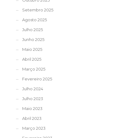
Outubro 2025
Setembro 2025
Agosto 2025
Julho 2025
Junho 2025
Maio 2025
Abril 2025
Março 2025
Fevereiro 2025
Julho 2024
Julho 2023
Maio 2023
Abril 2023
Março 2023