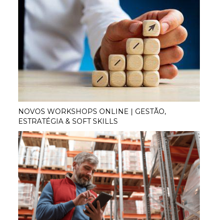
NOVOS WORKSHOPS ONLINE | GESTÃO,
ESTRATÉGIA & SOFT SKILLS