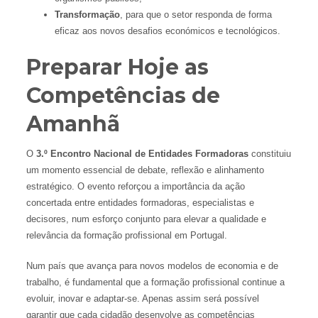
Transformação
, para que o setor responda de forma
eficaz aos novos desafios económicos e tecnológicos.
Preparar Hoje as
Competências de
Amanhã
O
3.º Encontro Nacional de Entidades Formadoras
constituiu
um momento essencial de debate, reflexão e alinhamento
estratégico. O evento reforçou a importância da ação
concertada entre entidades formadoras, especialistas e
decisores, num esforço conjunto para elevar a qualidade e
relevância da formação profissional em Portugal.
Num país que avança para novos modelos de economia e de
trabalho, é fundamental que a formação profissional continue a
evoluir, inovar e adaptar-se. Apenas assim será possível
garantir que cada cidadão desenvolve as competências