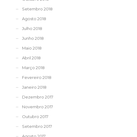
Setembro 2018
Agosto 2018
Julho 2018
Junho 2018
Maio 2018
Abril 2018
Março 2018
Fevereiro 2018
Janeiro 2018
Dezembro 2017
Novembro 2017
Outubro 2017
Setembro 2017
Agosto 2017