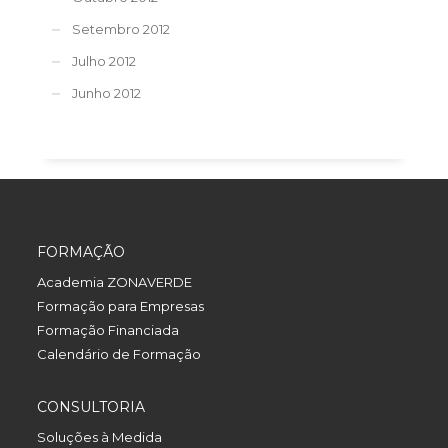
Setembro 2012
Julho 2012
Junho 2012
FORMAÇÃO
Academia ZONAVERDE
Formação para Empresas
Formação Financiada
Calendário de Formação
CONSULTORIA
Soluções à Medida