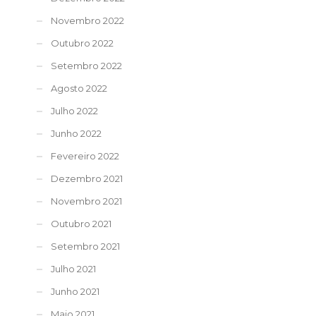
Novembro 2022
Outubro 2022
Setembro 2022
Agosto 2022
Julho 2022
Junho 2022
Fevereiro 2022
Dezembro 2021
Novembro 2021
Outubro 2021
Setembro 2021
Julho 2021
Junho 2021
Maio 2021