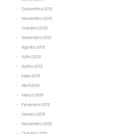
Dezembro 2013
Novembro 2013
Outubro 2013
Setembro 2013
Agosto 2013
Julho 2013
Junho 2013
Maio 2013
Abril 2013
Março 2013
Fevereiro 2013
Janeiro 2013
Novembro 2012
Outubro 2012