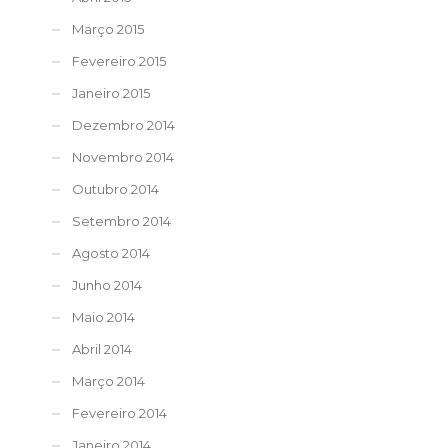
Março 2015
Fevereiro 2015
Janeiro 2015
Dezembro 2014
Novembro 2014
Outubro 2014
Setembro 2014
Agosto 2014
Junho 2014
Maio 2014
Abril 2014
Março 2014
Fevereiro 2014
Janeiro 2014