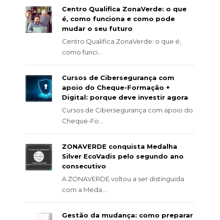
Centro Qualifica ZonaVerde: o que
é, como funciona e como pode
mudar o seu futuro
Centro Qualifica ZonaVerde: o que é,
como funci...
Cursos de Cibersegurança com
apoio do Cheque-Formação +
Digital: porque deve investir agora
Cursos de Cibersegurança com apoio do
Cheque-Fo...
ZONAVERDE conquista Medalha
Silver EcoVadis pelo segundo ano
consecutivo
A ZONAVERDE voltou a ser distinguida
com a Meda...
Gestão da mudança: como preparar