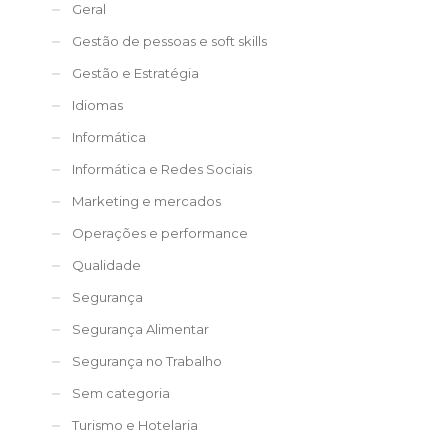
Geral
Gestão de pessoas e soft skills
Gestão e Estratégia
Idiomas
Informática
Informática e Redes Sociais
Marketing e mercados
Operações e performance
Qualidade
Segurança
Segurança Alimentar
Segurança no Trabalho
Sem categoria
Turismo e Hotelaria