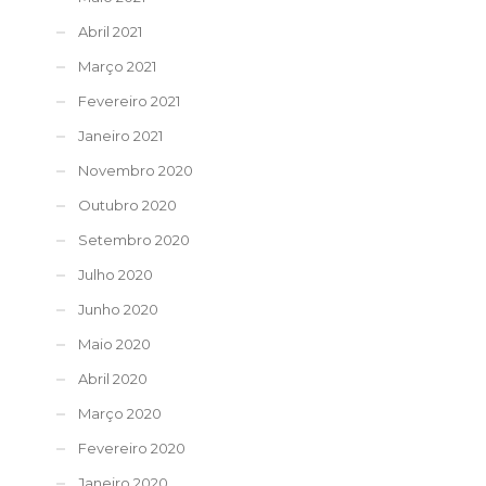
Abril 2021
Março 2021
Fevereiro 2021
Janeiro 2021
Novembro 2020
Outubro 2020
Setembro 2020
Julho 2020
Junho 2020
Maio 2020
Abril 2020
Março 2020
Fevereiro 2020
Janeiro 2020