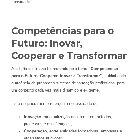
convidado.
Competências para o
Futuro: Inovar,
Cooperar e Transformar
A edição deste ano foi marcada pelo tema
“Competências
para o Futuro: Cooperar, Inovar e Transformar”
, sublinhando
a urgência de preparar o sistema de formação profissional para
um contexto cada vez mais dinâmico e exigente.
Este enquadramento reforçou a necessidade de:
Inovação
, na atualização constante de métodos,
processos e qualificações;
Cooperação
, entre entidades formadoras, empresas e
organismos públicos;