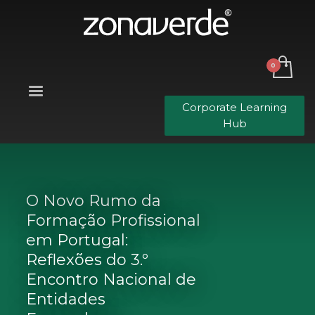
Corporate Learning
Hub
O Novo Rumo da
Formação Profissional
em Portugal:
Reflexões do 3.º
Encontro Nacional de
Entidades