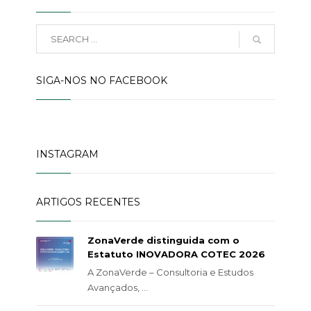
SIGA-NOS NO FACEBOOK
INSTAGRAM
ARTIGOS RECENTES
ZonaVerde distinguida com o
Estatuto INOVADORA COTEC 2026
A ZonaVerde – Consultoria e Estudos
Avançados, ...