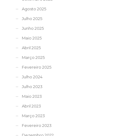
Agosto 2025
Julho 2025
Junho 2025
Maio 2025
Abril 2025
Março 2025
Fevereiro 2025
Julho 2024
Julho 2023
Maio 2023
Abril 2023
Março 2023
Fevereiro 2023
Dezembro 2022