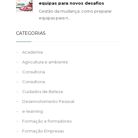
equipas para novos desafios
Gestão da mudança: como preparar
equipas para n...
CATEGORIAS
Academia
Agricultura e ambiente
Consultoria
Consultoria
Cuidados de Beleza
Desenvolvimento Pessoal
e-learning
Formação e formadores
Formação Empresas