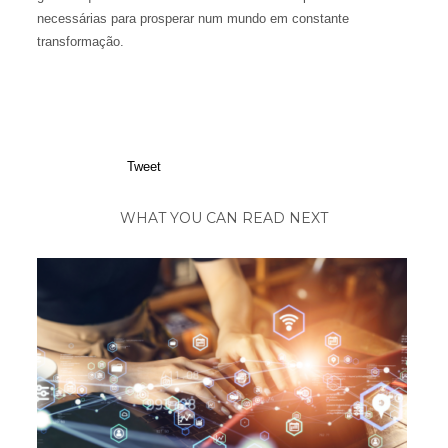
necessárias para prosperar num mundo em constante
transformação.
Tweet
WHAT YOU CAN READ NEXT