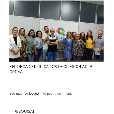
ENTREGA CERTIFICADOS RVCC ESCOLAR 9º –
CATIVA
You must be
logged in
to post a comment.
PESQUISAR