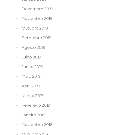
Dezembro 2019
Novembro 2019
Outubro 2019
Setembro 2019
Agosto 2019
Julho 2019
Junho 2019
Maio 2019
Abril 2019
Março 2019
Fevereiro 2019
Janeiro 2019
Novembro 2018
Outubro 2018