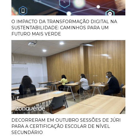
O IMPACTO DA TRANSFORMAÇÃO DIGITAL NA
SUSTENTABILIDADE: CAMINHOS PARA UM
FUTURO MAIS VERDE
DECORRERAM EM OUTUBRO SESSÕES DE JÚRI
PARA A CERTIFICAÇÃO ESCOLAR DE NÍVEL
SECUNDÁRIO