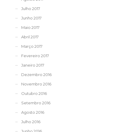
Julho 2017
Junho 2017
Maio 2017
Abril 2017
Março 2017
Fevereiro 2017
Janeiro 2017
Dezembro 2016
Novembro 2016
Outubro 2016
Setembro 2016
Agosto 2016
Julho 2016
Junho 2016