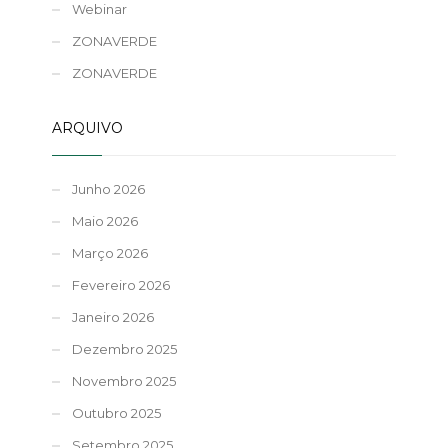
Webinar
ZONAVERDE
ZONAVERDE
ARQUIVO
Junho 2026
Maio 2026
Março 2026
Fevereiro 2026
Janeiro 2026
Dezembro 2025
Novembro 2025
Outubro 2025
Setembro 2025