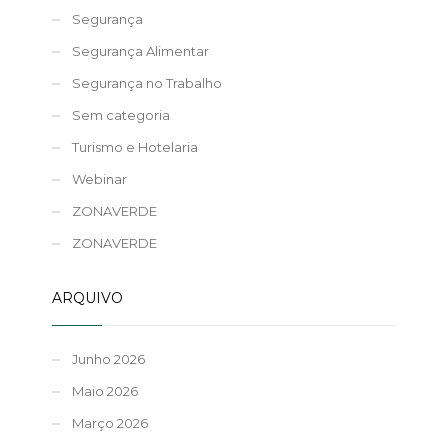
Segurança
Segurança Alimentar
Segurança no Trabalho
Sem categoria
Turismo e Hotelaria
Webinar
ZONAVERDE
ZONAVERDE
ARQUIVO
Junho 2026
Maio 2026
Março 2026