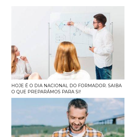
HOJE É O DIA NACIONAL DO FORMADOR. SAIBA
O QUE PREPARÁMOS PARA SI!