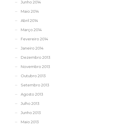
Junho 2014
Maio 2014
Abril 2014
Março 2014
Fevereiro 2014
Janeiro 2014
Dezembro 2013
Novembro 2013
Outubro 2013
Setembro 2013
Agosto 2013
Julho 2013
Junho 2013
Maio 2013