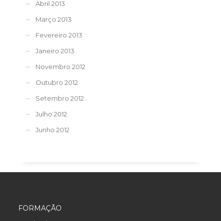
Abril 2013
Março 2013
Fevereiro 2013
Janeiro 2013
Novembro 2012
Outubro 2012
Setembro 2012
Julho 2012
Junho 2012
FORMAÇÃO