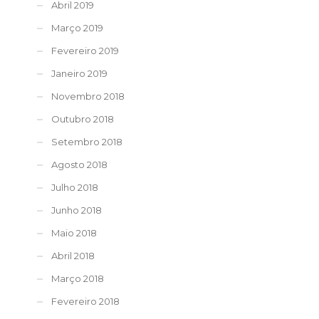
Abril 2019
Março 2019
Fevereiro 2019
Janeiro 2019
Novembro 2018
Outubro 2018
Setembro 2018
Agosto 2018
Julho 2018
Junho 2018
Maio 2018
Abril 2018
Março 2018
Fevereiro 2018