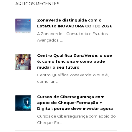
ARTIGOS RECENTES
ZonaVerde distinguida com o
Estatuto INOVADORA COTEC 2026
A ZonaVerde – Consultoria e Estudos
Avançados, ...
Centro Qualifica ZonaVerde: o que
é, como funciona e como pode
mudar o seu futuro
Centro Qualifica ZonaVerde: o que é,
como funci...
Cursos de Cibersegurança com
apoio do Cheque-Formação +
Digital: porque deve investir agora
Cursos de Cibersegurança com apoio do
Cheque-Fo...