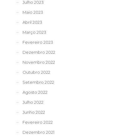
Julho 2023
Maio 2023
Abril 2023
Março 2023
Fevereiro 2023
Dezembro 2022
Novembro 2022
Outubro 2022
Setembro 2022
Agosto 2022
Julho 2022
Junho 2022
Fevereiro 2022
Dezembro 2021