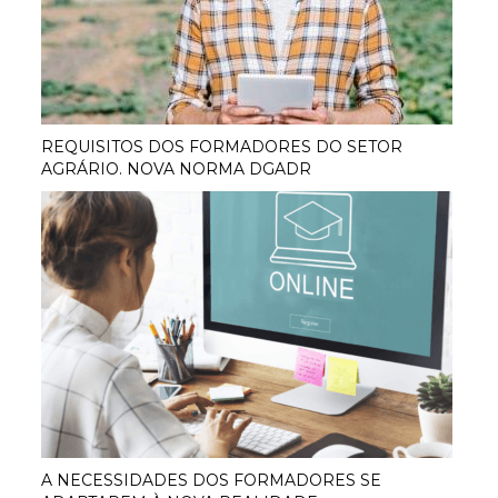
REQUISITOS DOS FORMADORES DO SETOR
AGRÁRIO. NOVA NORMA DGADR
A NECESSIDADES DOS FORMADORES SE