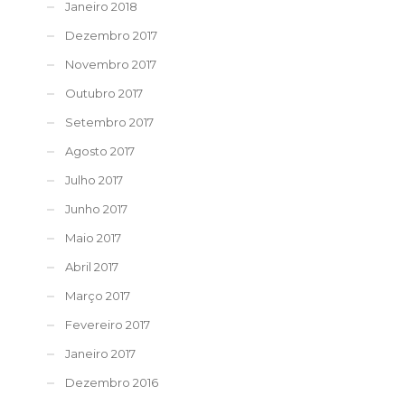
Janeiro 2018
Dezembro 2017
Novembro 2017
Outubro 2017
Setembro 2017
Agosto 2017
Julho 2017
Junho 2017
Maio 2017
Abril 2017
Março 2017
Fevereiro 2017
Janeiro 2017
Dezembro 2016