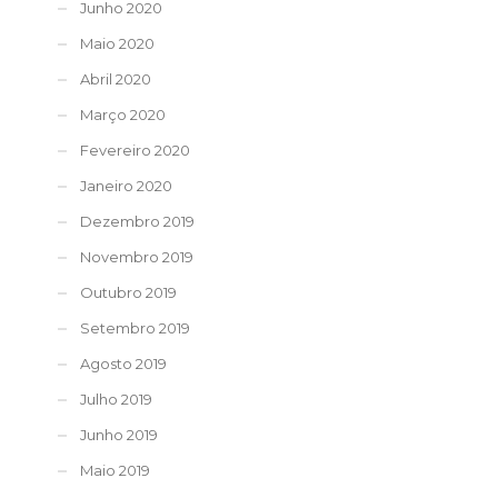
Junho 2020
Maio 2020
Abril 2020
Março 2020
Fevereiro 2020
Janeiro 2020
Dezembro 2019
Novembro 2019
Outubro 2019
Setembro 2019
Agosto 2019
Julho 2019
Junho 2019
Maio 2019