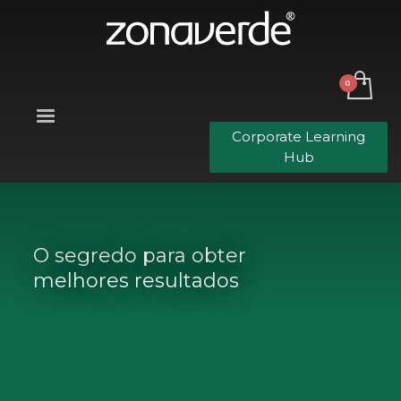
Corporate Learning
Hub
O segredo para obter
melhores resultados