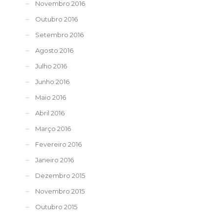
Novembro 2016
Outubro 2016
Setembro 2016
Agosto 2016
Julho 2016
Junho 2016
Maio 2016
Abril 2016
Março 2016
Fevereiro 2016
Janeiro 2016
Dezembro 2015
Novembro 2015
Outubro 2015