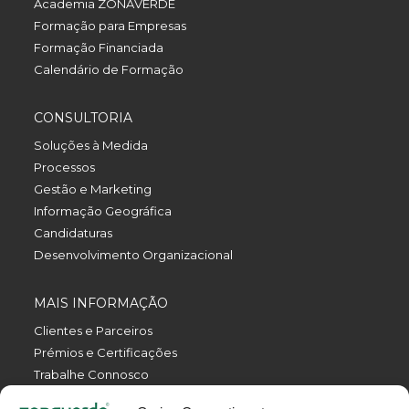
Academia ZONAVERDE
Formação para Empresas
Formação Financiada
Calendário de Formação
CONSULTORIA
Soluções à Medida
Processos
Gestão e Marketing
Informação Geográfica
Candidaturas
Desenvolvimento Organizacional
MAIS INFORMAÇÃO
Clientes e Parceiros
Prémios e Certificações
Trabalhe Connosco
Política de Privacidade