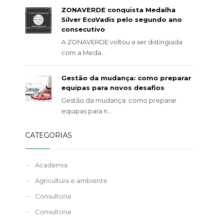
ZONAVERDE conquista Medalha
Silver EcoVadis pelo segundo ano
consecutivo
A ZONAVERDE voltou a ser distinguida
com a Meda...
Gestão da mudança: como preparar
equipas para novos desafios
Gestão da mudança: como preparar
equipas para n...
CATEGORIAS
Academia
Agricultura e ambiente
Consultoria
Consultoria