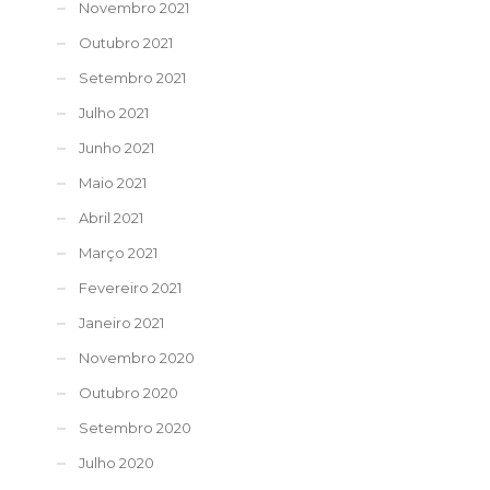
Novembro 2021
Outubro 2021
Setembro 2021
Julho 2021
Junho 2021
Maio 2021
Abril 2021
Março 2021
Fevereiro 2021
Janeiro 2021
Novembro 2020
Outubro 2020
Setembro 2020
Julho 2020