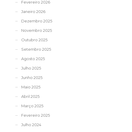
Fevereiro 2026
Janeiro 2026
Dezembro 2025
Novembro 2025
Outubro 2025
Setembro 2025
Agosto 2025
Julho 2025
Junho 2025
Maio 2025
Abril 2025
Março 2025
Fevereiro 2025
Julho 2024