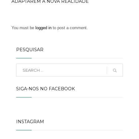
ADAPTAREM À NOVA REALIDADE
You must be
logged in
to post a comment.
PESQUISAR
SIGA-NOS NO FACEBOOK
INSTAGRAM