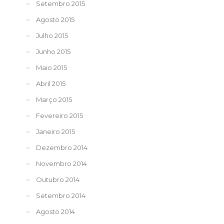
Setembro 2015
Agosto 2015
Julho 2015
Junho 2015
Maio 2015
Abril 2015
Março 2015
Fevereiro 2015
Janeiro 2015
Dezembro 2014
Novembro 2014
Outubro 2014
Setembro 2014
Agosto 2014