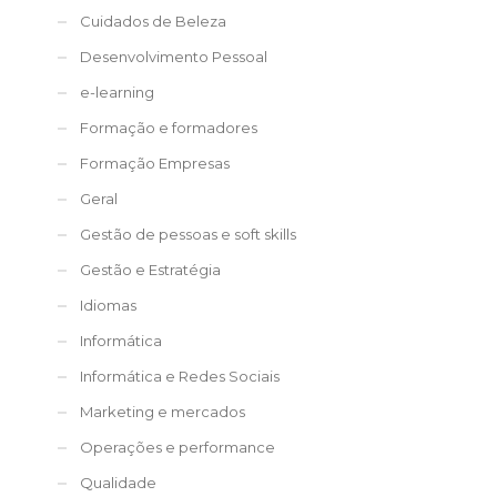
Cuidados de Beleza
Desenvolvimento Pessoal
e-learning
Formação e formadores
Formação Empresas
Geral
Gestão de pessoas e soft skills
Gestão e Estratégia
Idiomas
Informática
Informática e Redes Sociais
Marketing e mercados
Operações e performance
Qualidade