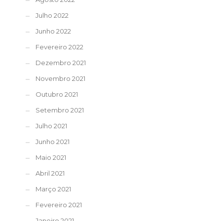
Julho 2022
Junho 2022
Fevereiro 2022
Dezembro 2021
Novembro 2021
Outubro 2021
Setembro 2021
Julho 2021
Junho 2021
Maio 2021
Abril 2021
Março 2021
Fevereiro 2021
Janeiro 2021