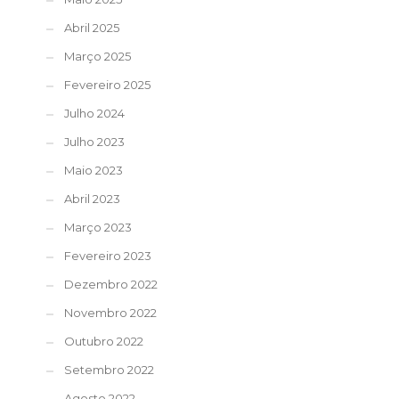
Abril 2025
Março 2025
Fevereiro 2025
Julho 2024
Julho 2023
Maio 2023
Abril 2023
Março 2023
Fevereiro 2023
Dezembro 2022
Novembro 2022
Outubro 2022
Setembro 2022
Agosto 2022