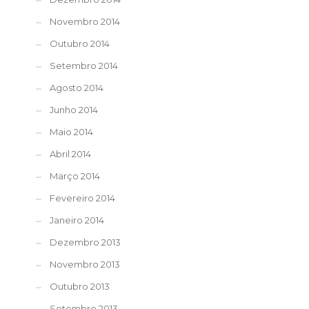
Novembro 2014
Outubro 2014
Setembro 2014
Agosto 2014
Junho 2014
Maio 2014
Abril 2014
Março 2014
Fevereiro 2014
Janeiro 2014
Dezembro 2013
Novembro 2013
Outubro 2013
Setembro 2013