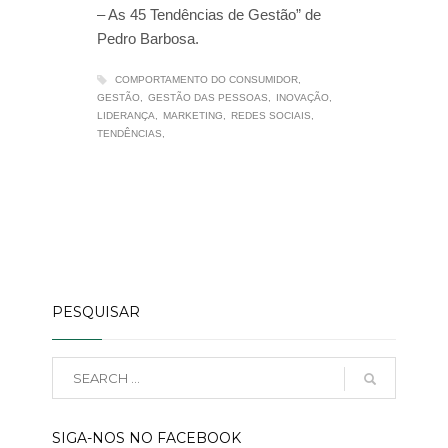
– As 45 Tendências de Gestão” de
Pedro Barbosa.
COMPORTAMENTO DO CONSUMIDOR
GESTÃO
GESTÃO DAS PESSOAS
INOVAÇÃO
LIDERANÇA
MARKETING
REDES SOCIAIS
TENDÊNCIAS
PESQUISAR
SIGA-NOS NO FACEBOOK