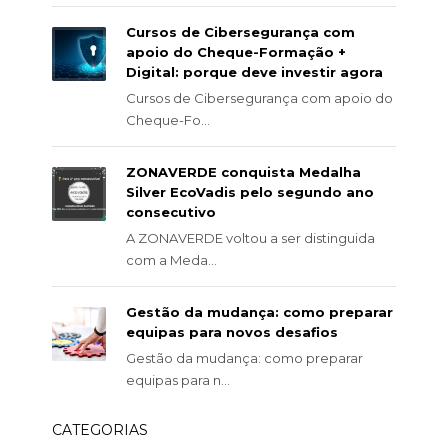
Cursos de Cibersegurança com
apoio do Cheque-Formação +
Digital: porque deve investir agora
Cursos de Cibersegurança com apoio do
Cheque-Fo...
ZONAVERDE conquista Medalha
Silver EcoVadis pelo segundo ano
consecutivo
A ZONAVERDE voltou a ser distinguida
com a Meda...
Gestão da mudança: como preparar
equipas para novos desafios
Gestão da mudança: como preparar
equipas para n...
CATEGORIAS