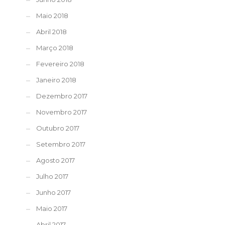
Maio 2018
Abril 2018
Março 2018
Fevereiro 2018
Janeiro 2018
Dezembro 2017
Novembro 2017
Outubro 2017
Setembro 2017
Agosto 2017
Julho 2017
Junho 2017
Maio 2017
Abril 2017