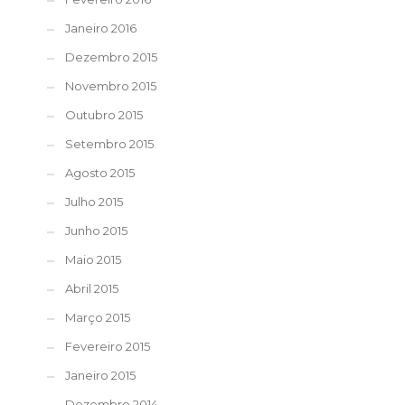
Janeiro 2016
Dezembro 2015
Novembro 2015
Outubro 2015
Setembro 2015
Agosto 2015
Julho 2015
Junho 2015
Maio 2015
Abril 2015
Março 2015
Fevereiro 2015
Janeiro 2015
Dezembro 2014