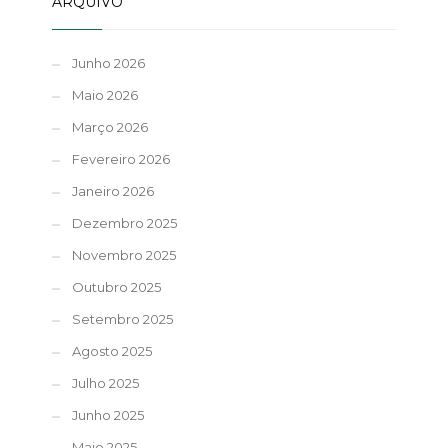
ARQUIVO
Junho 2026
Maio 2026
Março 2026
Fevereiro 2026
Janeiro 2026
Dezembro 2025
Novembro 2025
Outubro 2025
Setembro 2025
Agosto 2025
Julho 2025
Junho 2025
Maio 2025