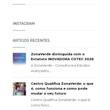
INSTAGRAM
ARTIGOS RECENTES
ZonaVerde distinguida com o
Estatuto INOVADORA COTEC 2026
A ZonaVerde – Consultoria e Estudos
Avançados, ...
Centro Qualifica ZonaVerde: o que
é, como funciona e como pode
mudar o seu futuro
Centro Qualifica ZonaVerde: o que é,
como funci...