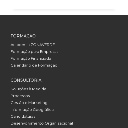
FORMAÇÃO
Academia ZONAVERDE
Formação para Empresas
Formação Financiada
Calendário de Formação
CONSULTORIA
Soluções à Medida
Processos
Gestão e Marketing
Informação Geográfica
Candidaturas
Desenvolvimento Organizacional