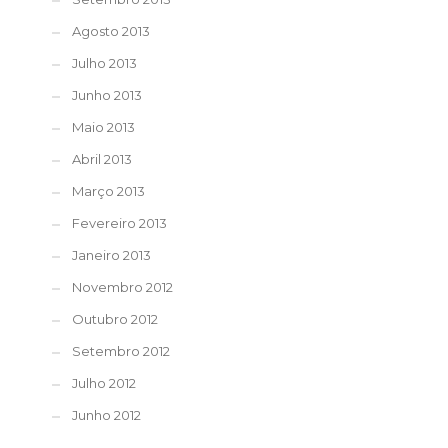
Agosto 2013
Julho 2013
Junho 2013
Maio 2013
Abril 2013
Março 2013
Fevereiro 2013
Janeiro 2013
Novembro 2012
Outubro 2012
Setembro 2012
Julho 2012
Junho 2012