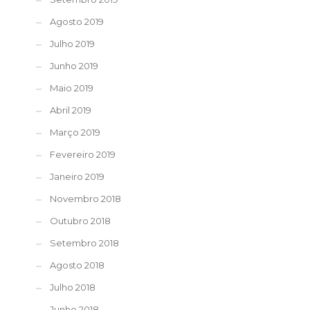
Agosto 2019
Julho 2019
Junho 2019
Maio 2019
Abril 2019
Março 2019
Fevereiro 2019
Janeiro 2019
Novembro 2018
Outubro 2018
Setembro 2018
Agosto 2018
Julho 2018
Junho 2018