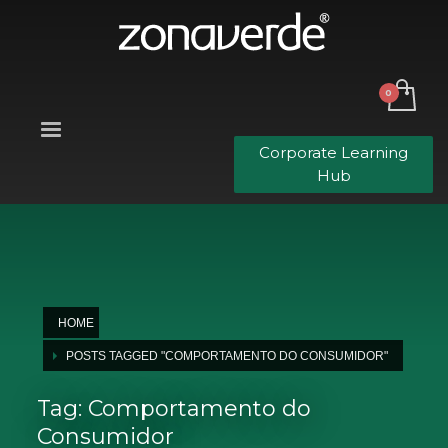
Corporate Learning
Hub
HOME
POSTS TAGGED "COMPORTAMENTO DO CONSUMIDOR"
Tag: Comportamento do
Consumidor