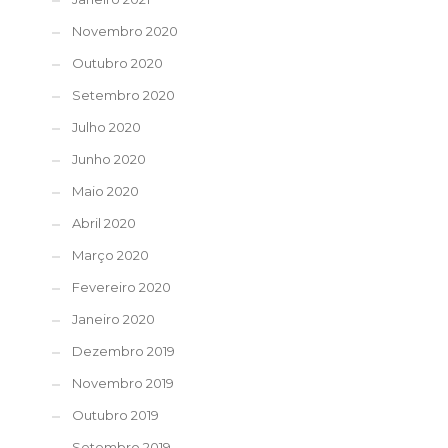
Novembro 2020
Outubro 2020
Setembro 2020
Julho 2020
Junho 2020
Maio 2020
Abril 2020
Março 2020
Fevereiro 2020
Janeiro 2020
Dezembro 2019
Novembro 2019
Outubro 2019
Setembro 2019