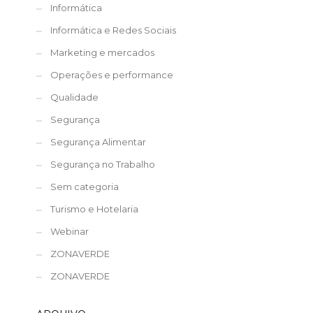
Informática
Informática e Redes Sociais
Marketing e mercados
Operações e performance
Qualidade
Segurança
Segurança Alimentar
Segurança no Trabalho
Sem categoria
Turismo e Hotelaria
Webinar
ZONAVERDE
ZONAVERDE