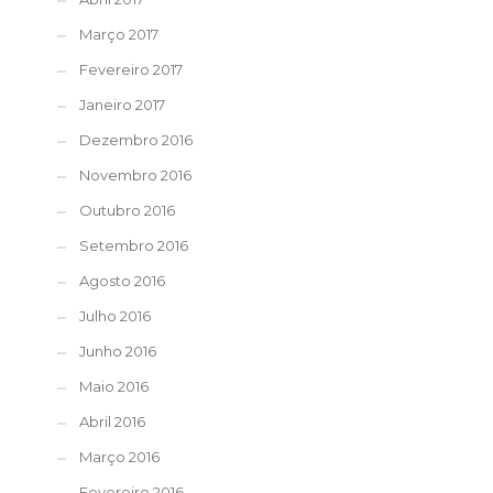
Março 2017
Fevereiro 2017
Janeiro 2017
Dezembro 2016
Novembro 2016
Outubro 2016
Setembro 2016
Agosto 2016
Julho 2016
Junho 2016
Maio 2016
Abril 2016
Março 2016
Fevereiro 2016