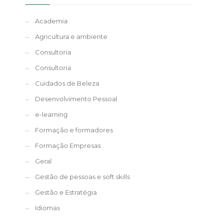
Academia
Agricultura e ambiente
Consultoria
Consultoria
Cuidados de Beleza
Desenvolvimento Pessoal
e-learning
Formação e formadores
Formação Empresas
Geral
Gestão de pessoas e soft skills
Gestão e Estratégia
Idiomas