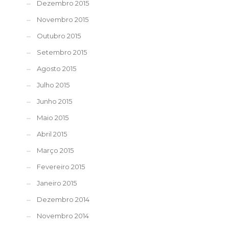
Dezembro 2015
Novembro 2015
Outubro 2015
Setembro 2015
Agosto 2015
Julho 2015
Junho 2015
Maio 2015
Abril 2015
Março 2015
Fevereiro 2015
Janeiro 2015
Dezembro 2014
Novembro 2014