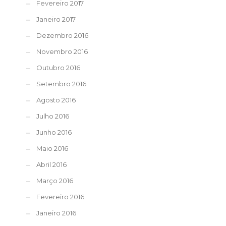
Fevereiro 2017
Janeiro 2017
Dezembro 2016
Novembro 2016
Outubro 2016
Setembro 2016
Agosto 2016
Julho 2016
Junho 2016
Maio 2016
Abril 2016
Março 2016
Fevereiro 2016
Janeiro 2016