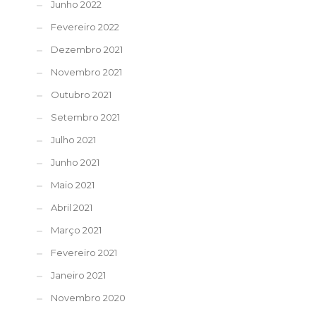
Junho 2022
Fevereiro 2022
Dezembro 2021
Novembro 2021
Outubro 2021
Setembro 2021
Julho 2021
Junho 2021
Maio 2021
Abril 2021
Março 2021
Fevereiro 2021
Janeiro 2021
Novembro 2020