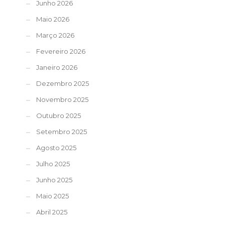
Junho 2026
Maio 2026
Março 2026
Fevereiro 2026
Janeiro 2026
Dezembro 2025
Novembro 2025
Outubro 2025
Setembro 2025
Agosto 2025
Julho 2025
Junho 2025
Maio 2025
Abril 2025