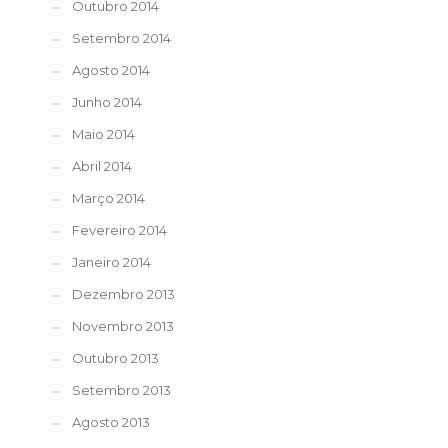
Outubro 2014
Setembro 2014
Agosto 2014
Junho 2014
Maio 2014
Abril 2014
Março 2014
Fevereiro 2014
Janeiro 2014
Dezembro 2013
Novembro 2013
Outubro 2013
Setembro 2013
Agosto 2013