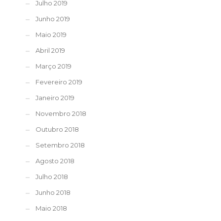
Julho 2019
Junho 2019
Maio 2019
Abril 2019
Março 2019
Fevereiro 2019
Janeiro 2019
Novembro 2018
Outubro 2018
Setembro 2018
Agosto 2018
Julho 2018
Junho 2018
Maio 2018