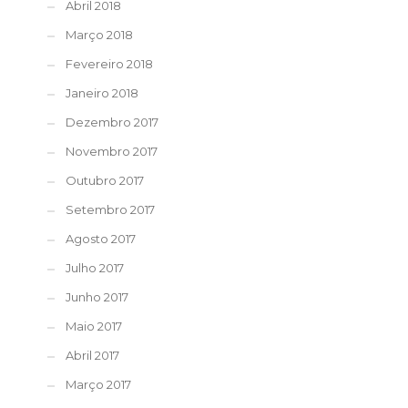
Abril 2018
Março 2018
Fevereiro 2018
Janeiro 2018
Dezembro 2017
Novembro 2017
Outubro 2017
Setembro 2017
Agosto 2017
Julho 2017
Junho 2017
Maio 2017
Abril 2017
Março 2017