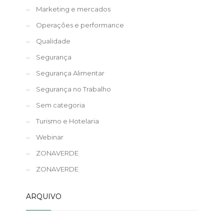
Marketing e mercados
Operações e performance
Qualidade
Segurança
Segurança Alimentar
Segurança no Trabalho
Sem categoria
Turismo e Hotelaria
Webinar
ZONAVERDE
ZONAVERDE
ARQUIVO