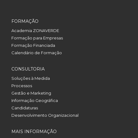
FORMAÇÃO
Academia ZONAVERDE
Formação para Empresas
Formação Financiada
Calendário de Formação
CONSULTORIA
Soluções à Medida
Processos
Gestão e Marketing
Informação Geográfica
Candidaturas
Desenvolvimento Organizacional
MAIS INFORMAÇÃO