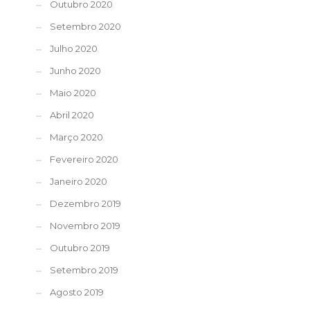
Outubro 2020
Setembro 2020
Julho 2020
Junho 2020
Maio 2020
Abril 2020
Março 2020
Fevereiro 2020
Janeiro 2020
Dezembro 2019
Novembro 2019
Outubro 2019
Setembro 2019
Agosto 2019