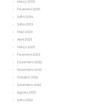
Março 2025
Fevereiro 2025
Julho 2024
Julho 2023
Maio 2023
Abril 2023
Março 2023
Fevereiro 2023
Dezembro 2022
Novembro 2022
Outubro 2022
Setembro 2022
Agosto 2022
Julho 2022