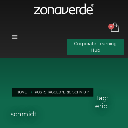
Corporate Learning
Hub
HOME
POSTS TAGGED "ERIC SCHMIDT"
Tag:
eric
schmidt