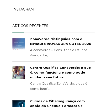
INSTAGRAM
ARTIGOS RECENTES
ZonaVerde distinguida com o
Estatuto INOVADORA COTEC 2026
A ZonaVerde – Consultoria e Estudos
Avançados, ...
Centro Qualifica ZonaVerde: o que
é, como funciona e como pode
mudar o seu futuro
Centro Qualifica ZonaVerde: o que é,
como funci...
Cursos de Cibersegurança com
apoio do Cheque-Formação +