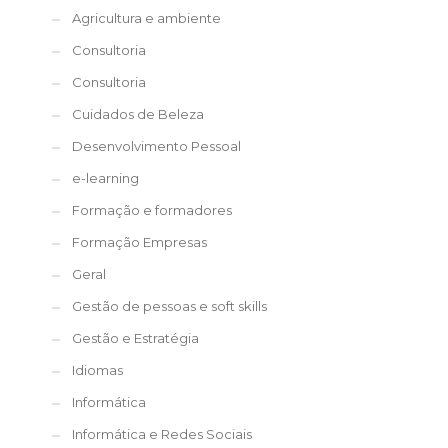
Agricultura e ambiente
Consultoria
Consultoria
Cuidados de Beleza
Desenvolvimento Pessoal
e-learning
Formação e formadores
Formação Empresas
Geral
Gestão de pessoas e soft skills
Gestão e Estratégia
Idiomas
Informática
Informática e Redes Sociais