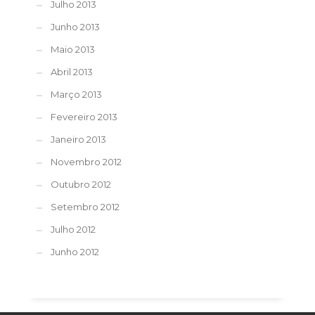
Julho 2013
Junho 2013
Maio 2013
Abril 2013
Março 2013
Fevereiro 2013
Janeiro 2013
Novembro 2012
Outubro 2012
Setembro 2012
Julho 2012
Junho 2012