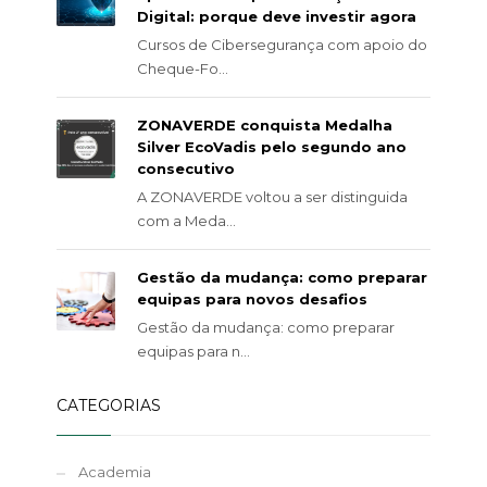
Digital: porque deve investir agora
Cursos de Cibersegurança com apoio do
Cheque-Fo...
ZONAVERDE conquista Medalha
Silver EcoVadis pelo segundo ano
consecutivo
A ZONAVERDE voltou a ser distinguida
com a Meda...
Gestão da mudança: como preparar
equipas para novos desafios
Gestão da mudança: como preparar
equipas para n...
CATEGORIAS
Academia