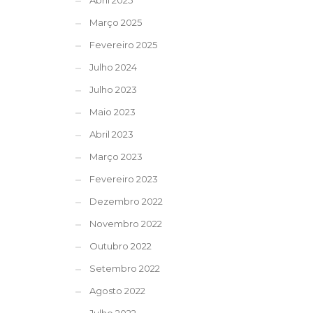
Abril 2025
Março 2025
Fevereiro 2025
Julho 2024
Julho 2023
Maio 2023
Abril 2023
Março 2023
Fevereiro 2023
Dezembro 2022
Novembro 2022
Outubro 2022
Setembro 2022
Agosto 2022