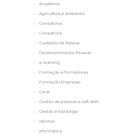
Academia
Agricultura e ambiente
Consultoria
Consultoria
Cuidados de Beleza
Desenvolvimento Pessoal
e-learning
Formação e formadores
Formação Empresas
Geral
Gestão de pessoas e soft skills
Gestão e Estratégia
Idiomas
Informática