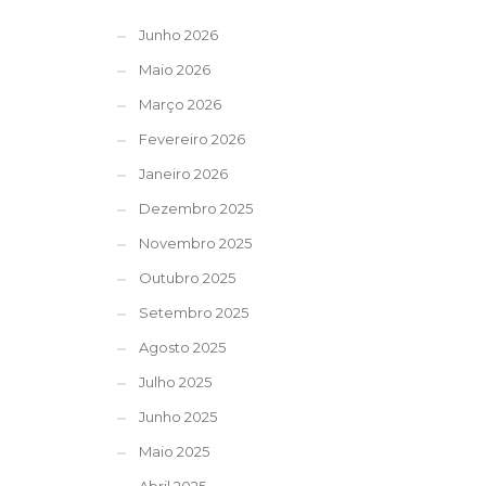
Junho 2026
Maio 2026
Março 2026
Fevereiro 2026
Janeiro 2026
Dezembro 2025
Novembro 2025
Outubro 2025
Setembro 2025
Agosto 2025
Julho 2025
Junho 2025
Maio 2025