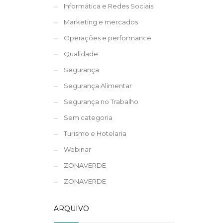
Informática e Redes Sociais
Marketing e mercados
Operações e performance
Qualidade
Segurança
Segurança Alimentar
Segurança no Trabalho
Sem categoria
Turismo e Hotelaria
Webinar
ZONAVERDE
ZONAVERDE
ARQUIVO