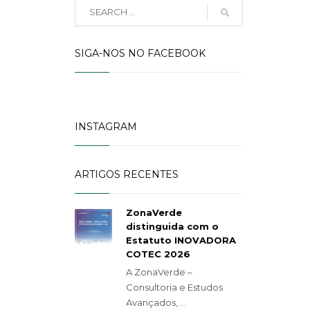
SIGA-NOS NO FACEBOOK
INSTAGRAM
ARTIGOS RECENTES
ZonaVerde
distinguida com o
Estatuto INOVADORA
COTEC 2026
A ZonaVerde –
Consultoria e Estudos
Avançados, ...