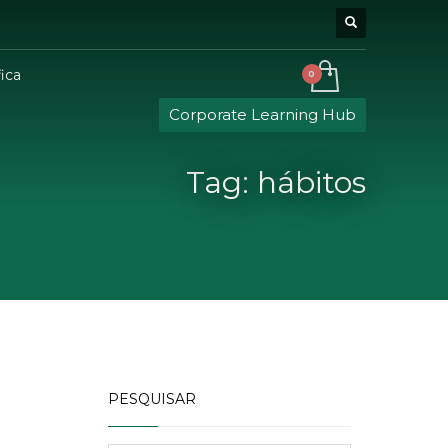
ica
Corporate Learning Hub
Tag: hábitos
PESQUISAR