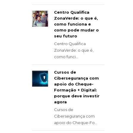
Centro Qualifica
ZonaVerde: o que é,
como funciona e
como pode mudar o
seu futuro
Centro Qualifica
ZonaVerde: o que é,
como funci...
Cursos de
Cibersegurança com
apoio do Cheque-
Formação + Digital:
porque deve investir
agora
Cursos de
Cibersegurança com
apoio do Cheque-Fo...