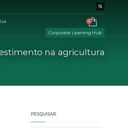
ica
Corporate Learning Hub
vestimento na agricultura
PESQUISAR