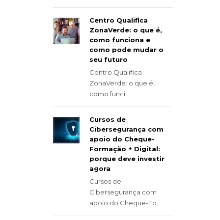
Centro Qualifica
ZonaVerde: o que é,
como funciona e
como pode mudar o
seu futuro
Centro Qualifica
ZonaVerde: o que é,
como funci...
Cursos de
Cibersegurança com
apoio do Cheque-
Formação + Digital:
porque deve investir
agora
Cursos de
Cibersegurança com
apoio do Cheque-Fo...