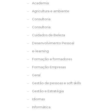
Academia
Agricultura e ambiente
Consultoria
Consultoria
Cuidados de Beleza
Desenvolvimento Pessoal
e-learning
Formação e formadores
Formação Empresas
Geral
Gestão de pessoas e soft skills
Gestão e Estratégia
Idiomas
Informática