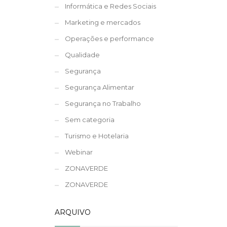
Informática e Redes Sociais
Marketing e mercados
Operações e performance
Qualidade
Segurança
Segurança Alimentar
Segurança no Trabalho
Sem categoria
Turismo e Hotelaria
Webinar
ZONAVERDE
ZONAVERDE
ARQUIVO