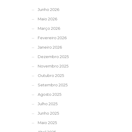
Junho 2026
Maio 2026
Março 2026
Fevereiro 2026
Janeiro 2026
Dezembro 2025
Novembro 2025
Outubro 2025
Setembro 2025
Agosto 2025
Julho 2025
Junho 2025
Maio 2025