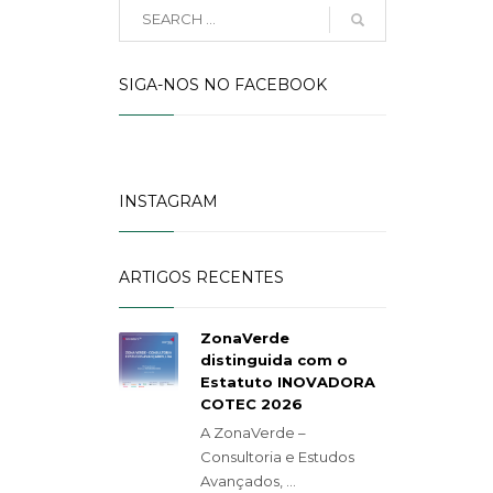
SIGA-NOS NO FACEBOOK
INSTAGRAM
ARTIGOS RECENTES
ZonaVerde
distinguida com o
Estatuto INOVADORA
COTEC 2026
A ZonaVerde –
Consultoria e Estudos
Avançados, ...