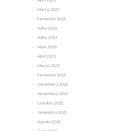
Abril 2025
Março 2025
Fevereiro 2025
Julho 2024
Julho 2023
Maio 2023
Abril 2023
Março 2023
Fevereiro 2023
Dezembro 2022
Novembro 2022
Outubro 2022
Setembro 2022
Agosto 2022