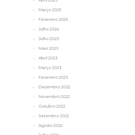
Abril 2025
Março 2025
Fevereiro 2025
Julho 2024
Julho 2023
Maio 2023
Abril 2023
Março 2023
Fevereiro 2023
Dezembro 2022
Novembro 2022
Outubro 2022
Setembro 2022
Agosto 2022