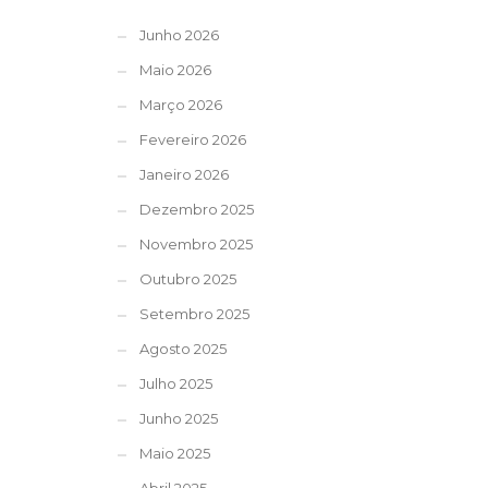
Junho 2026
Maio 2026
Março 2026
Fevereiro 2026
Janeiro 2026
Dezembro 2025
Novembro 2025
Outubro 2025
Setembro 2025
Agosto 2025
Julho 2025
Junho 2025
Maio 2025