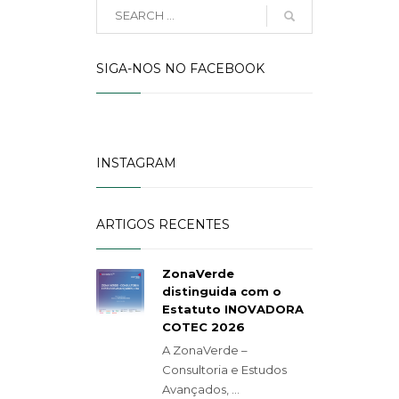
SIGA-NOS NO FACEBOOK
INSTAGRAM
ARTIGOS RECENTES
ZonaVerde
distinguida com o
Estatuto INOVADORA
COTEC 2026
A ZonaVerde –
Consultoria e Estudos
Avançados, ...