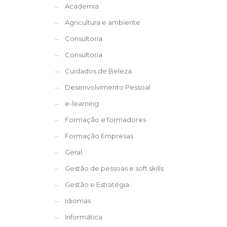
Academia
Agricultura e ambiente
Consultoria
Consultoria
Cuidados de Beleza
Desenvolvimento Pessoal
e-learning
Formação e formadores
Formação Empresas
Geral
Gestão de pessoas e soft skills
Gestão e Estratégia
Idiomas
Informática