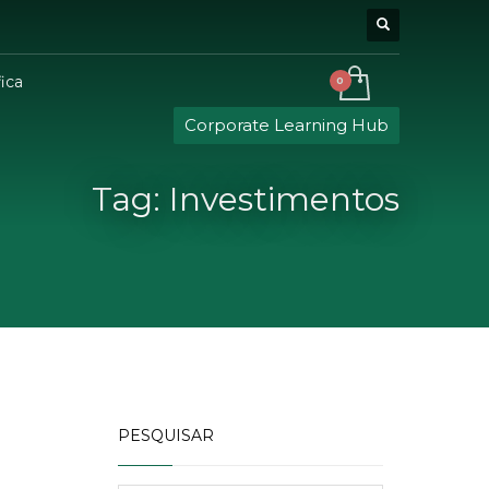
ica
Corporate Learning Hub
Tag: Investimentos
PESQUISAR