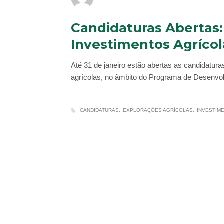
Candidaturas Abertas
Investimentos Agrícol
Até 31 de janeiro estão abertas as candidatur
agrícolas, no âmbito do Programa de Desenvol
CANDIDATURAS
EXPLORAÇÕES AGRÍCOLAS
INVESTIM