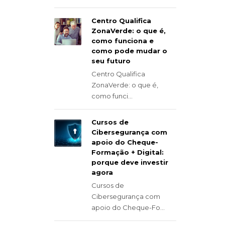
Centro Qualifica
ZonaVerde: o que é,
como funciona e
como pode mudar o
seu futuro
Centro Qualifica
ZonaVerde: o que é,
como funci...
Cursos de
Cibersegurança com
apoio do Cheque-
Formação + Digital:
porque deve investir
agora
Cursos de
Cibersegurança com
apoio do Cheque-Fo...