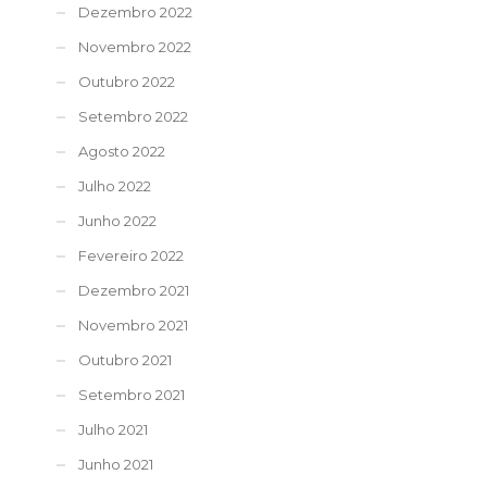
Dezembro 2022
Novembro 2022
Outubro 2022
Setembro 2022
Agosto 2022
Julho 2022
Junho 2022
Fevereiro 2022
Dezembro 2021
Novembro 2021
Outubro 2021
Setembro 2021
Julho 2021
Junho 2021