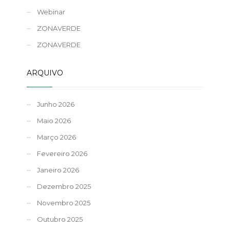
Webinar
ZONAVERDE
ZONAVERDE
ARQUIVO
Junho 2026
Maio 2026
Março 2026
Fevereiro 2026
Janeiro 2026
Dezembro 2025
Novembro 2025
Outubro 2025