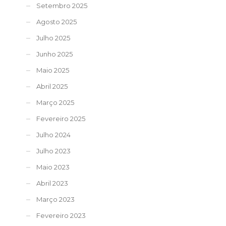
Setembro 2025
Agosto 2025
Julho 2025
Junho 2025
Maio 2025
Abril 2025
Março 2025
Fevereiro 2025
Julho 2024
Julho 2023
Maio 2023
Abril 2023
Março 2023
Fevereiro 2023