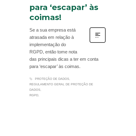
para ‘escapar’ às
coimas!
Se a sua empresa está
atrasada em relação à
implementação do
RGPD, então tome nota
das principais dicas a ter em conta
para ‘escapar’ às coimas.
PROTEÇÃO DE DADOS
REGULAMENTO GERAL DE PROTEÇÃO DE
DADOS
RGPD