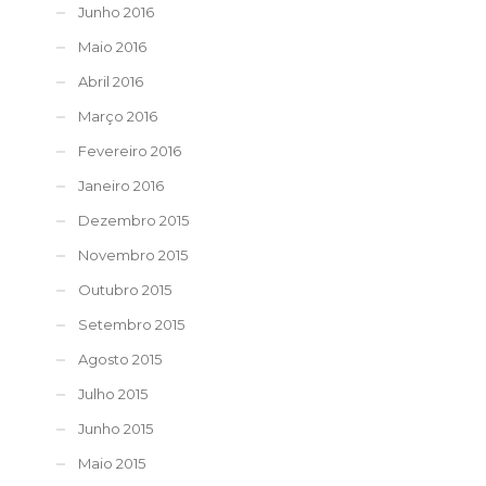
Junho 2016
Maio 2016
Abril 2016
Março 2016
Fevereiro 2016
Janeiro 2016
Dezembro 2015
Novembro 2015
Outubro 2015
Setembro 2015
Agosto 2015
Julho 2015
Junho 2015
Maio 2015