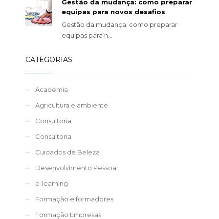
Gestão da mudança: como preparar
equipas para novos desafios
Gestão da mudança: como preparar
equipas para n...
CATEGORIAS
Academia
Agricultura e ambiente
Consultoria
Consultoria
Cuidados de Beleza
Desenvolvimento Pessoal
e-learning
Formação e formadores
Formação Empresas