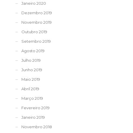
Janeiro 2020
Dezembro 2019
Novembro 2019
Outubro 2019
Setembro 2019
Agosto 2019
Julho 2019
Junho 2019
Maio 2019
Abril 2019
Março 2019
Fevereiro 2019
Janeiro 2019
Novembro 2018