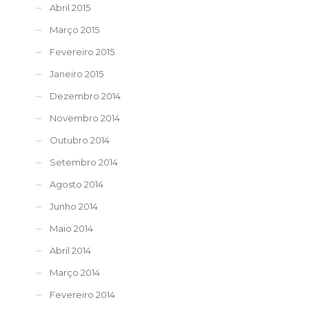
Abril 2015
Março 2015
Fevereiro 2015
Janeiro 2015
Dezembro 2014
Novembro 2014
Outubro 2014
Setembro 2014
Agosto 2014
Junho 2014
Maio 2014
Abril 2014
Março 2014
Fevereiro 2014