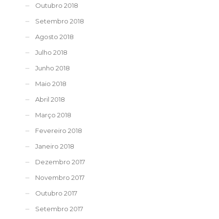
Outubro 2018
Setembro 2018
Agosto 2018
Julho 2018
Junho 2018
Maio 2018
Abril 2018
Março 2018
Fevereiro 2018
Janeiro 2018
Dezembro 2017
Novembro 2017
Outubro 2017
Setembro 2017