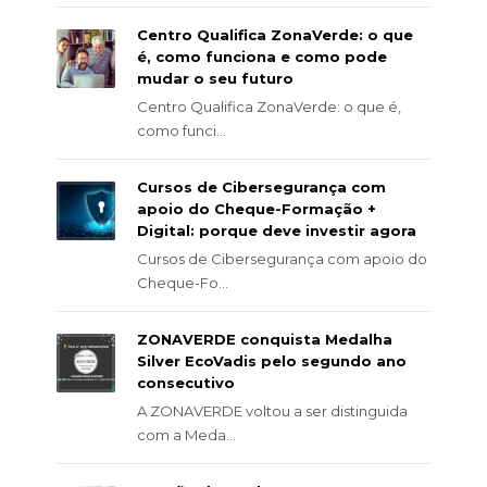
Centro Qualifica ZonaVerde: o que
é, como funciona e como pode
mudar o seu futuro
Centro Qualifica ZonaVerde: o que é,
como funci...
Cursos de Cibersegurança com
apoio do Cheque-Formação +
Digital: porque deve investir agora
Cursos de Cibersegurança com apoio do
Cheque-Fo...
ZONAVERDE conquista Medalha
Silver EcoVadis pelo segundo ano
consecutivo
A ZONAVERDE voltou a ser distinguida
com a Meda...