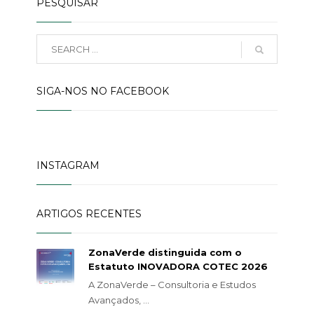
PESQUISAR
SIGA-NOS NO FACEBOOK
INSTAGRAM
ARTIGOS RECENTES
ZonaVerde distinguida com o
Estatuto INOVADORA COTEC 2026
A ZonaVerde – Consultoria e Estudos
Avançados, ...