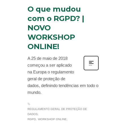
O que mudou
com o RGPD? |
NOVO
WORKSHOP
ONLINE!
A 25 de maio de 2018
começou a ser aplicado
na Europa o regulamento
geral de proteção de
dados, definindo tendências em todo o
mundo.
REGULAMENTO GERAL DE PROTEÇÃO DE
DADOS
RGPD
WORKSHOP ONLINE