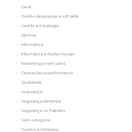
Geral
Gestão de pessoas e soft skills
Gestão e Estratégia
Idiomas
Informática
Informática e Redes Sociais
Marketing e mercados
Operações e performance
Qualidade
Segurança
Segurança Alimentar
Segurança no Trabalho
Sem categoria
Turismo e Hotelaria