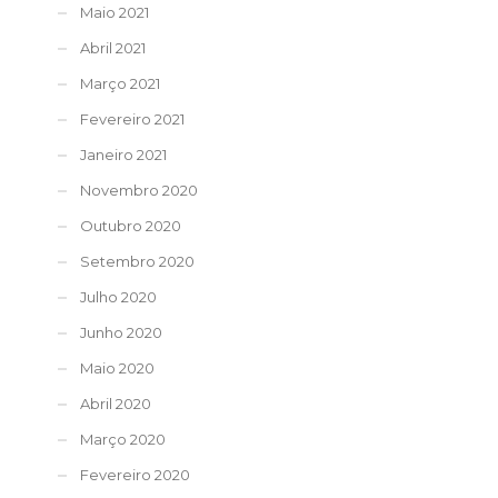
Maio 2021
Abril 2021
Março 2021
Fevereiro 2021
Janeiro 2021
Novembro 2020
Outubro 2020
Setembro 2020
Julho 2020
Junho 2020
Maio 2020
Abril 2020
Março 2020
Fevereiro 2020