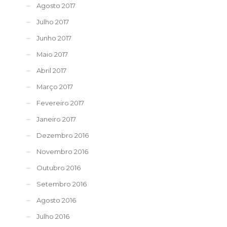
Agosto 2017
Julho 2017
Junho 2017
Maio 2017
Abril 2017
Março 2017
Fevereiro 2017
Janeiro 2017
Dezembro 2016
Novembro 2016
Outubro 2016
Setembro 2016
Agosto 2016
Julho 2016