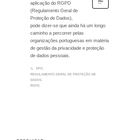
aplicação do RGPD
(Regulamento Geral de
Proteção de Dados),
pode dizer-se que ainda há um longo
caminho a percorrer pelas
organizações portuguesas em matéria
de gestão da privacidade e proteção
de dados pessoais.
DPO
REGULAMENTO GERAL DE PROTEÇÃO DE
DADOS
RGPD