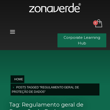
Corporate Learning
Hub
HOME
POSTS TAGGED "REGULAMENTO GERAL DE
PROTEÇÃO DE DADOS"
Tag: Regulamento geral de