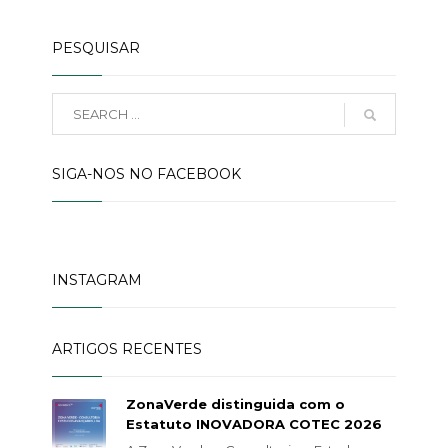
PESQUISAR
SIGA-NOS NO FACEBOOK
INSTAGRAM
ARTIGOS RECENTES
ZonaVerde distinguida com o
Estatuto INOVADORA COTEC 2026