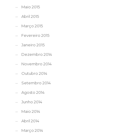
Maio 2015
Abril 2015
Março 2015
Fevereiro 2015
Janeiro 2015
Dezembro 2014
Novembro 2014
Outubro 2014
Setembro 2014
Agosto 2014
Junho 2014
Maio 2014
Abril 2014
Março 2014