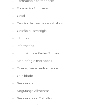
Formação e formadores
Formação Empresas
Geral
Gestão de pessoas e soft skills
Gestão e Estratégia
Idiomas
Informática
Informática e Redes Sociais
Marketing e mercados
Operações e performance
Qualidade
Segurança
Segurança Alimentar
Segurança no Trabalho