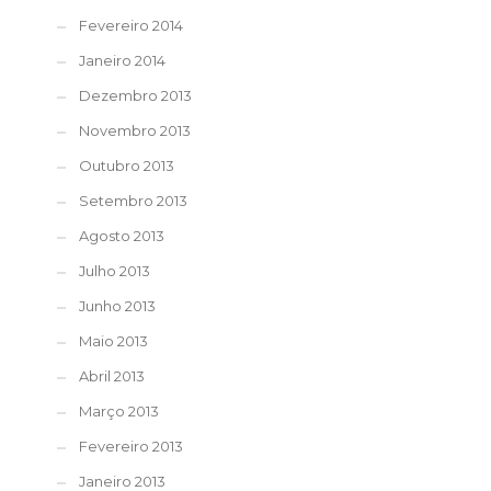
Fevereiro 2014
Janeiro 2014
Dezembro 2013
Novembro 2013
Outubro 2013
Setembro 2013
Agosto 2013
Julho 2013
Junho 2013
Maio 2013
Abril 2013
Março 2013
Fevereiro 2013
Janeiro 2013