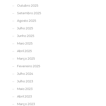
Outubro 2025
Setembro 2025
Agosto 2025
Julho 2025
Junho 2025
Maio 2025
Abril 2025
Março 2025
Fevereiro 2025
Julho 2024
Julho 2023
Maio 2023
Abril 2023
Março 2023