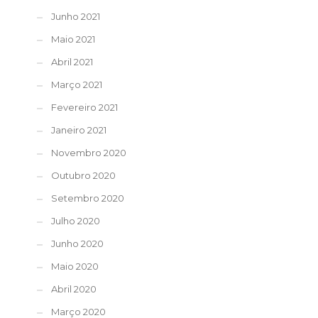
Junho 2021
Maio 2021
Abril 2021
Março 2021
Fevereiro 2021
Janeiro 2021
Novembro 2020
Outubro 2020
Setembro 2020
Julho 2020
Junho 2020
Maio 2020
Abril 2020
Março 2020