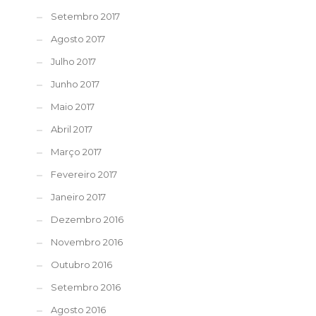
Setembro 2017
Agosto 2017
Julho 2017
Junho 2017
Maio 2017
Abril 2017
Março 2017
Fevereiro 2017
Janeiro 2017
Dezembro 2016
Novembro 2016
Outubro 2016
Setembro 2016
Agosto 2016