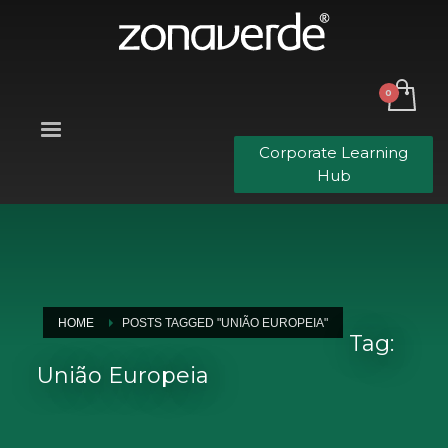
Corporate Learning
Hub
HOME
POSTS TAGGED "UNIÃO EUROPEIA"
Tag:
União Europeia