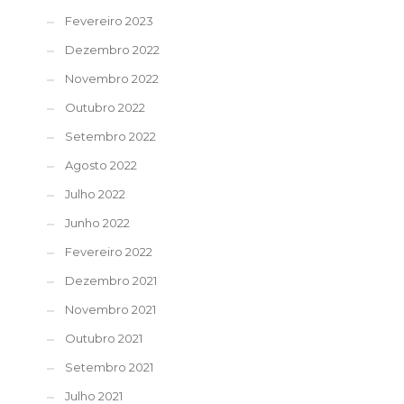
Fevereiro 2023
Dezembro 2022
Novembro 2022
Outubro 2022
Setembro 2022
Agosto 2022
Julho 2022
Junho 2022
Fevereiro 2022
Dezembro 2021
Novembro 2021
Outubro 2021
Setembro 2021
Julho 2021