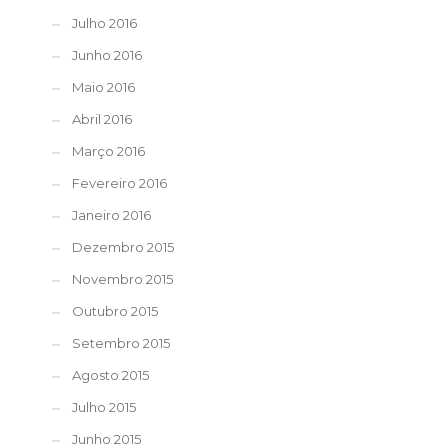
Julho 2016
Junho 2016
Maio 2016
Abril 2016
Março 2016
Fevereiro 2016
Janeiro 2016
Dezembro 2015
Novembro 2015
Outubro 2015
Setembro 2015
Agosto 2015
Julho 2015
Junho 2015