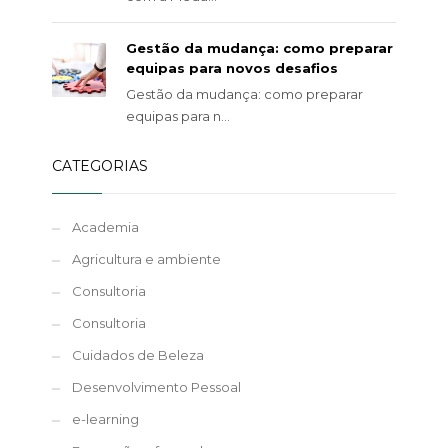
Gestão da mudança: como preparar
equipas para novos desafios
Gestão da mudança: como preparar
equipas para n...
CATEGORIAS
Academia
Agricultura e ambiente
Consultoria
Consultoria
Cuidados de Beleza
Desenvolvimento Pessoal
e-learning