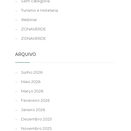
Sem categoria
Turismo e Hotelaria
Webinar
ZONAVERDE
ZONAVERDE
ARQUIVO
Junho 2026
Maio 2026
Março 2026
Fevereiro 2026
Janeiro 2026
Dezembro 2025
Novembro 2025