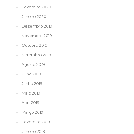
Fevereiro 2020
Janeiro 2020
Dezembro 2019
Novembro 2019
Outubro 2019
Setembro 2019
Agosto 2019
Julho 2019
Junho 2019
Maio 2019
Abril 2019
Março 2019
Fevereiro 2019
Janeiro 2019