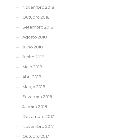
Novembro 2018
Outubro 2018
Setembro 2018
Agosto 2018
Julho 2018
Junho 2018
Maio 2018
Abril 2018
Março 2018
Fevereiro 2018
Janeiro 2018
Dezembro 2017
Novembro 2017
Outubro 2017